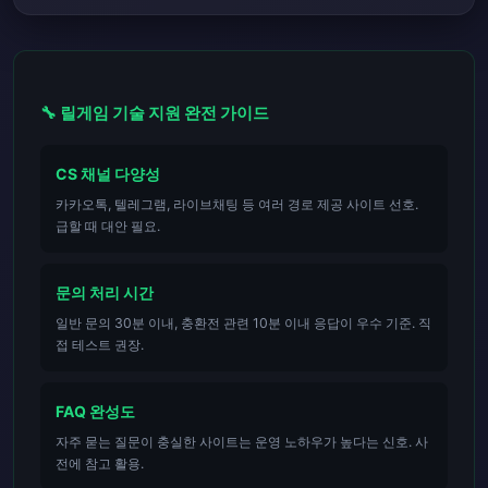
🔧 릴게임 기술 지원 완전 가이드
CS 채널 다양성
카카오톡, 텔레그램, 라이브채팅 등 여러 경로 제공 사이트 선호.
급할 때 대안 필요.
문의 처리 시간
일반 문의 30분 이내, 충환전 관련 10분 이내 응답이 우수 기준. 직
접 테스트 권장.
FAQ 완성도
자주 묻는 질문이 충실한 사이트는 운영 노하우가 높다는 신호. 사
전에 참고 활용.