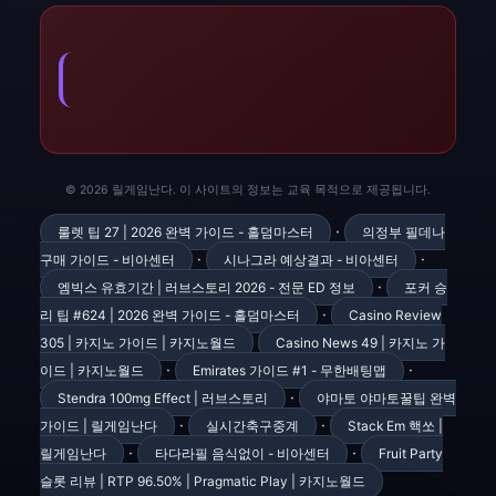
© 2026 릴게임난다. ​​이 사이트의 정보는 교육 목적으로 제공됩니다.
·
룰렛 팁 27 | 2026 완벽 가이드 - 홀덤마스터
의정부 필데나
·
·
구매 가이드 - 비아센터
시나그라 예상결과 - 비아센터
·
엠빅스 유효기간 | 러브스토리 2026 - 전문 ED 정보
포커 승
·
리 팁 #624 | 2026 완벽 가이드 - 홀덤마스터
Casino Review
305 | 카지노 가이드 | 카지노월드
Casino News 49 | 카지노 가
·
·
이드 | 카지노월드
Emirates 가이드 #1 - 무한배팅맵
·
Stendra 100mg Effect | 러브스토리
야마토 야마토꿀팁 완벽
·
·
가이드 | 릴게임난다
실시간축구중계
Stack Em 핵쏘 |
·
·
릴게임난다
타다라필 음식없이 - 비아센터
Fruit Party
슬롯 리뷰 | RTP 96.50% | Pragmatic Play | 카지노월드