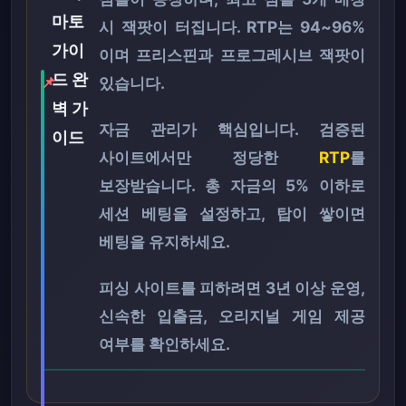
마토
시 잭팟이 터집니다. RTP는 94~96%
가이
이며 프리스핀과 프로그레시브 잭팟이
드 완
있습니다.
벽 가
자금 관리가 핵심입니다. 검증된
이드
사이트에서만 정당한
RTP
를
보장받습니다. ​총 자금의 5% 이하로
세션 베팅을 설정하고, 탑이 쌓이면
베팅을 유지하세요.
피싱 사이트를 피하려면 3년 이상 운영,
신속한 입출금, 오리지널 게임 제공
여부를 확인하세요.