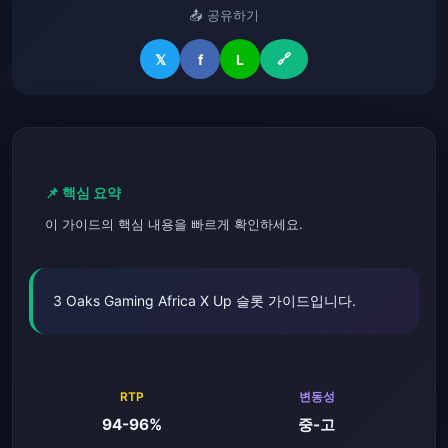
📤 공유하기
𝕏
f
L
🔗
📌 핵심 요약
이 가이드의 핵심 내용을 빠르게 확인하세요.
3 Oaks Gaming Africa X Up 슬롯 가이드입니다.
RTP
변동성
94-96%
중-고