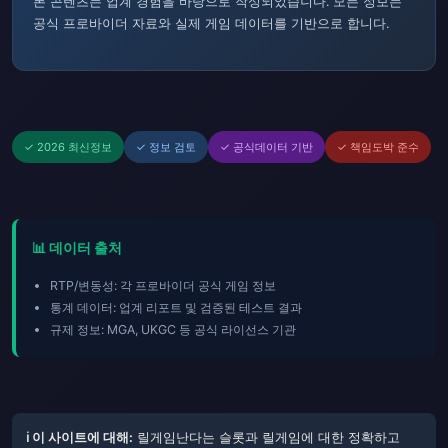
본 콘텐츠는 업계 경험을 바탕으로 작성되었습니다. ​모든 정보는
공식 프로바이더 자료와 실제 게임 데이터를 기반으로 합니다.
✓ 2026 최신정보
✓ 정보 검토
✓ 공식데이터 기반
✓ 책임도박 준수
📊 데이터 출처
RTP/변동성: 각 프로바이더 공식 게임 정보
통계 데이터: 업계 리포트 및 검증된 테스트 결과
규제 정보: MGA, UKGC 등 공식 라이선스 기관
ℹ️ 이 사이트에 대해:
릴게임난다는 슬롯과 릴게임에 대한 정확하고