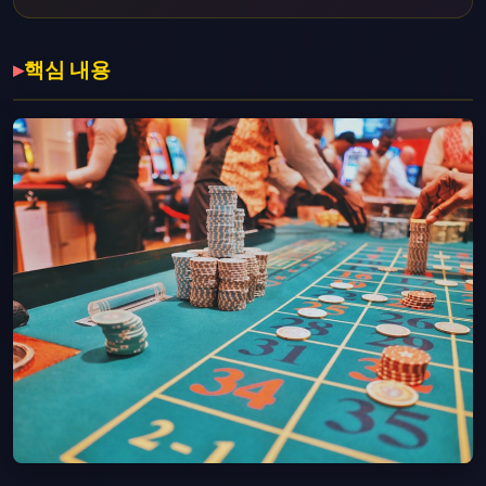
핵심 내용