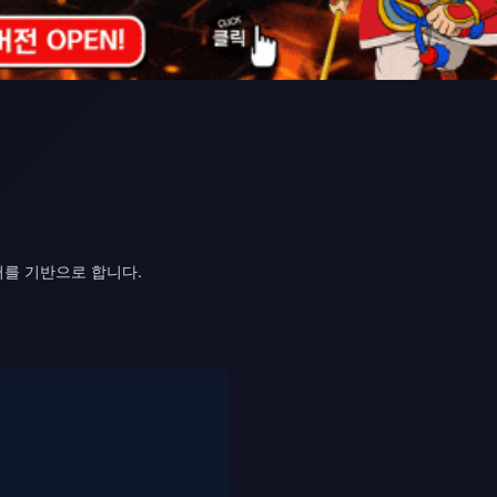
터를 기반으로 합니다.