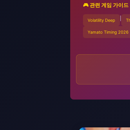
🎮 관련 게임 가이드
|
Volatility Deep
T
Yamato Timing 2026