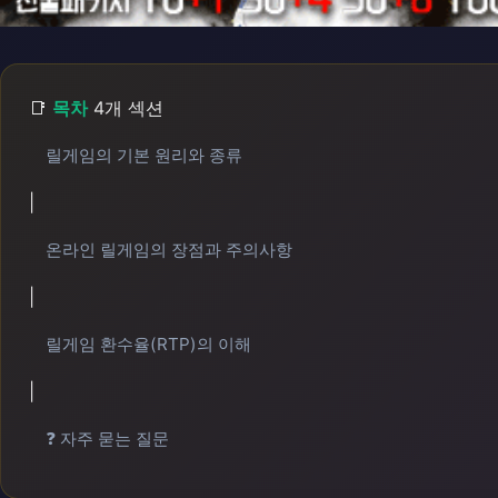
📑
목차
4개 섹션
릴게임의 기본 원리와 종류
|
온라인 릴게임의 장점과 주의사항
|
릴게임 환수율(RTP)의 이해
|
❓ 자주 묻는 질문