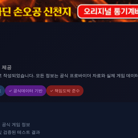
 제공
 작성되었습니다. ​​모든 정보는 공식 프로바이더 자료와 실제 게임 데이
토
✓ 공식데이터 기반
✓ 책임도박 준수
더 공식 게임 정보
및 검증된 테스트 결과