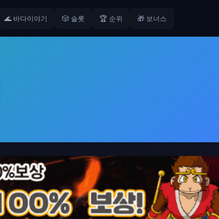
🌊 바다이야기
🎲 슬롯
🏆 순위
🎁 보너스