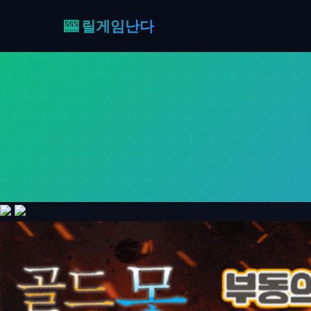
🎰 릴게임난다