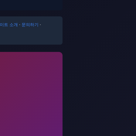
이트 소개
·
문의하기
·