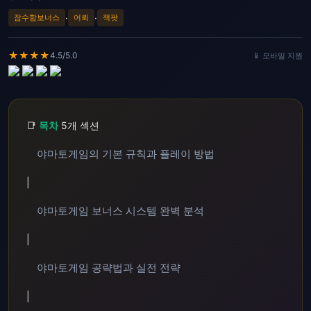
·
·
잠수함보너스
어뢰
잭팟
★★★★
4.5/5.0
📱 모바일 지원
📑
목차
5개 섹션
야마토게임의 기본 규칙과 플레이 방법
|
야마토게임 보너스 시스템 완벽 분석
|
야마토게임 공략법과 실전 전략
|