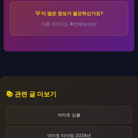
💡 더 많은 정보가 필요하신가요?
다른 가이드도 확인해보세요!
📚 관련 글 더보기
야마토 심볼
야마토 타이밍 2026년