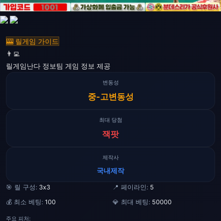
🎰 릴게임 가이드
👨‍💻
릴게임난다 정보팀
게임 정보 제공
변동성
중-고변동성
최대 당첨
잭팟
제작사
국내제작
🎯 릴 구성:
3x3
📍 페이라인:
5
💰 최소 베팅:
100
💎 최대 베팅:
50000
주요 피처: