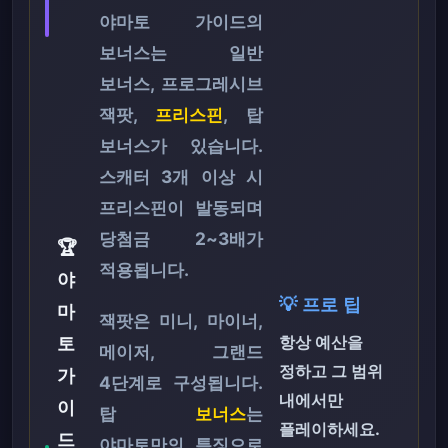
야마토 가이드의
보너스는 일반
보너스, 프로그레시브
잭팟,
프리스핀
, 탑
보너스가 있습니다.
스캐터 3개 이상 시
프리스핀이 발동되며
당첨금 2~3배가
🏆
적용됩니다.
야
💡 프로 팁
마
잭팟은 미니, 마이너,
토
항상 예산을
메이저, 그랜드
정하고 그 범위
가
4단계로 구성됩니다.
내에서만
이
탑
보너스
는
플레이하세요.
드
야마토만의 특징으로