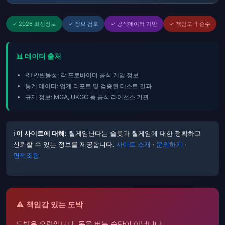
✓ 2026 최신정보
✓ 정보 검토
✓ 공식데이터 기반
✓ 책임도박 준수
📊 데이터 출처
RTP/변동성: 각 프로바이더 공식 게임 정보
통계 데이터: 업계 리포트 및 검증된 테스트 결과
규제 정보: MGA, UKGC 등 공식 라이선스 기관
ℹ️ 이 사이트에 대해:
릴게임난다는 슬롯과 릴게임에 대한 정확하고
신뢰할 수 있는 정보를 제공합니다. ​
사이트 소개
·
문의하기
·
면책조항
⚠️ 책임감 있는 도박
도박은 오락입니다. ​​돈을 버는 수단이 아닙니다.