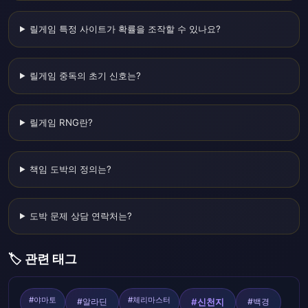
릴게임 특정 사이트가 확률을 조작할 수 있나요?
릴게임 중독의 초기 신호는?
릴게임 RNG란?
책임 도박의 정의는?
도박 문제 상담 연락처는?
🏷️ 관련 태그
#야마토
#체리마스터
#알라딘
#신천지
#백경