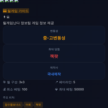
🎰 릴게임 가이드
👨‍💻
릴게임난다 정보팀
게임 정보 제공
변동성
중-고변동성
최대 당첨
잭팟
제작사
국내제작
🎯 릴 구성:
3x3
📍 페이라인:
5
💰 최소 베팅:
100
💎 최대 베팅:
50000
주요 피처:
·
·
잠수함보너스
어뢰
잭팟