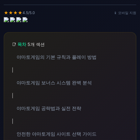
★★★★
4.5/5.0
📱 모바일 지원
📑
목차
5개 섹션
야마토게임의 기본 규칙과 플레이 방법
|
야마토게임 보너스 시스템 완벽 분석
|
야마토게임 공략법과 실전 전략
|
안전한 야마토게임 사이트 선택 가이드