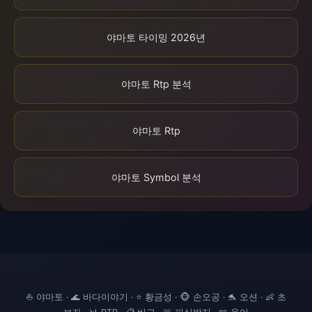
야마토 타이밍 2026년
야마토 Rtp 분석
야마토 Rtp
야마토 Symbol 분석
⛵ 야마토 · 🌊 바다이야기 · ⭐ 황금성 · 🐵 손오공 · 🐬 오션 · 👶 초