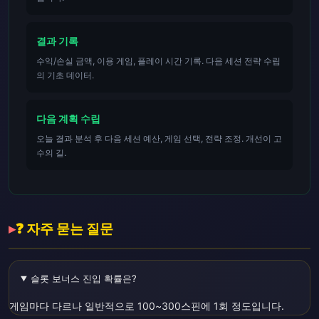
결과 기록
수익/손실 금액, 이용 게임, 플레이 시간 기록. 다음 세션 전략 수립
의 기초 데이터.
다음 계획 수립
오늘 결과 분석 후 다음 세션 예산, 게임 선택, 전략 조정. 개선이 고
수의 길.
❓ 자주 묻는 질문
슬롯 보너스 진입 확률은?
게임마다 다르나 일반적으로 100~300스핀에 1회 정도입니다.