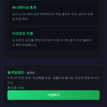
애니메이션 효과
승리 시 애니메이션은 화려하지만 게임 결과와 무관. 심리적 만족
감 제공 목적.
다크모드 지원
눈 피로도 감소를 위한 다크 테마 지원 사이트 증가. 야간 플레이
시 특히 유용합니다.
릴게임랜드
- 릴게임
K-PLAY 전속 계약 · 정상확률 보장 · 승률조작 불가능. 다빈치 백경 바다이
야기.
🎁 첫충 100%
가입하기