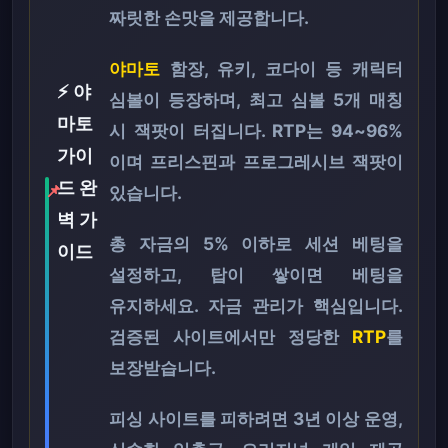
짜릿한 손맛을 제공합니다.
야마토
함장, 유키, 코다이 등 캐릭터
⚡ 야
심볼이 등장하며, 최고 심볼 5개 매칭
마토
시 잭팟이 터집니다. ​RTP는 94~96%
가이
이며 프리스핀과 프로그레시브 잭팟이
드 완
있습니다.
벽 가
총 자금의 5% 이하로 세션 베팅을
이드
설정하고, 탑이 쌓이면 베팅을
유지하세요. 자금 관리가 핵심입니다.
검증된 사이트에서만 정당한
RTP
를
보장받습니다.
피싱 사이트를 피하려면 3년 이상 운영,