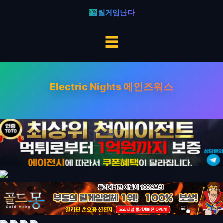
🎰 릴게임난다
☰
Electric Nights 에인즈워스