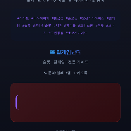
보자 · 📊 RTP · 📋 비교 · 🚨 피싱방지 · 📖 용어
#야마토
#바다이야기
#황금성
#손오공
#오션파라다이스
#릴게
임
#슬롯
#온라인슬롯
#RTP
#환수율
#프리스핀
#잭팟
#보너
스
#고변동성
#초보자가이드
🎰 릴게임난다
슬롯 · 릴게임 · 전문 가이드
📞 문의: 텔레그램 · 카카오톡