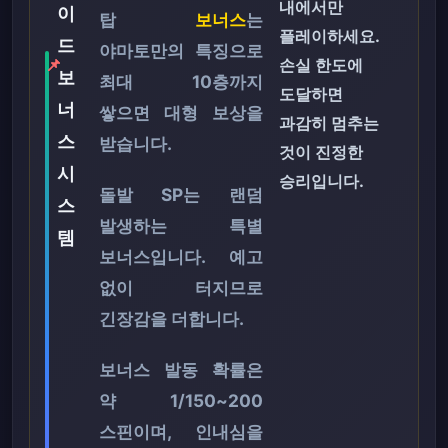
내에서만
이
탑
보너스
는
플레이하세요. ​​
드
야마토만의 특징으로
손실 한도에
보
최대 10층까지
도달하면
너
쌓으면 대형 보상을
과감히 멈추는
스
받습니다.
것이 진정한
시
승리입니다.
돌발 SP는 랜덤
스
발생하는 특별
템
보너스입니다. 예고
없이 터지므로
긴장감을 더합니다.
보너스 발동 확률은
약 1/150~200
스핀이며, 인내심을