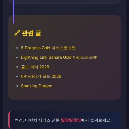
🔗 관련 글
5 Dragons Gold 아리스토크랫
Lightning Link Sahara Gold 아리스토크랫
골드 파티 2026
바다이야기 골드 2026
Smoking Dragon
백경, 다빈치 시리즈 전문
릴짱릴게임
에서 즐겨보세요.