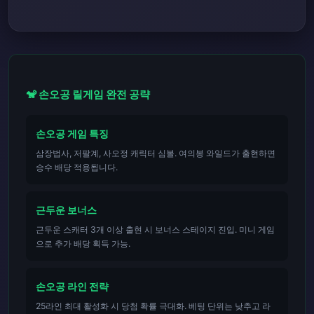
🐒 손오공 릴게임 완전 공략
손오공 게임 특징
삼장법사, 저팔계, 사오정 캐릭터 심볼. 여의봉 와일드가 출현하면
승수 배당 적용됩니다.
근두운 보너스
근두운 스캐터 3개 이상 출현 시 보너스 스테이지 진입. 미니 게임
으로 추가 배당 획득 가능.
손오공 라인 전략
25라인 최대 활성화 시 당첨 확률 극대화. 베팅 단위는 낮추고 라