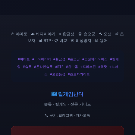
⛵ 야마토 · 🌊 바다이야기 · ⭐ 황금성 · 🐵 손오공 · 🐬 오션 · 👶 초
보자 · 📊 RTP · 📋 비교 · 🚨 피싱방지 · 📖 용어
#야마토
#바다이야기
#황금성
#손오공
#오션파라다이스
#릴게
임
#슬롯
#온라인슬롯
#RTP
#환수율
#프리스핀
#잭팟
#보너
스
#고변동성
#초보자가이드
🎰 릴게임난다
슬롯 · 릴게임 · 전문 가이드
📞 문의: 텔레그램 · 카카오톡