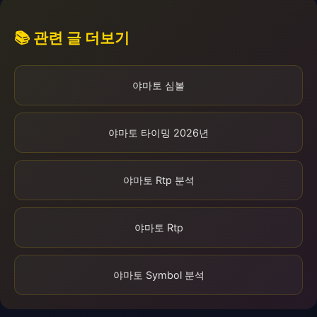
📚 관련 글 더보기
야마토 심볼
야마토 타이밍 2026년
야마토 Rtp 분석
야마토 Rtp
야마토 Symbol 분석