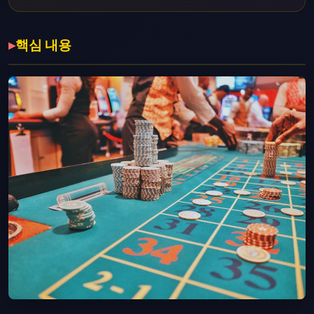
핵심 내용