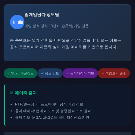
릴게임난다 정보팀
👨‍💼
게임 분석 경력 10년+ · 슬롯/릴게임 전문
본 콘텐츠는 업계 경험을 바탕으로 작성되었습니다. 모든 정보는
공식 프로바이더 자료와 실제 게임 데이터를 기반으로 합니다.
✓ 2026 최신정보
✓ 정보 검토
✓ 공식데이터 기반
✓ 책임도박 준수
📊 데이터 출처
RTP/변동성: 각 프로바이더 공식 게임 정보
통계 데이터: 업계 리포트 및 검증된 테스트 결과
규제 정보: MGA, UKGC 등 공식 라이선스 기관