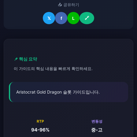
📤 공유하기
𝕏
f
L
🔗
📌 핵심 요약
이 가이드의 핵심 내용을 빠르게 확인하세요.
Aristocrat Gold Dragon 슬롯 가이드입니다.
RTP
변동성
94-96%
중-고