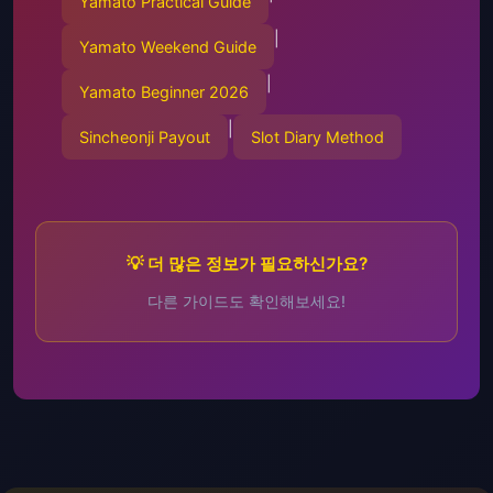
Yamato Practical Guide
|
Yamato Weekend Guide
|
Yamato Beginner 2026
|
Sincheonji Payout
Slot Diary Method
💡 더 많은 정보가 필요하신가요?
다른 가이드도 확인해보세요!