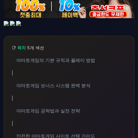
📑
목차
5개 섹션
야마토게임의 기본 규칙과 플레이 방법
|
야마토게임 보너스 시스템 완벽 분석
|
야마토게임 공략법과 실전 전략
|
안전한 야마토게임 사이트 선택 가이드