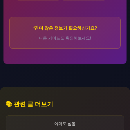
💡 더 많은 정보가 필요하신가요?
다른 가이드도 확인해보세요!
📚 관련 글 더보기
야마토 심볼