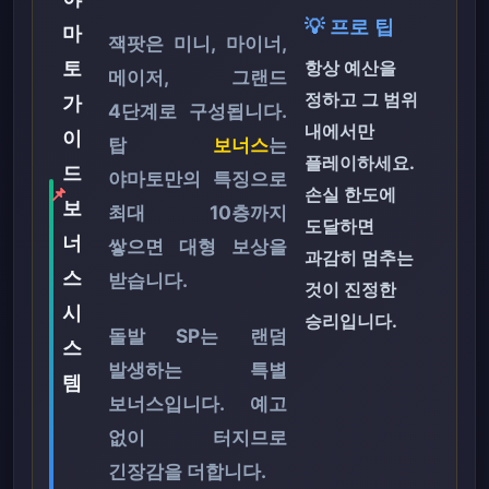
💡 프로 팁
마
잭팟은 미니, 마이너,
토
항상 예산을
메이저, 그랜드
정하고 그 범위
가
4단계로 구성됩니다.
내에서만
이
탑
보너스
는
플레이하세요. ​​
드
야마토만의 특징으로
손실 한도에
보
최대 10층까지
도달하면
너
쌓으면 대형 보상을
과감히 멈추는
스
받습니다.
것이 진정한
시
승리입니다.
돌발 SP는 랜덤
스
발생하는 특별
템
보너스입니다. ​​예고
없이 터지므로
긴장감을 더합니다.