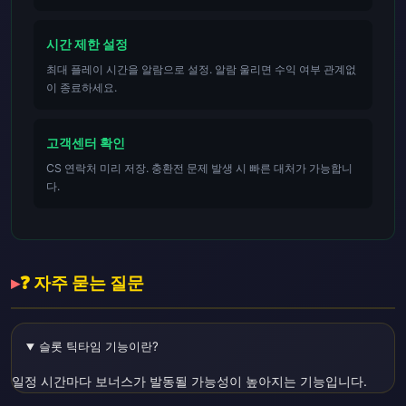
시간 제한 설정
최대 플레이 시간을 알람으로 설정. 알람 울리면 수익 여부 관계없
이 종료하세요.
고객센터 확인
CS 연락처 미리 저장. 충환전 문제 발생 시 빠른 대처가 가능합니
다.
❓ 자주 묻는 질문
슬롯 틱타임 기능이란?
일정 시간마다 보너스가 발동될 가능성이 높아지는 기능입니다.