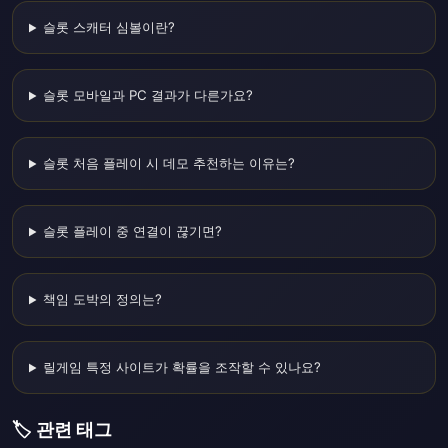
슬롯 스캐터 심볼이란?
슬롯 모바일과 PC 결과가 다른가요?
슬롯 처음 플레이 시 데모 추천하는 이유는?
슬롯 플레이 중 연결이 끊기면?
책임 도박의 정의는?
릴게임 특정 사이트가 확률을 조작할 수 있나요?
🏷️ 관련 태그