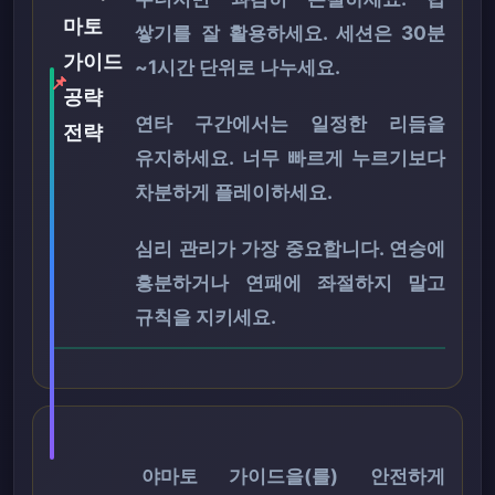
마토
쌓기를 잘 활용하세요. ​​세션은 30분
가이드
~1시간 단위로 나누세요.
공략
연타 구간에서는 일정한 리듬을
전략
유지하세요. 너무 빠르게 누르기보다
차분하게 플레이하세요.
심리 관리가 가장 중요합니다. 연승에
흥분하거나 연패에 좌절하지 말고
규칙을 지키세요.
야마토 가이드을(를) 안전하게