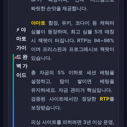
짜릿한 손맛을 제공합니다.
야마토
함장, 유키, 코다이 등 캐릭터
⚡ 야
심볼이 등장하며, 최고 심볼 5개 매칭
마토
시 잭팟이 터집니다. ​RTP는 94~96%
가이
이며 프리스핀과 프로그레시브 잭팟이
드 완
있습니다.
벽 가
총 자금의 5% 이하로 세션 베팅을
이드
설정하고, 탑이 쌓이면 베팅을
유지하세요. 자금 관리가 핵심입니다. ​
검증된 사이트에서만 정당한
RTP
를
보장받습니다.
피싱 사이트를 피하려면 3년 이상 운영,