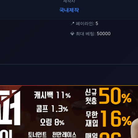
제작사
국내제작
📍 페이라인:
5
💎 최대 베팅:
50000