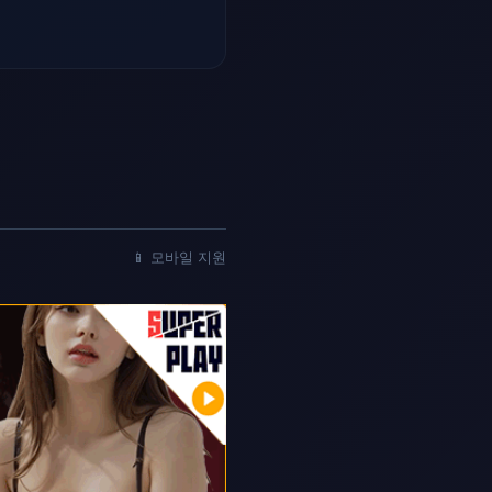
📱 모바일 지원