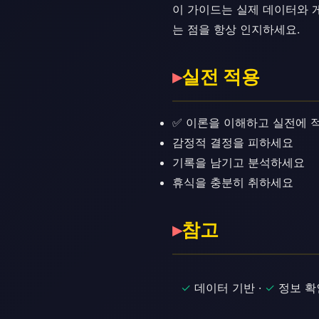
이 가이드는 실제 데이터와 
는 점을 항상 인지하세요.
실전 적용
✅ 이론을 이해하고 실전에 
감정적 결정을 피하세요
기록을 남기고 분석하세요
휴식을 충분히 취하세요
참고
✓
데이터 기반 ·
✓
정보 확