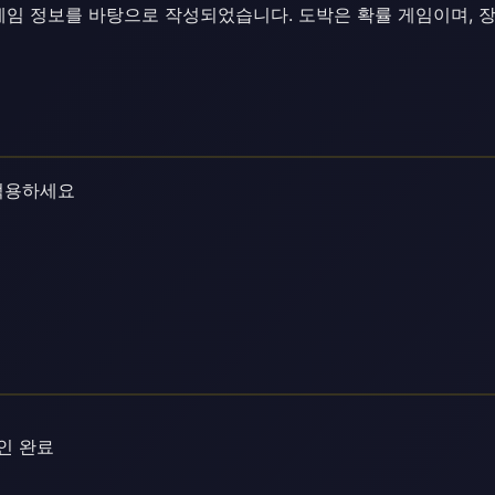
게임 정보를 바탕으로 작성되었습니다. ​도박은 확률 게임이며,
적용하세요
인 완료