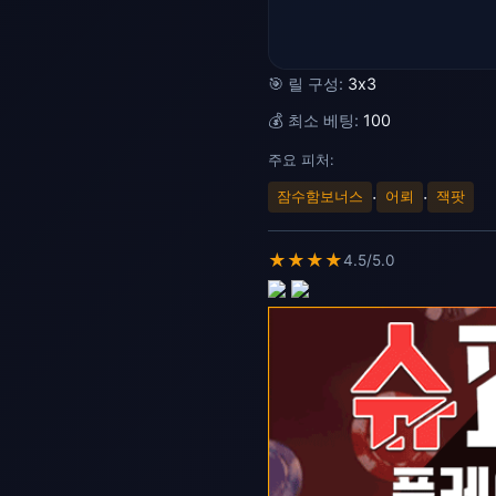
🎯 릴 구성:
3x3
💰 최소 베팅:
100
주요 피처:
·
·
잠수함보너스
어뢰
잭팟
★★★★
4.5/5.0