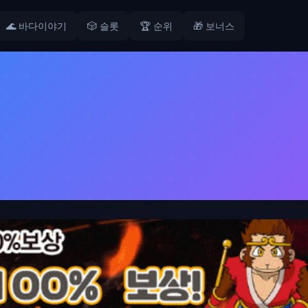
🌊 바다이야기
🎲 슬롯
🏆 순위
🎁 보너스