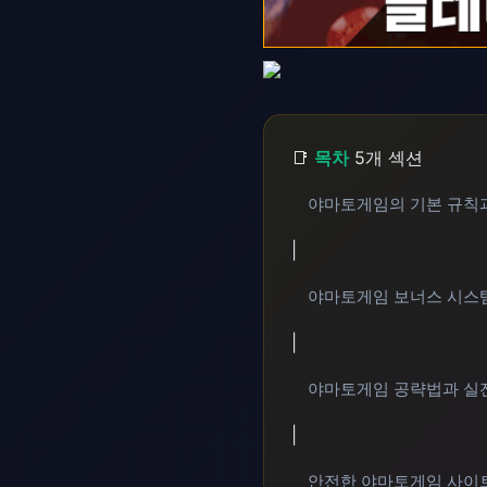
📑
목차
5개 섹션
야마토게임의 기본 규칙
|
야마토게임 보너스 시스템
|
야마토게임 공략법과 실
|
안전한 야마토게임 사이