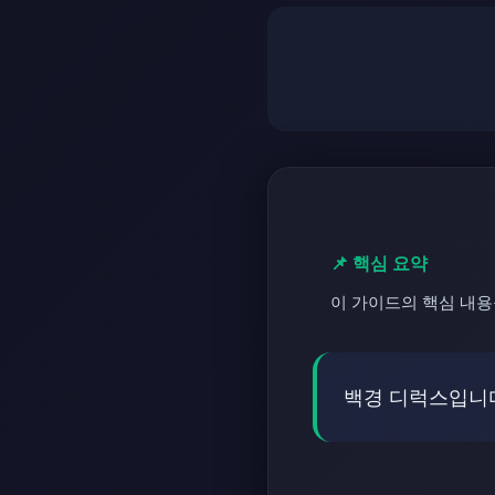
📌 핵심 요약
이 가이드의 핵심 내용
백경 디럭스입니