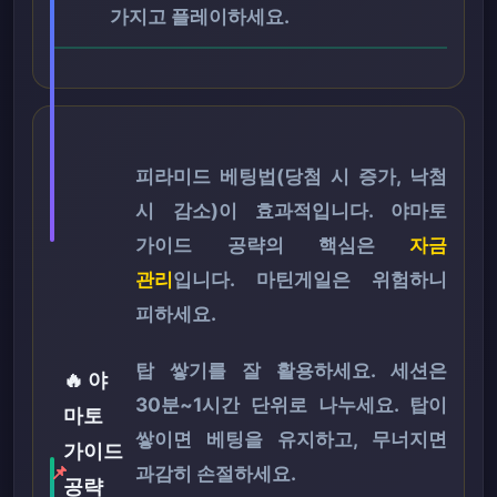
가지고 플레이하세요.
​피라미드 베팅법(당첨 시 증가, 낙첨
시 감소)이 효과적입니다. 야마토
가이드 공략의 핵심은
자금
관리
입니다. ​마틴게일은 위험하니
피하세요.
탑 쌓기를 잘 활용하세요. ​세션은
🔥 야
30분~1시간 단위로 나누세요. 탑이
마토
쌓이면 베팅을 유지하고, 무너지면
가이드
과감히 손절하세요.
공략