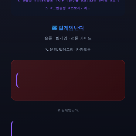
임
#슬롯
#온라인슬롯
#RTP
#환수율
#프리스핀
#잭팟
#보너
스
#고변동성
#초보자가이드
🎰 릴게임난다
슬롯 · 릴게임 · 전문 가이드
📞 문의: 텔레그램 · 카카오톡
© 릴게임난다.