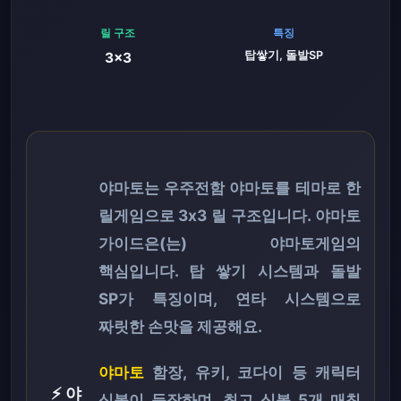
릴 구조
특징
탑쌓기, 돌발SP
3x3
​​야마토는 우주전함
야마토
를 테마로 한
릴게임으로 3x3 릴 구조입니다. 야마토
가이드은(는) 야마토게임의
핵심입니다. ​탑 쌓기 시스템과 돌발
SP가 특징이며, 연타 시스템으로
짜릿한 손맛을 제공해요.
야마토
함장, 유키, 코다이 등 캐릭터
⚡ 야
심볼이 등장하며, 최고 심볼 5개 매칭