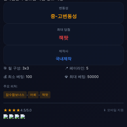
변동성
중-고변동성
최대 당첨
잭팟
제작사
국내제작
🎯 릴 구성:
3x3
📍 페이라인:
5
💰 최소 베팅:
100
💎 최대 베팅:
50000
주요 피처:
·
·
잠수함보너스
어뢰
잭팟
★★★★
4.5/5.0
📱 모바일 지원