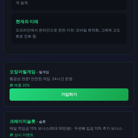
게 설계.
현재와 미래
오프라인에서 온라인으로 완전 이전. 모바일 최적화, 그래픽 고도
화로 진화 중.
오징어릴게임
- 릴게임
황금성 전문! 안전한 게임. 24시간 운영.
🎁 매충 20%
가입하기
크레이지슬롯
- 슬롯
매일 첫입금 15% 보너스(최대 50만원) · 두번째 입금 10% 추가 보너스.
🎁 상시 이벤트