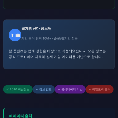
릴게임난다 정보팀
👨‍💼
게임 분석 경력 10년+ · 슬롯/릴게임 전문
본 콘텐츠는 업계 경험을 바탕으로 작성되었습니다. ​​모든 정보는
공식 프로바이더 자료와 실제 게임 데이터를 기반으로 합니다.
✓ 2026 최신정보
✓ 정보 검토
✓ 공식데이터 기반
✓ 책임도박 준수
📊 데이터 출처