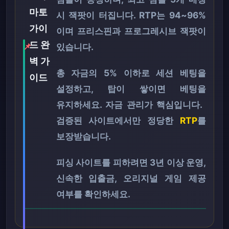
마토
시 잭팟이 터집니다. ​RTP는 94~96%
가이
이며 프리스핀과 프로그레시브 잭팟이
드 완
있습니다.
벽 가
​​총 자금의 5% 이하로 세션 베팅을
이드
설정하고, 탑이 쌓이면 베팅을
유지하세요. 자금 관리가 핵심입니다. ​
검증된 사이트에서만 정당한
RTP
를
보장받습니다.
피싱 사이트를 피하려면 3년 이상 운영,
신속한 입출금, 오리지널 게임 제공
여부를 확인하세요.