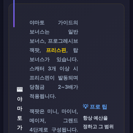
야마토 가이드의
보너스는 일반
보너스, 프로그레시브
잭팟,
프리스핀
, 탑
보너스가 있습니다.
스캐터 3개 이상 시
프리스핀이 발동되며
당첨금 2~3배가
🎰
적용됩니다.
야
💡 프로 팁
마
잭팟은 미니, 마이너,
토
항상 예산을
메이저, 그랜드
정하고 그 범위
가
4단계로 구성됩니다.