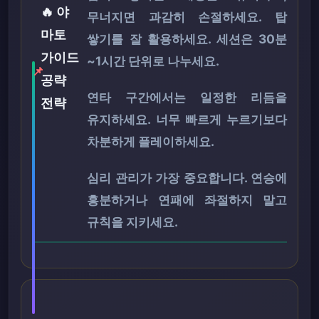
🔥 야
무너지면 과감히 손절하세요. 탑
마토
쌓기를 잘 활용하세요. 세션은 30분
가이드
~1시간 단위로 나누세요.
공략
연타 구간에서는 일정한 리듬을
전략
유지하세요. ​너무 빠르게 누르기보다
차분하게 플레이하세요.
심리 관리가 가장 중요합니다. 연승에
흥분하거나 연패에 좌절하지 말고
규칙을 지키세요.