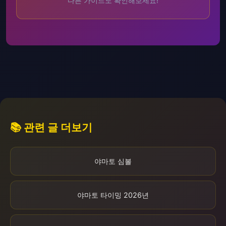
다른 가이드도 확인해보세요!
📚 관련 글 더보기
야마토 심볼
야마토 타이밍 2026년