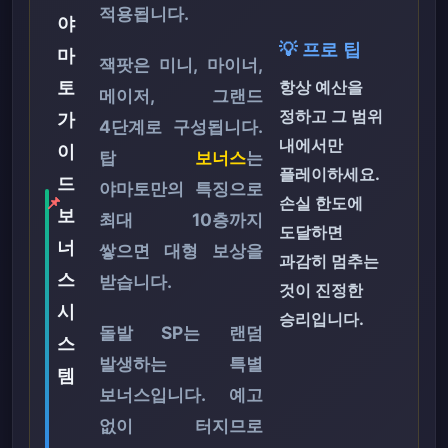
적용됩니다.
야
💡 프로 팁
마
잭팟은 미니, 마이너,
토
항상 예산을
메이저, 그랜드
정하고 그 범위
가
4단계로 구성됩니다.
내에서만
이
탑
보너스
는
플레이하세요.
드
야마토만의 특징으로
손실 한도에
보
최대 10층까지
도달하면
너
쌓으면 대형 보상을
과감히 멈추는
스
받습니다.
것이 진정한
시
승리입니다.
돌발 SP는 랜덤
스
발생하는 특별
템
보너스입니다. ​​예고
없이 터지므로