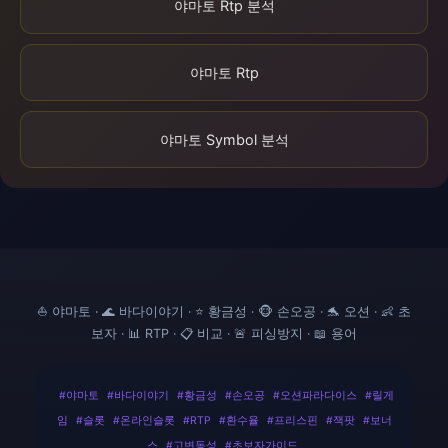
야마토 Rtp 분석
야마토 Rtp
야마토 Symbol 분석
⛵ 야마토 · 🌊 바다이야기 · ⭐ 황금성 · 🐵 손오공 · 🐬 오션 · 👶 초
보자 · 📊 RTP · 📋 비교 · 🚨 피싱방지 · 📖 용어
#야마토
#바다이야기
#황금성
#손오공
#오션파라다이스
#릴게
임
#슬롯
#온라인슬롯
#RTP
#환수율
#프리스핀
#잭팟
#보너
스
#고변동성
#초보자가이드