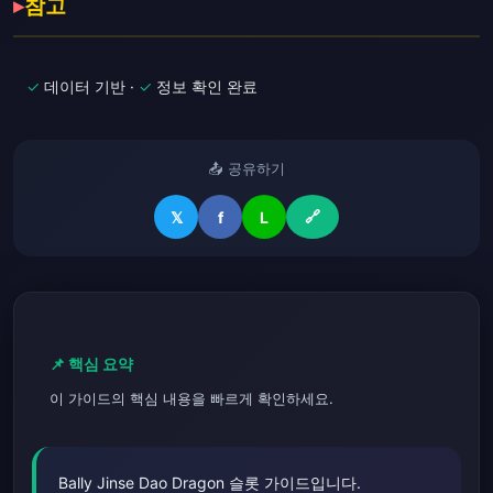
참고
✓
데이터 기반 ·
✓
정보 확인 완료
📤 공유하기
𝕏
f
L
🔗
📌 핵심 요약
이 가이드의 핵심 내용을 빠르게 확인하세요.
Bally Jinse Dao Dragon 슬롯 가이드입니다.