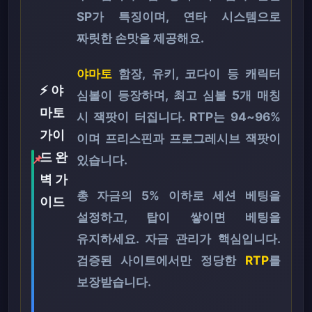
SP가 특징이며, 연타 시스템으로
짜릿한 손맛을 제공해요.
야마토
함장, 유키, 코다이 등 캐릭터
⚡ 야
심볼이 등장하며, 최고 심볼 5개 매칭
마토
시 잭팟이 터집니다. RTP는 94~96%
가이
이며 프리스핀과 프로그레시브 잭팟이
드 완
있습니다.
벽 가
총 자금의 5% 이하로 세션 베팅을
이드
설정하고, 탑이 쌓이면 베팅을
유지하세요. 자금 관리가 핵심입니다.
검증된 사이트에서만 정당한
RTP
를
보장받습니다.