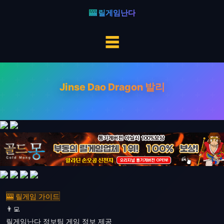
🎰 릴게임난다
☰
Jinse Dao Dragon 발리
🎰 릴게임 가이드
👨‍💻
릴게임난다 정보팀
게임 정보 제공