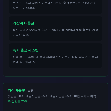
토스 간편결제 지원 사이트에서 1분 내 충전 완료. 본인인증 간소
화로 편리합니다.
가상계좌 충전
즉시 발급 가상계좌로 24시간 이체 가능. 영업시간 외 충전에 가장
편리한 방법.
즉시 출금 시스템
신청 후 10-30분 내 출금 처리하는 사이트가 최상. 처리 시간을 사
전에 확인하세요.
카심바슬롯
- 슬롯
첫입금 20% · 매일첫입금 +5% · 매일재입금 +5% · 10년 무사고 이력.
🎁 첫입금 20%