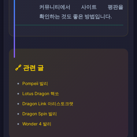
커뮤니티에서 사이트 평판을
확인하는 것도 좋은 방법입니다.
🔗 관련 글
Pompeii 발리
Lotus Dragon 핵쏘
Dragon Link 아리스토크랫
Dragon Spin 발리
Wonder 4 발리