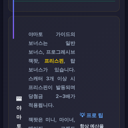
야마토 가이드의
보너스는 일반
보너스, 프로그레시브
잭팟,
프리스핀
, 탑
보너스가 있습니다.
스캐터 3개 이상 시
프리스핀이 발동되며
당첨금 2~3배가
🎰
적용됩니다.
야
💡 프로 팁
마
잭팟은 미니, 마이너,
토
항상 예산을