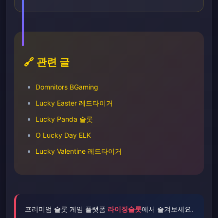
🔗 관련 글
Domnitors BGaming
Lucky Easter 레드타이거
Lucky Panda 슬롯
O Lucky Day ELK
Lucky Valentine 레드타이거
프리미엄 슬롯 게임 플랫폼
라이징슬롯
에서 즐겨보세요.