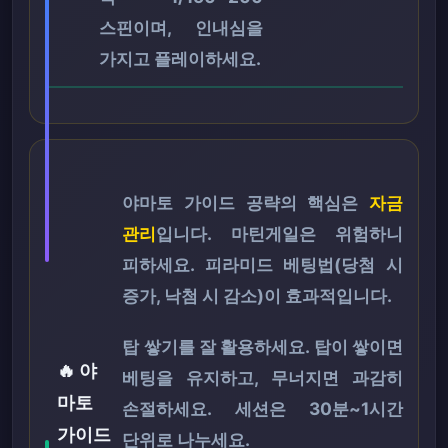
스핀이며, 인내심을
가지고 플레이하세요.
야마토 가이드 공략의 핵심은
자금
관리
입니다. ​​마틴게일은 위험하니
피하세요. 피라미드 베팅법(당첨 시
증가, 낙첨 시 감소)이 효과적입니다.
탑 쌓기를 잘 활용하세요. ​탑이 쌓이면
🔥 야
베팅을 유지하고, 무너지면 과감히
마토
손절하세요. 세션은 30분~1시간
가이드
단위로 나누세요.