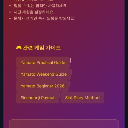
잃을 수 있는 금액만 사용하세요
시간 제한을 설정하세요
문제가 생기면 즉시 도움을 받으세요
🎮 관련 게임 가이드
|
Yamato Practical Guide
|
Yamato Weekend Guide
|
Yamato Beginner 2026
|
Sincheonji Payout
Slot Diary Method