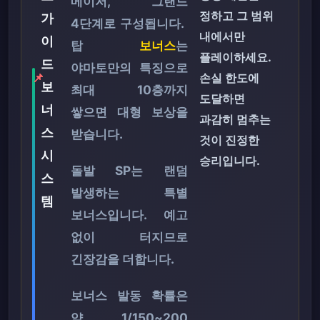
메이저, 그랜드
정하고 그 범위
가
4단계로 구성됩니다. ​
내에서만
이
탑
보너스
는
플레이하세요. ​​
드
야마토만의 특징으로
손실 한도에
보
최대 10층까지
도달하면
너
쌓으면 대형 보상을
과감히 멈추는
스
받습니다.
것이 진정한
시
승리입니다.
돌발 SP는 랜덤
스
발생하는 특별
템
보너스입니다. ​​예고
없이 터지므로
긴장감을 더합니다.
보너스 발동 확률은
약 1/150~200