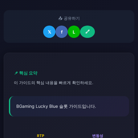
📤 공유하기
𝕏
f
L
🔗
📌 핵심 요약
이 가이드의 핵심 내용을 빠르게 확인하세요.
BGaming Lucky Blue 슬롯 가이드입니다.
RTP
변동성