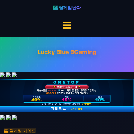
🎰 릴게임난다
☰
Lucky Blue BGaming
🎰 릴게임 가이드