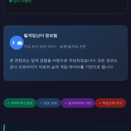
🎁 상시 이벤트
릴게임난다 정보팀
👨‍💼
게임 분석 경력 10년+ · 슬롯/릴게임 전문
본 콘텐츠는 업계 경험을 바탕으로 작성되었습니다. ​​모든 정보는
공식 프로바이더 자료와 실제 게임 데이터를 기반으로 합니다.
✓ 2026 최신정보
✓ 정보 검토
✓ 공식데이터 기반
✓ 책임도박 준수