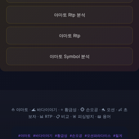
야마토 Rtp 분석
야마토 Rtp
야마토 Symbol 분석
⛵ 야마토 · 🌊 바다이야기 · ⭐ 황금성 · 🐵 손오공 · 🐬 오션 · 👶 초
보자 · 📊 RTP · 📋 비교 · 🚨 피싱방지 · 📖 용어
#야마토
#바다이야기
#황금성
#손오공
#오션파라다이스
#릴게