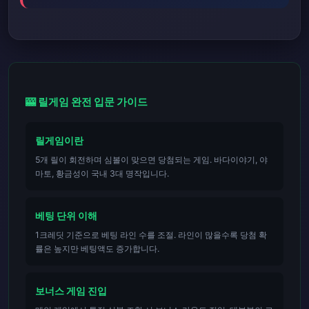
🎰 릴게임 완전 입문 가이드
릴게임이란
5개 릴이 회전하며 심볼이 맞으면 당첨되는 게임. 바다이야기, 야
마토, 황금성이 국내 3대 명작입니다.
베팅 단위 이해
1크레딧 기준으로 베팅 라인 수를 조절. 라인이 많을수록 당첨 확
률은 높지만 베팅액도 증가합니다.
보너스 게임 진입