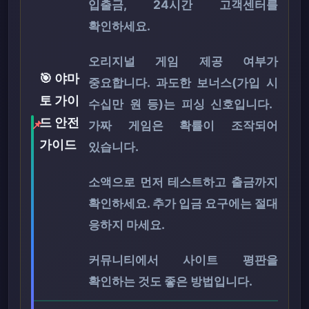
입출금, 24시간 고객센터를
확인하세요.
오리지널 게임 제공 여부가
🎯 야마
중요합니다. ​과도한 보너스(가입 시
토 가이
수십만 원 등)는 피싱 신호입니다. ​​
드 안전
가짜 게임은 확률이 조작되어
가이드
있습니다.
소액으로 먼저 테스트하고 출금까지
확인하세요. ​추가 입금 요구에는 절대
응하지 마세요.
커뮤니티에서 사이트 평판을
확인하는 것도 좋은 방법입니다.