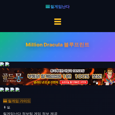
🎰 릴게임난다
☰
Million Dracula 블루프린트
🎰 릴게임 가이드
👨‍💻
릴게임난다 정보팀
게임 정보 제공