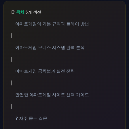
📑
목차
5개 섹션
야마토게임의 기본 규칙과 플레이 방법
|
야마토게임 보너스 시스템 완벽 분석
|
야마토게임 공략법과 실전 전략
|
안전한 야마토게임 사이트 선택 가이드
|
❓ 자주 묻는 질문