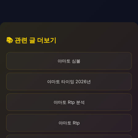
📚 관련 글 더보기
야마토 심볼
야마토 타이밍 2026년
야마토 Rtp 분석
야마토 Rtp