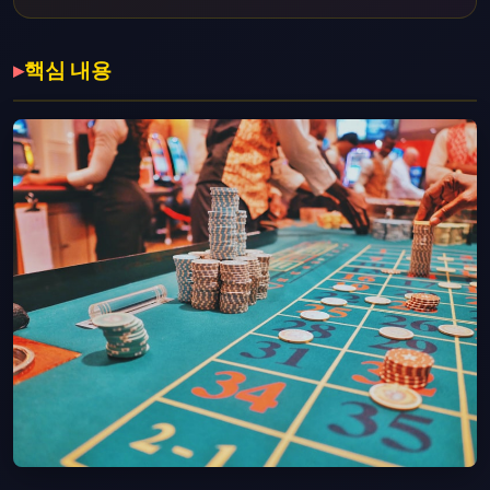
핵심 내용