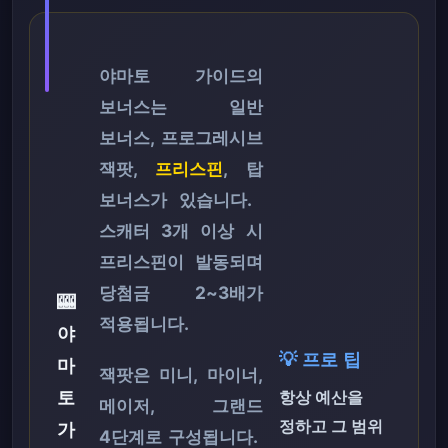
야마토 가이드의
보너스는 일반
보너스, 프로그레시브
잭팟,
프리스핀
, 탑
보너스가 있습니다. ​
스캐터 3개 이상 시
프리스핀이 발동되며
당첨금 2~3배가
🎰
적용됩니다.
야
💡 프로 팁
마
잭팟은 미니, 마이너,
토
항상 예산을
메이저, 그랜드
정하고 그 범위
가
4단계로 구성됩니다. ​