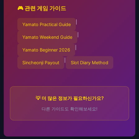
🎮 관련 게임 가이드
|
Yamato Practical Guide
|
Yamato Weekend Guide
|
Yamato Beginner 2026
|
Sincheonji Payout
Slot Diary Method
💡 더 많은 정보가 필요하신가요?
다른 가이드도 확인해보세요!