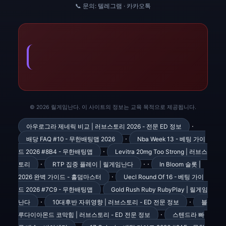
📞 문의: 텔레그램 · 카카오톡
© 2026 릴게임난다. ​​이 사이트의 정보는 교육 목적으로 제공됩니다.
·
아우로그라 제네릭 비교 | 러브스토리 2026 - 전문 ED 정보
·
배당 FAQ #10 - 무한배팅맵 2026
Nba Week 13 - 베팅 가이
·
드 2026 #8B4 - 무한배팅맵
Levitra 20mg Too Strong | 러브스
·
· ·
토리
RTP 집중 플레이 | 릴게임난다
In Bloom 슬롯 |
·
2026 완벽 가이드 - 홀덤마스터
Uecl Round Of 16 - 베팅 가이
드 2026 #7C9 - 무한배팅맵
Gold Rush Ruby RubyPlay | 릴게임
·
·
난다
10대후반 자위영향 | 러브스토리 - ED 전문 정보
블
·
루다이아몬드 코막힘 | 러브스토리 - ED 전문 정보
스텐드라 빠