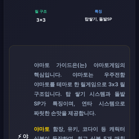
릴 구조
특징
탑쌓기, 돌발SP
3x3
야마토 가이드은(는) 야마토게임의
핵심입니다. ​​야마토는 우주전함
야마토
를 테마로 한 릴게임으로 3x3 릴
구조입니다. ​탑 쌓기 시스템과 돌발
SP가 특징이며, 연타 시스템으로
짜릿한 손맛을 제공합니다.
야마토
함장, 유키, 코다이 등 캐릭터
⚡ 야
심볼이 등장하며, 최고 심볼 5개 매칭