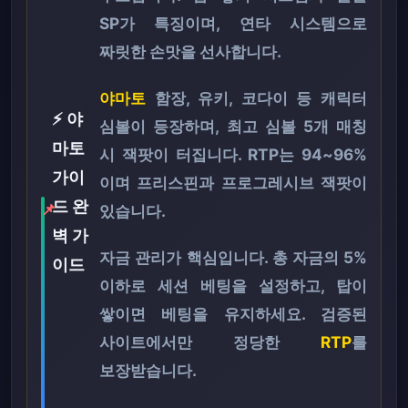
SP가 특징이며, 연타 시스템으로
짜릿한 손맛을 선사합니다.
야마토
함장, 유키, 코다이 등 캐릭터
⚡ 야
심볼이 등장하며, 최고 심볼 5개 매칭
마토
시 잭팟이 터집니다. ​​RTP는 94~96%
가이
이며 프리스핀과 프로그레시브 잭팟이
드 완
있습니다.
벽 가
자금 관리가 핵심입니다. ​총 자금의 5%
이드
이하로 세션 베팅을 설정하고, 탑이
쌓이면 베팅을 유지하세요. ​​검증된
사이트에서만 정당한
RTP
를
보장받습니다.