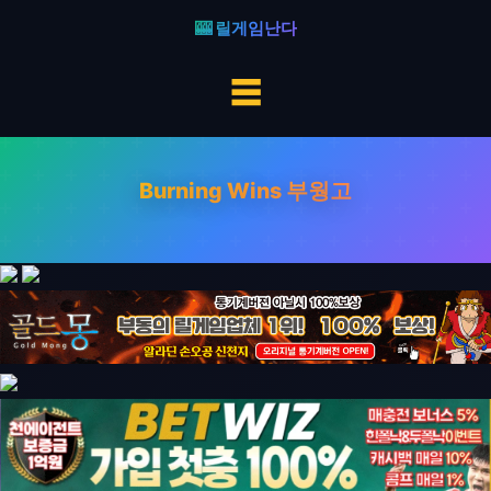
🎰 릴게임난다
☰
Burning Wins 부웡고