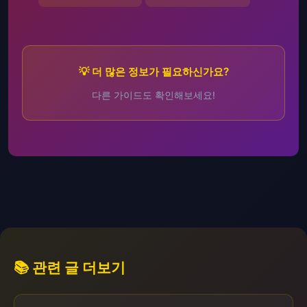
💡 더 많은 정보가 필요하신가요?
다른 가이드도 확인해보세요!
📚 관련 글 더보기