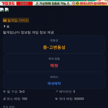
🎰 릴게임 가이드
👨‍💻
릴게임난다 정보팀
게임 정보 제공
변동성
중-고변동성
최대 당첨
잭팟
제작사
국내제작
🎯 릴 구성:
3x3
📍 페이라인:
5
💰 최소 베팅:
100
💎 최대 베팅:
50000
주요 피처: