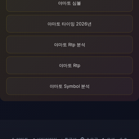
야마토 심볼
야마토 타이밍 2026년
야마토 Rtp 분석
야마토 Rtp
야마토 Symbol 분석