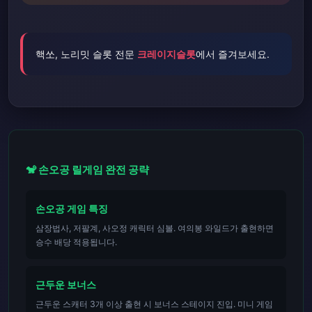
핵쏘, 노리밋 슬롯 전문
크레이지슬롯
에서 즐겨보세요.
🐒 손오공 릴게임 완전 공략
손오공 게임 특징
삼장법사, 저팔계, 사오정 캐릭터 심볼. 여의봉 와일드가 출현하면
승수 배당 적용됩니다.
근두운 보너스
근두운 스캐터 3개 이상 출현 시 보너스 스테이지 진입. 미니 게임