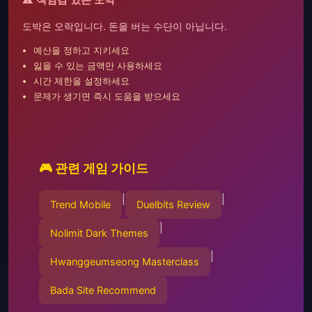
도박은 오락입니다. ​​돈을 버는 수단이 아닙니다.
예산을 정하고 지키세요
잃을 수 있는 금액만 사용하세요
시간 제한을 설정하세요
문제가 생기면 즉시 도움을 받으세요
🎮 관련 게임 가이드
|
|
Trend Mobile
Duelbits Review
|
Nolimit Dark Themes
|
Hwanggeumseong Masterclass
Bada Site Recommend