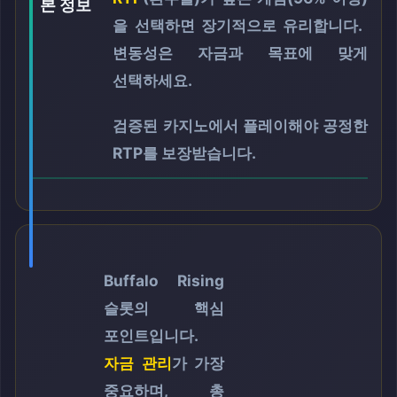
본 정보
을 선택하면 장기적으로 유리합니다. ​​
변동성은 자금과 목표에 맞게
선택하세요.
검증된 카지노에서 플레이해야 공정한
RTP를 보장받습니다.
Buffalo Rising
슬롯의 핵심
포인트입니다. ​
자금 관리
가 가장
중요하며, 총