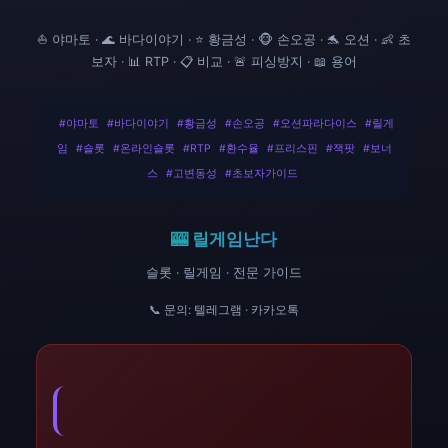
⛵ 야마토 · 🌊 바다이야기 · ⭐ 황금성 · 🐵 손오공 · 🐬 오션 · 👶 초
보자 · 📊 RTP · 📋 비교 · 🚨 피싱방지 · 📖 용어
#야마토
#바다이야기
#황금성
#손오공
#오션파라다이스
#릴게
임
#슬롯
#온라인슬롯
#RTP
#환수율
#프리스핀
#잭팟
#보너
스
#고변동성
#초보자가이드
🎰 릴게임난다
슬롯 · 릴게임 · 전문 가이드
📞 문의: 텔레그램 · 카카오톡