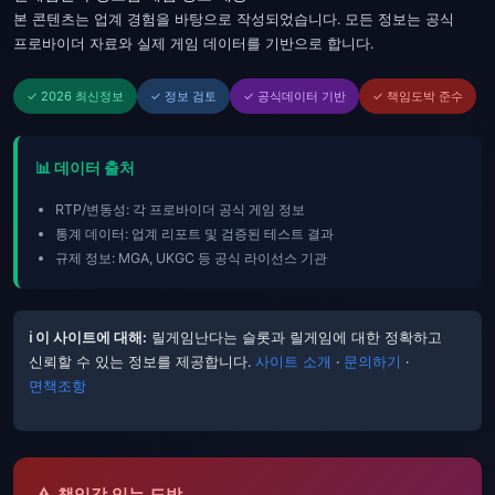
본 콘텐츠는 업계 경험을 바탕으로 작성되었습니다. ​​모든 정보는 공식
프로바이더 자료와 실제 게임 데이터를 기반으로 합니다.
✓ 2026 최신정보
✓ 정보 검토
✓ 공식데이터 기반
✓ 책임도박 준수
📊 데이터 출처
RTP/변동성: 각 프로바이더 공식 게임 정보
통계 데이터: 업계 리포트 및 검증된 테스트 결과
규제 정보: MGA, UKGC 등 공식 라이선스 기관
ℹ️ 이 사이트에 대해:
릴게임난다는 슬롯과 릴게임에 대한 정확하고
신뢰할 수 있는 정보를 제공합니다. ​
사이트 소개
·
문의하기
·
면책조항
⚠️ 책임감 있는 도박