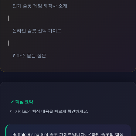
인기 슬롯 게임 제작사 소개
|
온라인 슬롯 선택 가이드
|
❓ 자주 묻는 질문
📌 핵심 요약
이 가이드의 핵심 내용을 빠르게 확인하세요.
Buffalo Rising Slot 슬롯 가이드입니다. ​온라인 슬롯의 핵심