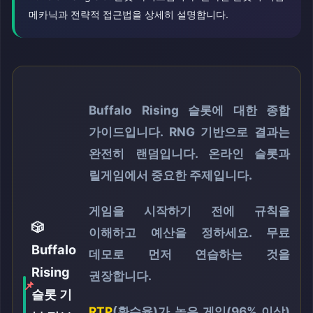
메카닉과 전략적 접근법을 상세히 설명합니다.
Buffalo Rising 슬롯에 대한 종합
가이드입니다. ​RNG 기반으로 결과는
완전히 랜덤입니다. 온라인 슬롯과
릴게임
에서 중요한 주제입니다.
게임을 시작하기 전에 규칙을
🎲
이해하고 예산을 정하세요. ​​무료
Buffalo
데모로 먼저 연습하는 것을
Rising
권장합니다.
슬롯 기
RTP
(환수율)가 높은 게임(96% 이상)