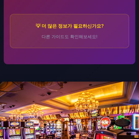
💡 더 많은 정보가 필요하신가요?
다른 가이드도 확인해보세요!