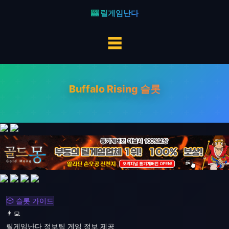
🎰 릴게임난다
☰
Buffalo Rising 슬롯
🎲 슬롯 가이드
👨‍💻
릴게임난다 정보팀
게임 정보 제공