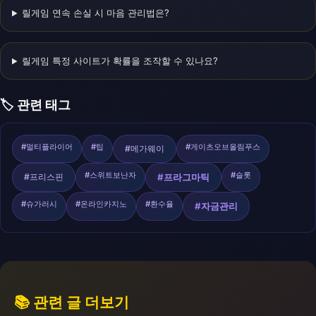
릴게임 연속 손실 시 마음 관리법은?
릴게임 특정 사이트가 확률을 조작할 수 있나요?
🏷️ 관련 태그
#멀티플라이어
#팁
#게이츠오브올림푸스
#메가웨이
#스위트보난자
#슬롯
#프리스핀
#프라그마틱
#슈가러시
#온라인카지노
#환수율
#자금관리
📚 관련 글 더보기