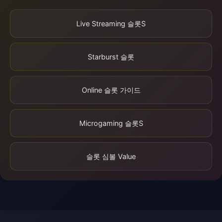
Live Streaming 슬롯S
Starburst 슬롯
Online 슬롯 가이드
Microgaming 슬롯S
슬롯 심볼 Value