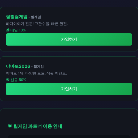
릴짱릴게임
- 릴게임
바다이야기 전문! 고환수율. 빠른 환전.
🎁 매일 10%
가입하기
야마토2026
- 릴게임
야마토 1위! 다양한 모드. 잭팟 이벤트.
🎁 신규 50%
가입하기
🌟 릴게임 파트너 이용 안내