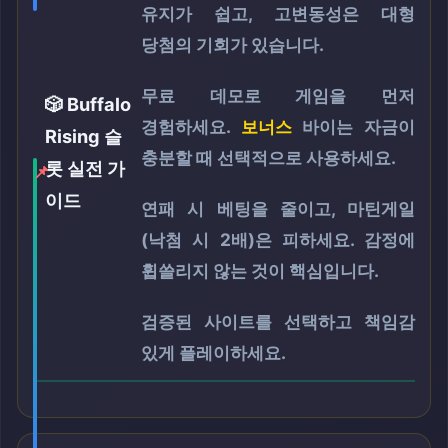
유지가 쉽고, 고변동성은 대형
당첨의 기회가 있습니다.
무료 데모로 게임을 먼저
🎲 Buffalo
경험하세요.
보너스
바이는 자금이
Rising 슬
충분할 때 선택적으로 사용하세요.
롯 실전 가
이드
연패 시 베팅을 줄이고, 마틴게일
(낙첨 시 2배)은 피하세요. ​감정에
휩쓸리지 않는 것이 핵심입니다.
검증된 사이트를 선택하고 책임감
있게 플레이하세요.