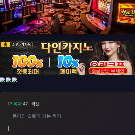
📑
목차
4개 섹션
온라인 슬롯의 기본 원리
|