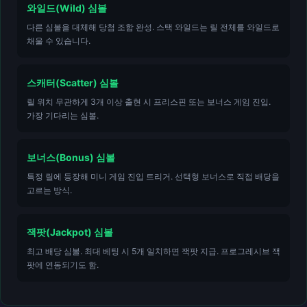
와일드(Wild) 심볼
다른 심볼을 대체해 당첨 조합 완성. 스택 와일드는 릴 전체를 와일드로
채울 수 있습니다.
스캐터(Scatter) 심볼
릴 위치 무관하게 3개 이상 출현 시 프리스핀 또는 보너스 게임 진입.
가장 기다리는 심볼.
보너스(Bonus) 심볼
특정 릴에 등장해 미니 게임 진입 트리거. 선택형 보너스로 직접 배당을
고르는 방식.
잭팟(Jackpot) 심볼
최고 배당 심볼. 최대 베팅 시 5개 일치하면 잭팟 지급. 프로그레시브 잭
팟에 연동되기도 함.