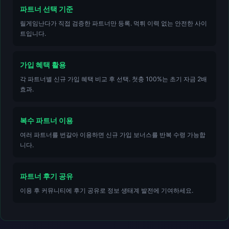
파트너 선택 기준
릴게임난다가 직접 검증한 파트너만 등록. 먹튀 이력 없는 안전한 사이
트입니다.
가입 혜택 활용
각 파트너별 신규 가입 혜택 비교 후 선택. 첫충 100%는 초기 자금 2배
효과.
복수 파트너 이용
여러 파트너를 번갈아 이용하면 신규 가입 보너스를 반복 수령 가능합
니다.
파트너 후기 공유
이용 후 커뮤니티에 후기 공유로 정보 생태계 발전에 기여하세요.