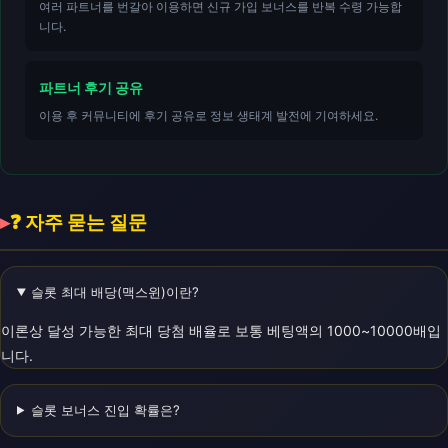
여러 파트너를 번갈아 이용하면 신규 가입 보너스를 반복 수령 가능합
니다.
파트너 후기 공유
이용 후 커뮤니티에 후기 공유로 정보 생태계 발전에 기여하세요.
❓ 자주 묻는 질문
슬롯 최대 배당(맥스윈)이란?
이론상 달성 가능한 최대 당첨 배율로 보통 베팅액의 1000~10000배입
니다.
슬롯 보너스 진입 확률은?