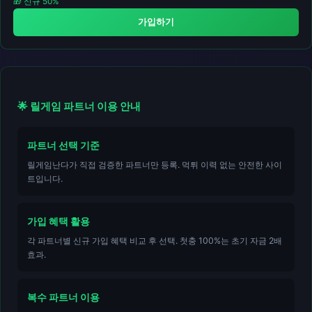
🎁 신규 50%
가입하기
🌟 릴게임 파트너 이용 안내
파트너 선택 기준
릴게임난다가 직접 검증한 파트너만 등록. 먹튀 이력 없는 안전한 사이
트입니다.
가입 혜택 활용
각 파트너별 신규 가입 혜택 비교 후 선택. 첫충 100%는 초기 자금 2배
효과.
복수 파트너 이용