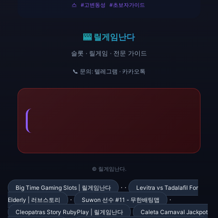
스
#고변동성
#초보자가이드
🎰 릴게임난다
슬롯 · 릴게임 · 전문 가이드
📞 문의: 텔레그램 · 카카오톡
© 릴게임난다.
· ·
Big Time Gaming Slots | 릴게임난다
Levitra vs Tadalafil For
·
·
Elderly | 러브스토리
Suwon 선수 #11 - 무한배팅맵
Cleopatras Story RubyPlay | 릴게임난다
Caleta Carnaval Jackpot