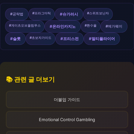
#프라그마틱
#스위트보난자
#공략법
#슈가러시
#게이츠오브올림푸스
#환수율
#온라인카지노
#메가웨이
#초보자가이드
#슬롯
#프리스핀
#멀티플라이어
📚 관련 글 더보기
더블업 가이드
Emotional Control Gambling