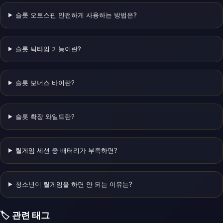
슬롯 오토스핀 안전하게 사용하는 방법은?
슬롯 틱타임 기능이란?
슬롯 보너스 바이란?
슬롯 확장 와일드란?
릴게임 세션 중 배터리가 부족하면?
청소년이 릴게임을 하면 안 되는 이유는?
🏷️ 관련 태그