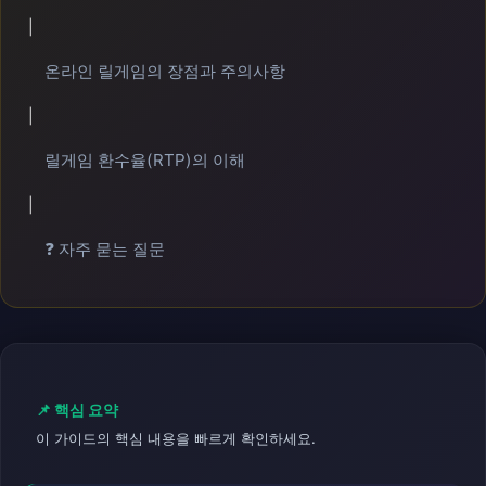
|
온라인 릴게임의 장점과 주의사항
|
릴게임 환수율(RTP)의 이해
|
❓ 자주 묻는 질문
📌 핵심 요약
이 가이드의 핵심 내용을 빠르게 확인하세요.