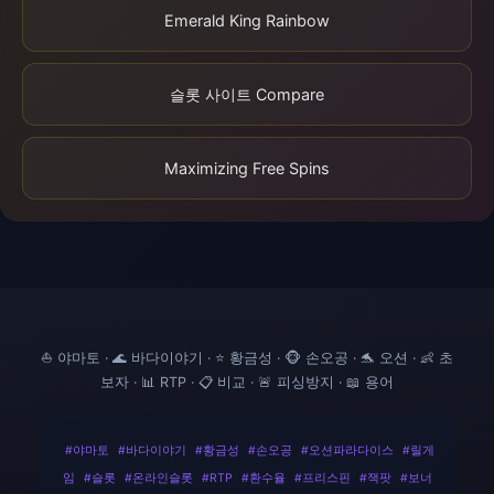
Emerald King Rainbow
슬롯 사이트 Compare
Maximizing Free Spins
⛵ 야마토 · 🌊 바다이야기 · ⭐ 황금성 · 🐵 손오공 · 🐬 오션 · 👶 초
보자 · 📊 RTP · 📋 비교 · 🚨 피싱방지 · 📖 용어
#야마토
#바다이야기
#황금성
#손오공
#오션파라다이스
#릴게
임
#슬롯
#온라인슬롯
#RTP
#환수율
#프리스핀
#잭팟
#보너