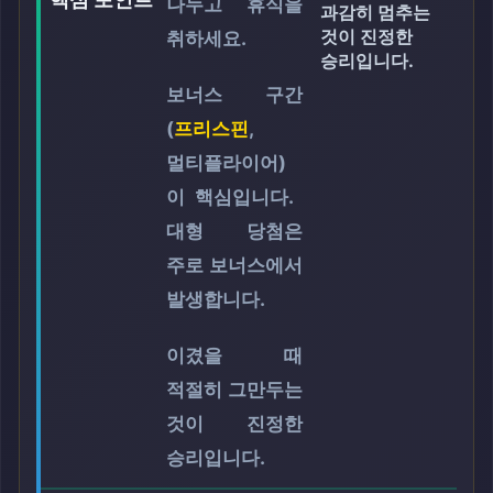
나누고 휴식을
과감히 멈추는
것이 진정한
취하세요.
승리입니다.
보너스 구간
(
프리스핀
,
멀티플라이어)
이 핵심입니다. ​​
대형 당첨은
주로 보너스에서
발생합니다.
이겼을 때
적절히 그만두는
것이 진정한
승리입니다.