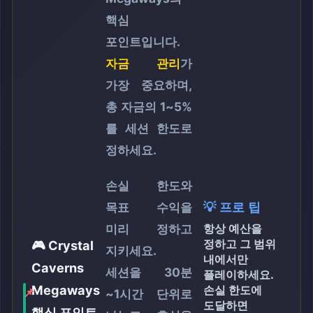
핵심
포인트입니다. ​​
자금 관리
가
가장 중요하며,
총 자금의 1~5%
를 세션 한도로
정하세요.
손실 한도와
💡 프로 팁
목표 수익을
미리 정하고
항상 예산을
정하고 그 범위
🎮 Crystal
지키세요. ​​
내에서만
Caverns
세션을 30분
플레이하세요. ​​
Megaways
손실 한도에
~1시간 단위로
도달하면
핵심 포인트