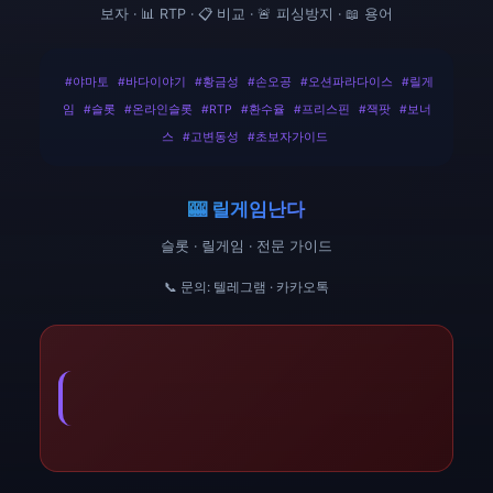
보자 · 📊 RTP · 📋 비교 · 🚨 피싱방지 · 📖 용어
#야마토
#바다이야기
#황금성
#손오공
#오션파라다이스
#릴게
임
#슬롯
#온라인슬롯
#RTP
#환수율
#프리스핀
#잭팟
#보너
스
#고변동성
#초보자가이드
🎰 릴게임난다
슬롯 · 릴게임 · 전문 가이드
📞 문의: 텔레그램 · 카카오톡