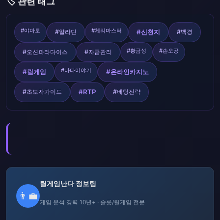
🏷️ 관련 태그
#야마토
#체리마스터
#알라딘
#신천지
#백경
#황금성
#손오공
#오션파라다이스
#자금관리
#바다이야기
#릴게임
#온라인카지노
#초보자가이드
#RTP
#베팅전략
릴게임난다 정보팀
👨‍💼
게임 분석 경력 10년+ · 슬롯/릴게임 전문