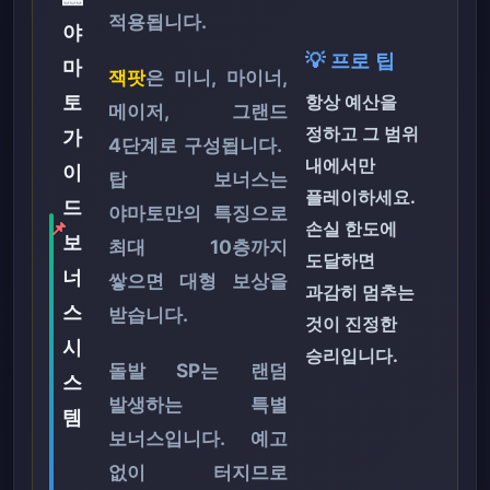
적용됩니다.
야
💡 프로 팁
마
잭팟
은 미니, 마이너,
토
항상 예산을
메이저, 그랜드
정하고 그 범위
가
4단계로 구성됩니다. ​
내에서만
이
탑 보너스는
플레이하세요. ​​
드
야마토만의 특징으로
손실 한도에
보
최대 10층까지
도달하면
너
쌓으면 대형 보상을
과감히 멈추는
스
받습니다.
것이 진정한
시
승리입니다.
돌발 SP는 랜덤
스
발생하는 특별
템
보너스입니다. ​​예고
없이 터지므로