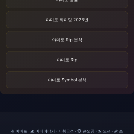
야마토 타이밍 2026년
야마토 Rtp 분석
야마토 Rtp
야마토 Symbol 분석
⛵ 야마토 · 🌊 바다이야기 · ⭐ 황금성 · 🐵 손오공 · 🐬 오션 · 👶 초