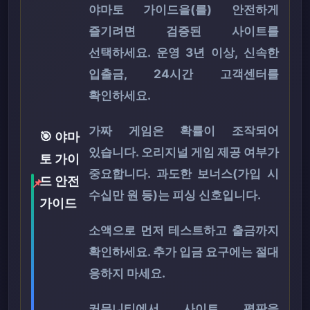
야마토 가이드을(를) 안전하게
즐기려면 검증된 사이트를
선택하세요. ​​운영 3년 이상, 신속한
입출금, 24시간 고객센터를
확인하세요.
가짜 게임은 확률이 조작되어
🎯 야마
있습니다. 오리지널 게임 제공 여부가
토 가이
중요합니다. 과도한 보너스(가입 시
드 안전
수십만 원 등)는 피싱 신호입니다.
가이드
소액으로 먼저 테스트하고 출금까지
확인하세요. ​추가 입금 요구에는 절대
응하지 마세요.
커뮤니티에서 사이트 평판을