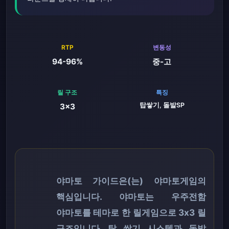
RTP
변동성
94-96%
중-고
릴 구조
특징
탑쌓기, 돌발SP
3x3
야마토 가이드은(는) 야마토게임의
핵심입니다. ​야마토는 우주전함
야마토
를 테마로 한 릴게임으로 3x3 릴
구조입니다. 탑 쌓기 시스템과 돌발