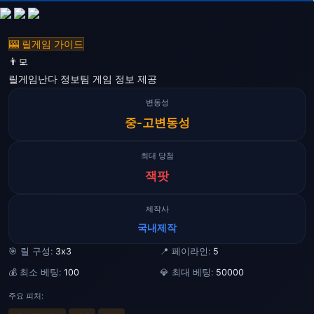
🎰 릴게임 가이드
👨‍💻
릴게임난다 정보팀
게임 정보 제공
변동성
중-고변동성
최대 당첨
잭팟
제작사
국내제작
🎯 릴 구성:
3x3
📍 페이라인:
5
💰 최소 베팅:
100
💎 최대 베팅:
50000
주요 피처: