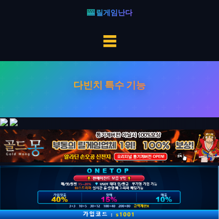
🎰 릴게임난다
☰
다빈치 특수 기능