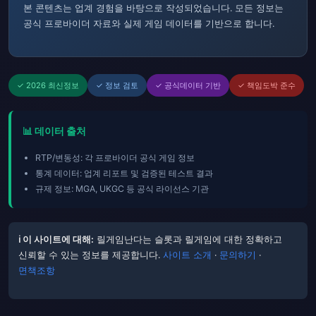
본 콘텐츠는 업계 경험을 바탕으로 작성되었습니다. ​모든 정보는
공식 프로바이더 자료와 실제 게임 데이터를 기반으로 합니다.
✓ 2026 최신정보
✓ 정보 검토
✓ 공식데이터 기반
✓ 책임도박 준수
📊 데이터 출처
RTP/변동성: 각 프로바이더 공식 게임 정보
통계 데이터: 업계 리포트 및 검증된 테스트 결과
규제 정보: MGA, UKGC 등 공식 라이선스 기관
ℹ️ 이 사이트에 대해:
릴게임난다는 슬롯과 릴게임에 대한 정확하고
신뢰할 수 있는 정보를 제공합니다. ​​
사이트 소개
·
문의하기
·
면책조항