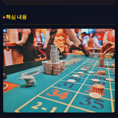
핵심 내용