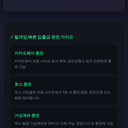
⚡ 릴게임 빠른 입출금 완전 가이드
카카오페이 충전
카카오페이 연동 사이트 증가 추세. 공인인증서 없이 간편하게 충
전 가능.
토스 충전
토스 간편결제 지원 사이트에서 1분 내 충전 완료. 본인인증 간소
화로 편리합니다.
가상계좌 충전
즉시 발급 가상계좌로 24시간 이체 가능. 영업시간 외 충전에 가장