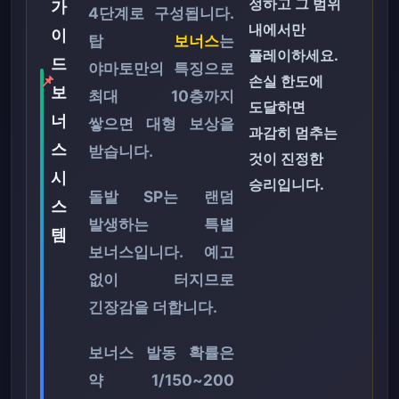
정하고 그 범위
가
4단계로 구성됩니다.
내에서만
이
탑
보너스
는
플레이하세요.
드
야마토만의 특징으로
손실 한도에
보
최대 10층까지
도달하면
너
쌓으면 대형 보상을
과감히 멈추는
스
받습니다.
것이 진정한
시
승리입니다.
돌발 SP는 랜덤
스
발생하는 특별
템
보너스입니다. ​​예고
없이 터지므로
긴장감을 더합니다.
보너스 발동 확률은
약 1/150~200