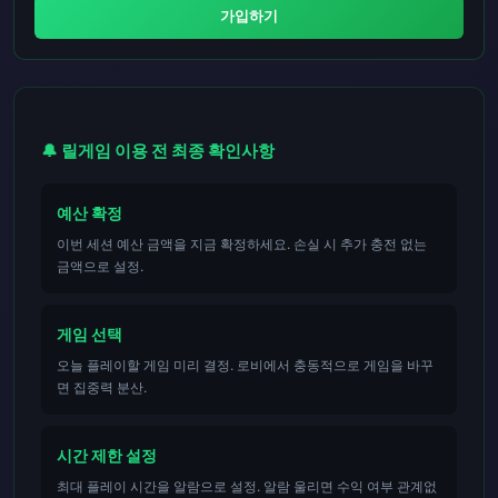
가입하기
🔔 릴게임 이용 전 최종 확인사항
예산 확정
이번 세션 예산 금액을 지금 확정하세요. 손실 시 추가 충전 없는
금액으로 설정.
게임 선택
오늘 플레이할 게임 미리 결정. 로비에서 충동적으로 게임을 바꾸
면 집중력 분산.
시간 제한 설정
최대 플레이 시간을 알람으로 설정. 알람 울리면 수익 여부 관계없