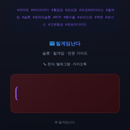
#야마토
#바다이야기
#황금성
#손오공
#오션파라다이스
#릴게
임
#슬롯
#온라인슬롯
#RTP
#환수율
#프리스핀
#잭팟
#보너
스
#고변동성
#초보자가이드
🎰 릴게임난다
슬롯 · 릴게임 · 전문 가이드
📞 문의: 텔레그램 · 카카오톡
© 릴게임난다.