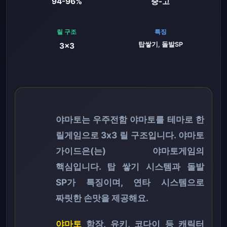
94-96%
중-고
릴 구조
특징
탑쌓기, 돌발SP
3x3
야마토는 우주전함
야마토
를 테마로 한
릴게임으로 3x3 릴 구조입니다. 야마토
가이드은(는) 야마토게임의
핵심입니다. ​탑 쌓기 시스템과 돌발
SP가 특징이며, 연타 시스템으로
짜릿한 손맛을 제공해요.
야마토
함장, 유키, 코다이 등 캐릭터