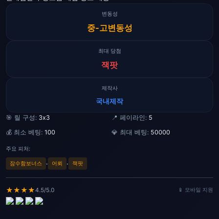
변동성
중-고변동성
최대 당첨
잭팟
제작사
국내제작
🎯 릴 구성:
3x3
📍 페이라인:
5
💰 최소 베팅:
100
💎 최대 베팅:
50000
주요 피처:
·
·
잠수함보너스
어뢰
잭팟
★★★★
4.5/5.0
📱 모바일 지원