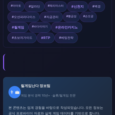
#야마토
#체리마스터
#알라딘
#신천지
#백경
#황금성
#손오공
#오션파라다이스
#자금관리
#바다이야기
#릴게임
#온라인카지노
#초보자가이드
#RTP
#베팅전략
릴게임난다 정보팀
👨‍💼
게임 분석 경력 10년+ · 슬롯/릴게임 전문
본 콘텐츠는 업계 경험을 바탕으로 작성되었습니다. ​​모든 정보는
공식 프로바이더 자료와 실제 게임 데이터를 기반으로 합니다.