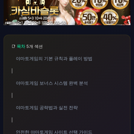
📑
목차
5개 섹션
야마토게임의 기본 규칙과 플레이 방법
|
야마토게임 보너스 시스템 완벽 분석
|
야마토게임 공략법과 실전 전략
|
안전한 야마토게임 사이트 선택 가이드