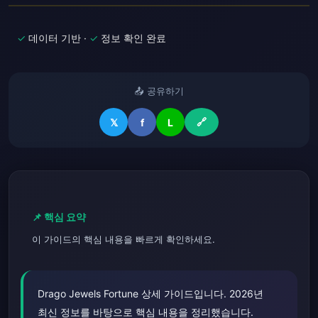
✓
데이터 기반 ·
✓
정보 확인 완료
📤 공유하기
𝕏
f
L
🔗
📌 핵심 요약
이 가이드의 핵심 내용을 빠르게 확인하세요.
Drago Jewels Fortune 상세 가이드입니다. 2026년
최신 정보를 바탕으로 핵심 내용을 정리했습니다.