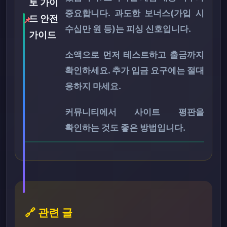
토 가이
중요합니다. ​과도한 보너스(가입 시
드 안전
수십만 원 등)는 피싱 신호입니다.
가이드
소액으로 먼저 테스트하고 출금까지
확인하세요. 추가 입금 요구에는 절대
응하지 마세요.
커뮤니티에서 사이트 평판을
확인하는 것도 좋은 방법입니다.
🔗 관련 글