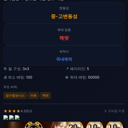
변동성
중-고변동성
최대 당첨
잭팟
제작사
국내제작
🎯 릴 구성:
3x3
📍 페이라인:
5
💰 최소 베팅:
100
💎 최대 베팅:
50000
주요 피처:
·
·
잠수함보너스
어뢰
잭팟
★★★★
4.5/5.0
📱 모바일 지원