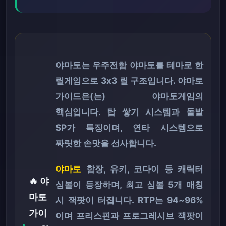
​​야마토는 우주전함
야마토
를 테마로 한
릴게임으로 3x3 릴 구조입니다. 야마토
가이드은(는) 야마토게임의
핵심입니다. ​​탑 쌓기 시스템과 돌발
SP가 특징이며, 연타 시스템으로
짜릿한 손맛을 선사합니다.
야마토
함장, 유키, 코다이 등 캐릭터
🔥 야
심볼이 등장하며, 최고 심볼 5개 매칭
마토
시 잭팟이 터집니다. RTP는 94~96%
가이
이며 프리스핀과 프로그레시브 잭팟이