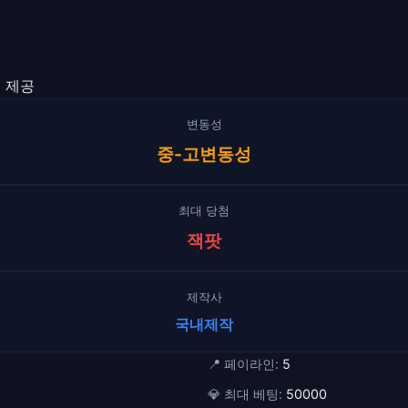
 제공
변동성
중-고변동성
최대 당첨
잭팟
제작사
국내제작
📍 페이라인:
5
💎 최대 베팅:
50000