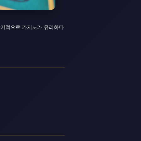
 장기적으로 카지노가 유리하다