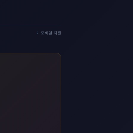
📱 모바일 지원