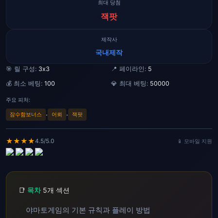
최대 당첨
잭팟
제작사
국내제작
🎯 릴 구성:
3x3
📍 페이라인:
5
💰 최소 베팅:
100
💎 최대 베팅:
50000
주요 피처:
·
·
잠수함보너스
어뢰
잭팟
★★★★
4.5/5.0
📱 모바일 지원
📑
목차
5개 섹션
야마토게임의 기본 규칙과 플레이 방법