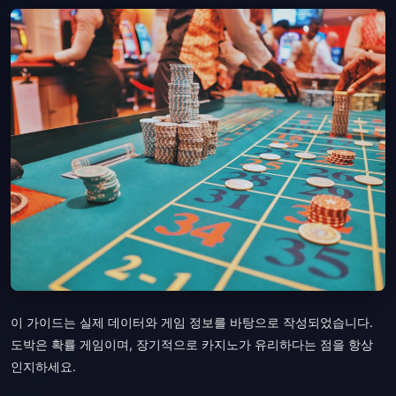
이 가이드는 실제 데이터와 게임 정보를 바탕으로 작성되었습니다. ​
도박은 확률 게임이며, 장기적으로 카지노가 유리하다는 점을 항상
인지하세요.