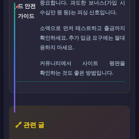
중요합니다. ​​과도한 보너스(가입 시
드 안전
수십만 원 등)는 피싱 신호입니다.
가이드
소액으로 먼저 테스트하고 출금까지
확인하세요. ​​추가 입금 요구에는 절대
응하지 마세요.
커뮤니티에서 사이트 평판을
확인하는 것도 좋은 방법입니다.
🔗 관련 글