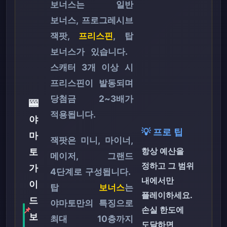
보너스는 일반
보너스, 프로그레시브
잭팟,
프리스핀
, 탑
보너스가 있습니다. ​
스캐터 3개 이상 시
프리스핀이 발동되며
당첨금 2~3배가
🎰
적용됩니다.
야
💡 프로 팁
마
잭팟은 미니, 마이너,
토
항상 예산을
메이저, 그랜드
정하고 그 범위
가
4단계로 구성됩니다. ​
내에서만
이
탑
보너스
는
플레이하세요. ​
드
야마토만의 특징으로
손실 한도에
보
최대 10층까지
도달하면