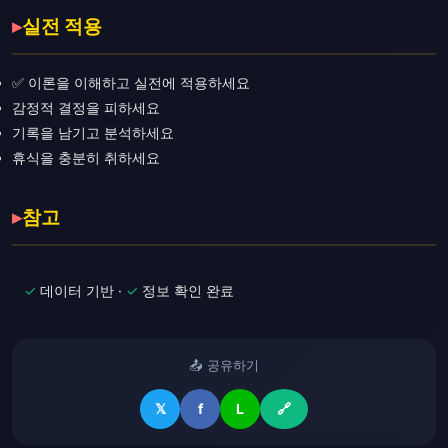
실전 적용
✅ 이론을 이해하고 실전에 적용하세요
감정적 결정을 피하세요
기록을 남기고 분석하세요
휴식을 충분히 취하세요
참고
✓
데이터 기반 ·
✓
정보 확인 완료
📤 공유하기
𝕏
f
L
🔗