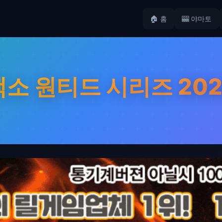
🏠 홈
🎰 야마토
핵소 원티드 시리즈 202