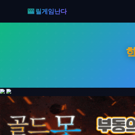
🎰 릴게임난다