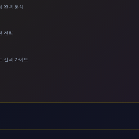
 완벽 분석
전 전략
트 선택 가이드