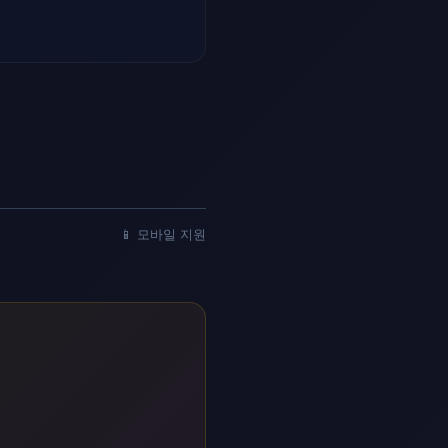
📱 모바일 지원