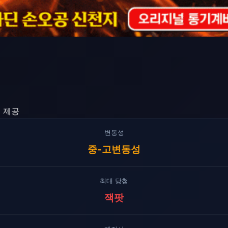
 제공
변동성
중-고변동성
최대 당첨
잭팟