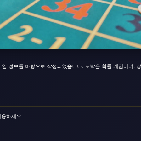
게임 정보를 바탕으로 작성되었습니다. ​도박은 확률 게임이며,
적용하세요