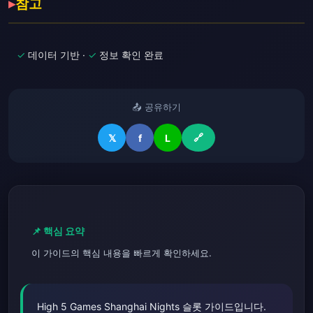
참고
✓
데이터 기반 ·
✓
정보 확인 완료
📤 공유하기
𝕏
f
L
🔗
📌 핵심 요약
이 가이드의 핵심 내용을 빠르게 확인하세요.
High 5 Games Shanghai Nights 슬롯 가이드입니다.