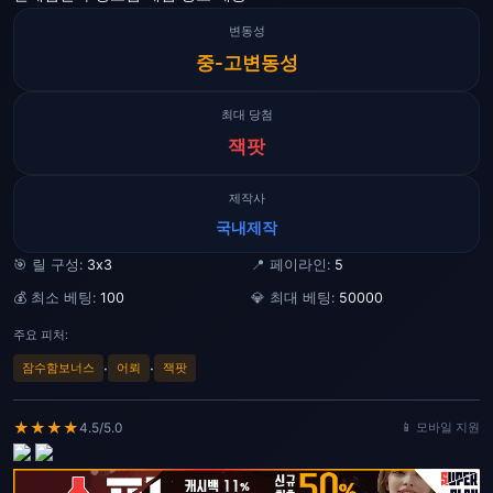
변동성
중-고변동성
최대 당첨
잭팟
제작사
국내제작
🎯 릴 구성:
3x3
📍 페이라인:
5
💰 최소 베팅:
100
💎 최대 베팅:
50000
주요 피처:
·
·
잠수함보너스
어뢰
잭팟
★★★★
4.5/5.0
📱 모바일 지원