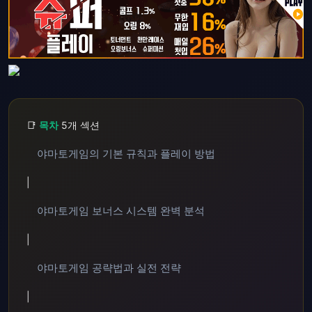
📑
목차
5개 섹션
야마토게임의 기본 규칙과 플레이 방법
|
야마토게임 보너스 시스템 완벽 분석
|
야마토게임 공략법과 실전 전략
|