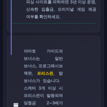
피싱 사이트를 피하려면 3년 이상 운영,
신속한 입출금, 오리지널 게임 제공
여부를 확인하세요.
야마토 가이드의
보너스는 일반
보너스, 프로그레시브
잭팟,
프리스핀
, 탑
보너스가 있습니다. ​
스캐터 3개 이상 시
프리스핀이 발동되며
당첨금 2~3배가
🎰