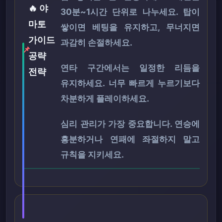
🔥 야
30분~1시간 단위로 나누세요. 탑이
마토
쌓이면 베팅을 유지하고, 무너지면
가이드
과감히 손절하세요.
공략
연타 구간에서는 일정한 리듬을
전략
유지하세요. 너무 빠르게 누르기보다
차분하게 플레이하세요.
심리 관리가 가장 중요합니다. ​​연승에
흥분하거나 연패에 좌절하지 말고
규칙을 지키세요.