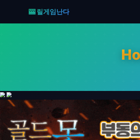
🎰 릴게임난다
Ho