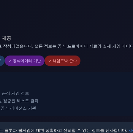
 제공
 작성되었습니다. ​​모든 정보는 공식 프로바이더 자료와 실제 게임 데이
토
✓ 공식데이터 기반
✓ 책임도박 준수
더 공식 게임 정보
및 검증된 테스트 결과
 등 공식 라이선스 기관
 슬롯과 릴게임에 대한 정확하고 신뢰할 수 있는 정보를 선사합니다. ​​
사