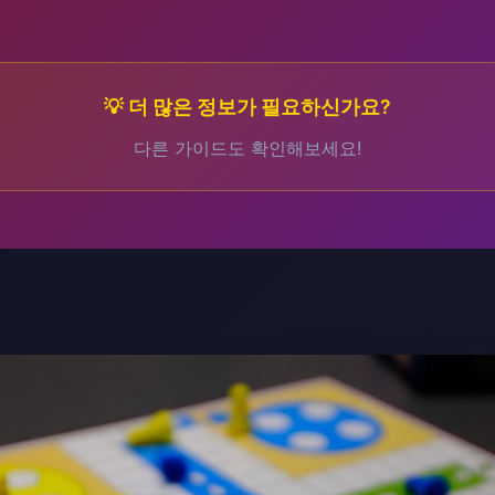
💡 더 많은 정보가 필요하신가요?
다른 가이드도 확인해보세요!