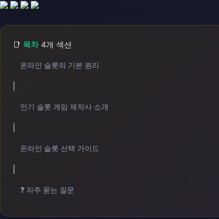
📑
목차
4개 섹션
온라인 슬롯의 기본 원리
|
인기 슬롯 게임 제작사 소개
|
온라인 슬롯 선택 가이드
|
❓ 자주 묻는 질문