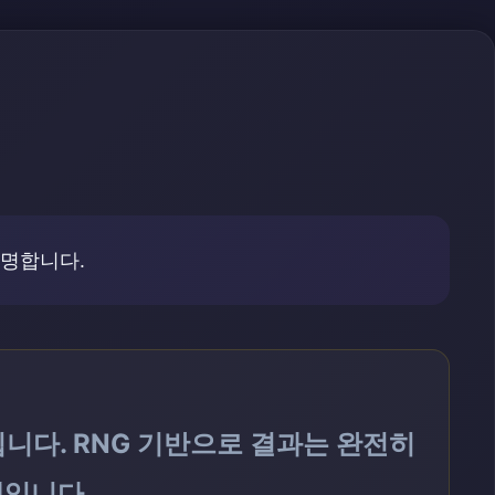
 설명합니다.
드입니다. ​​RNG 기반으로 결과는 완전히
제입니다.