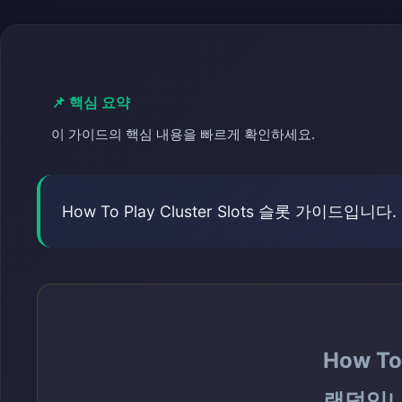
📌 핵심 요약
이 가이드의 핵심 내용을 빠르게 확인하세요.
How To Play Cluster Slots 슬롯 가
How T
랜덤입니