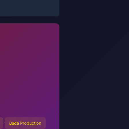
|
Bada Production