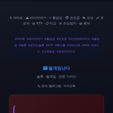
⛵ 야마토 · 🌊 바다이야기 · ⭐ 황금성 · 🐵 손오공 · 🐬 오션 · 👶 초
보자 · 📊 RTP · 📋 비교 · 🚨 피싱방지 · 📖 용어
#야마토
#바다이야기
#황금성
#손오공
#오션파라다이스
#릴게
임
#슬롯
#온라인슬롯
#RTP
#환수율
#프리스핀
#잭팟
#보너
스
#고변동성
#초보자가이드
🎰 릴게임난다
슬롯 · 릴게임 · 전문 가이드
📞 문의: 텔레그램 · 카카오톡