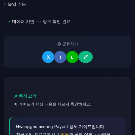
더블업 기능
✓
데이터 기반 ·
✓
정보 확인 완료
📤 공유하기
𝕏
f
L
🔗
📌 핵심 요약
이 가이드의 핵심 내용을 빠르게 확인하세요.
Hwanggeumseong Payout 상세 가이드입니다. ​
황금성의 프로그레시브
잭팟
과 골드 심볼 시스템을