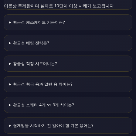
이론상 무제한이며 실제로 10단계 이상 사례가 보고됩니다.
황금성 캐스케이드 기능이란?
황금성 베팅 전략은?
황금성 적정 시드머니는?
황금성 황금 용과 일반 용 차이는?
황금성 스캐터 4개 vs 3개 차이는?
릴게임을 시작하기 전 알아야 할 기본 용어는?