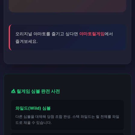
오리지널 야마토를 즐기고 싶다면
야마토릴게임
에서
즐겨보세요.
🎪 릴게임 심볼 완전 사전
와일드(Wild) 심볼
다른 심볼을 대체해 당첨 조합 완성. 스택 와일드는 릴 전체를 와일
드로 채울 수 있습니다.