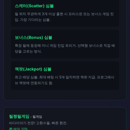
스캐터(Scatter) 심볼
릴 위치 무관하게 3개 이상 출현 시 프리스핀 또는 보너스 게임 진
입. 가장 기다리는 심볼.
보너스(Bonus) 심볼
특정 릴에 등장해 미니 게임 진입 트리거. 선택형 보너스로 직접 배
당을 고르는 방식.
잭팟(Jackpot) 심볼
최고 배당 심볼. 최대 베팅 시 5개 일치하면 잭팟 지급. 프로그레시
브 잭팟에 연동되기도 함.
릴짱릴게임
- 릴게임
바다이야기 전문! 고환수율. 빠른 환전.
🎁 매일 10%