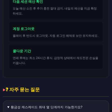
다음 세션 예산 확인
오늘 예산 소진 후 추가 충전 절대 금지. 내일의 예산을 지금 확정
하세요.
계정 로그아웃
플레이 후 반드시 로그아웃. 자동 로그인 해제로 보안 유지하세요.
쿨다운 기간
연패 후에는 최소 24시간 휴식. 감정적 상태에서 재도전은 손실을
키웁니다.
❓ 자주 묻는 질문
황금성 캐스케이드 최대 몇 단계까지 가능한가요?