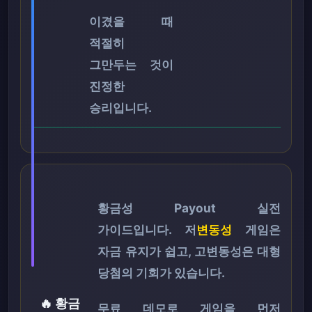
이겼을 때
적절히
그만두는 것이
진정한
승리입니다.
황금성 Payout 실전
가이드입니다. ​​저
변동성
게임은
자금 유지가 쉽고, 고변동성은 대형
당첨의 기회가 있습니다.
🔥 황금
무료 데모로 게임을 먼저