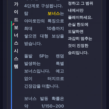
정하고 그 범위
가
4단계로 구성됩니다. ​​
내에서만
이
탑
보너스
는
플레이하세요. ​​
드
야마토만의 특징으로
손실 한도에
보
최대 10층까지
도달하면
너
쌓으면 대형 보상을
과감히 멈추는
스
받습니다.
것이 진정한
시
승리입니다.
돌발 SP는 랜덤
스
발생하는 특별
템
보너스입니다. ​예고
없이 터지므로
긴장감을 더합니다.
보너스 발동 확률은
약 1/150~200