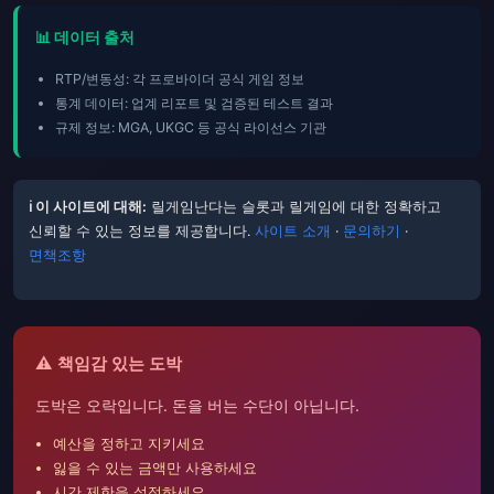
📊 데이터 출처
RTP/변동성: 각 프로바이더 공식 게임 정보
통계 데이터: 업계 리포트 및 검증된 테스트 결과
규제 정보: MGA, UKGC 등 공식 라이선스 기관
ℹ️ 이 사이트에 대해:
릴게임난다는 슬롯과 릴게임에 대한 정확하고
신뢰할 수 있는 정보를 제공합니다.
사이트 소개
·
문의하기
·
면책조항
⚠️ 책임감 있는 도박
도박은 오락입니다. ​​돈을 버는 수단이 아닙니다.
예산을 정하고 지키세요
잃을 수 있는 금액만 사용하세요
시간 제한을 설정하세요