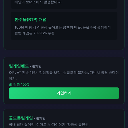
배당이 보너스에서 발생합니다.
환수율(RTP) 개념
100원 베팅 시 이론상 돌아오는 금액의 비율. 높을수록 유리하며
합법 게임은 70-96% 수준.
릴게임랜드
- 릴게임
K-PLAY 전속 계약 · 정상확률 보장 · 승률조작 불가능. 다빈치 백경 바다이
야기.
🎁 첫충 100%
가입하기
골드몽릴게임
- 릴게임
국내 최대 릴게임! 야마토, 바다이야기, 황금성 올인원.