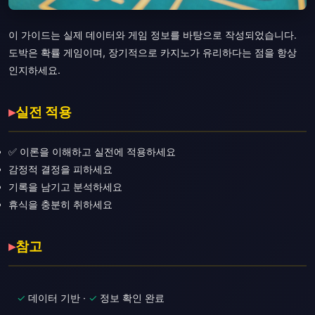
이 가이드는 실제 데이터와 게임 정보를 바탕으로 작성되었습니다.
도박은 확률 게임이며, 장기적으로 카지노가 유리하다는 점을 항상
인지하세요.
실전 적용
✅ 이론을 이해하고 실전에 적용하세요
감정적 결정을 피하세요
기록을 남기고 분석하세요
휴식을 충분히 취하세요
참고
✓
데이터 기반 ·
✓
정보 확인 완료