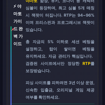
야마토
함장, 유키, 코다이 등 캐릭터
⚡ 야
심볼이 등장하며, 최고 심볼 5개 매칭
마토
시 잭팟이 터집니다. RTP는 94~96%
가이
이며 프리스핀과 프로그레시브 잭팟이
드 완
있습니다.
벽 가
총 자금의 5% 이하로 세션 베팅을
이드
설정하고, 탑이 쌓이면 베팅을
유지하세요. 자금 관리가 핵심입니다. ​
검증된 사이트에서만 정당한
RTP
를
보장받습니다.
피싱 사이트를 피하려면 3년 이상 운영,
신속한 입출금, 오리지널 게임 제공
여부를 확인하세요.