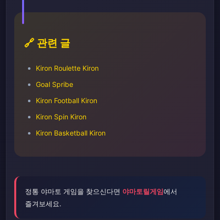
🔗 관련 글
Kiron Roulette Kiron
Goal Spribe
Kiron Football Kiron
Kiron Spin Kiron
Kiron Basketball Kiron
정통 야마토 게임을 찾으신다면
야마토릴게임
에서
즐겨보세요.