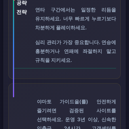
공략
연타 구간에서는 일정한 리듬을
전략
유지하세요. 너무 빠르게 누르기보다
차분하게 플레이하세요.
심리 관리가 가장 중요합니다. ​연승에
흥분하거나 연패에 좌절하지 말고
규칙을 지키세요.
야마토 가이드을(를) 안전하게
즐기려면 검증된 사이트를
선택하세요. ​운영 3년 이상, 신속한
입출금, 24시간 고객센터를