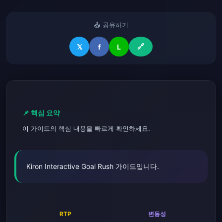
📤 공유하기
𝕏
f
L
🔗
📌 핵심 요약
이 가이드의 핵심 내용을 빠르게 확인하세요.
Kiron Interactive Goal Rush 가이드입니다.
RTP
변동성