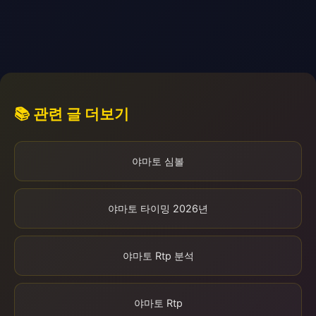
📚 관련 글 더보기
야마토 심볼
야마토 타이밍 2026년
야마토 Rtp 분석
야마토 Rtp