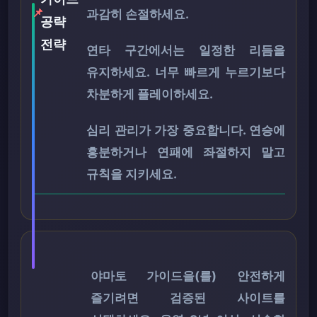
과감히 손절하세요.
공략
전략
연타 구간에서는 일정한 리듬을
유지하세요. 너무 빠르게 누르기보다
차분하게 플레이하세요.
심리 관리가 가장 중요합니다. 연승에
흥분하거나 연패에 좌절하지 말고
규칙을 지키세요.
야마토 가이드을(를) 안전하게
즐기려면 검증된 사이트를