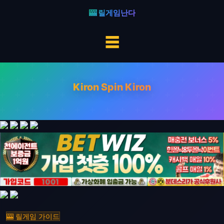
🎰 릴게임난다
☰
Kiron Spin Kiron
🎰 릴게임 가이드