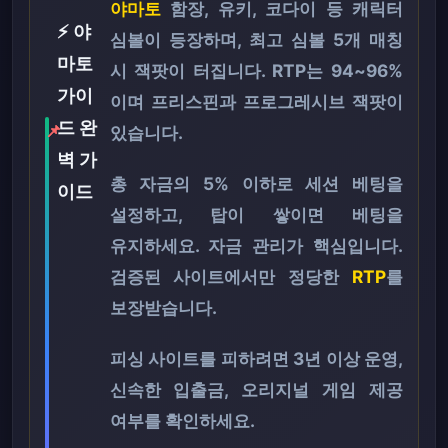
야마토
함장, 유키, 코다이 등 캐릭터
⚡ 야
심볼이 등장하며, 최고 심볼 5개 매칭
마토
시 잭팟이 터집니다. RTP는 94~96%
가이
이며 프리스핀과 프로그레시브 잭팟이
드 완
있습니다.
벽 가
​​총 자금의 5% 이하로 세션 베팅을
이드
설정하고, 탑이 쌓이면 베팅을
유지하세요. 자금 관리가 핵심입니다.
검증된 사이트에서만 정당한
RTP
를
보장받습니다.
피싱 사이트를 피하려면 3년 이상 운영,
신속한 입출금, 오리지널 게임 제공
여부를 확인하세요.