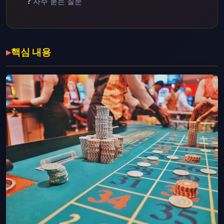
❓ 자주 묻는 질문
핵심 내용