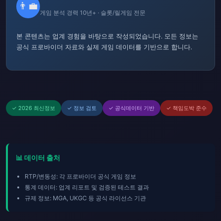
👨‍💼
게임 분석 경력 10년+ · 슬롯/릴게임 전문
본 콘텐츠는 업계 경험을 바탕으로 작성되었습니다. ​​모든 정보는
공식 프로바이더 자료와 실제 게임 데이터를 기반으로 합니다.
✓ 2026 최신정보
✓ 정보 검토
✓ 공식데이터 기반
✓ 책임도박 준수
📊 데이터 출처
RTP/변동성: 각 프로바이더 공식 게임 정보
통계 데이터: 업계 리포트 및 검증된 테스트 결과
규제 정보: MGA, UKGC 등 공식 라이선스 기관