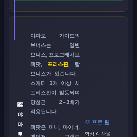
야마토 가이드의
보너스는 일반
보너스, 프로그레시브
잭팟,
프리스핀
, 탑
보너스가 있습니다. ​
스캐터 3개 이상 시
프리스핀이 발동되며
당첨금 2~3배가
🎰
적용됩니다.
야
💡 프로 팁
마
잭팟은 미니, 마이너,
토
항상 예산을
메이저, 그랜드