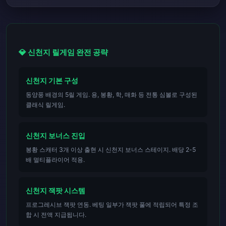
💎 신천지 릴게임 완전 공략
신천지 기본 구성
동양풍 배경의 5릴 게임. 용, 봉황, 학, 매화 등 전통 심볼로 구성된
클래식 릴게임.
신천지 보너스 진입
봉황 스캐터 3개 이상 출현 시 신천지 보너스 스테이지. 배당 2-5
배 멀티플라이어 적용.
신천지 잭팟 시스템
프로그레시브 잭팟 연동. 베팅 일부가 잭팟 풀에 적립되어 특정 조
합 시 전액 지급됩니다.