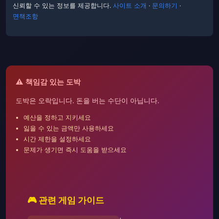
신뢰할 수 있는 정보를 제공합니다.
사이트 소개
·
문의하기
·
면책조항
⚠️ 책임감 있는 도박
도박은 오락입니다. 돈을 버는 수단이 아닙니다.
예산을 정하고 지키세요
잃을 수 있는 금액만 사용하세요
시간 제한을 설정하세요
문제가 생기면 즉시 도움을 받으세요
🎮 관련 게임 가이드