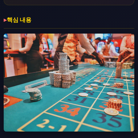
핵심 내용