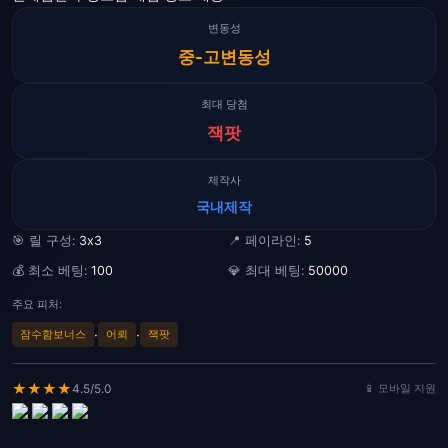
변동성
중-고변동성
최대 당첨
잭팟
제작사
국내제작
🎯 릴 구성:
3x3
📍 페이라인:
5
💰 최소 베팅:
100
💎 최대 베팅:
50000
주요 피처:
·
·
잠수함보너스
어뢰
잭팟
★★★★
4.5/5.0
📱 모바일 지원