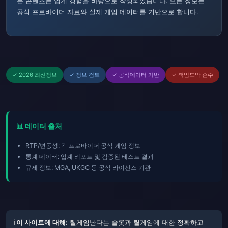
본 콘텐츠는 업계 경험을 바탕으로 작성되었습니다. ​모든 정보는
공식 프로바이더 자료와 실제 게임 데이터를 기반으로 합니다.
✓ 2026 최신정보
✓ 정보 검토
✓ 공식데이터 기반
✓ 책임도박 준수
📊 데이터 출처
RTP/변동성: 각 프로바이더 공식 게임 정보
통계 데이터: 업계 리포트 및 검증된 테스트 결과
규제 정보: MGA, UKGC 등 공식 라이선스 기관
ℹ️ 이 사이트에 대해:
릴게임난다는 슬롯과 릴게임에 대한 정확하고