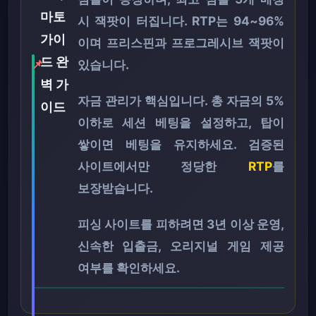
마토
시 잭팟이 터집니다. ​RTP는 94~96%
가이
이며 프리스핀과 프로그레시브 잭팟이
드 완
있습니다.
벽 가
자금 관리가 핵심입니다. ​총 자금의 5%
이드
이하로 세션 베팅을 설정하고, 탑이
쌓이면 베팅을 유지하세요. ​검증된
사이트에서만 정당한
RTP
를
보장받습니다.
피싱 사이트를 피하려면 3년 이상 운영,
신속한 입출금, 오리지널 게임 제공
여부를 확인하세요.