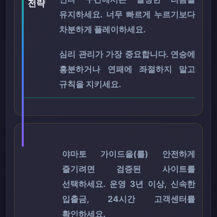
전략
유지하세요. 너무 빠르게 누르기보다
차분하게 플레이하세요.
심리 관리가 가장 중요합니다. ​연승에
흥분하거나 연패에 좌절하지 말고
규칙을 지키세요.
야마토 가이드을(를) 안전하게
즐기려면 검증된 사이트를
선택하세요. ​운영 3년 이상, 신속한
입출금, 24시간 고객센터를
확인하세요.