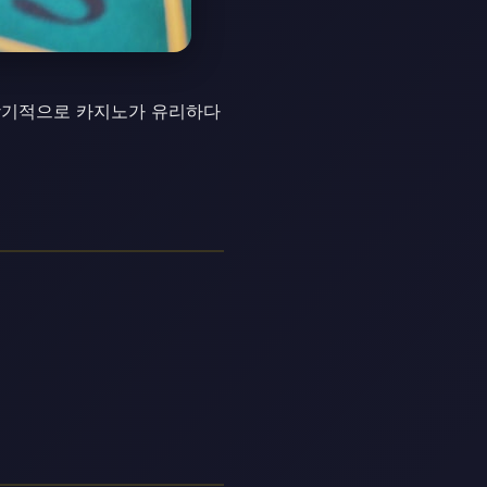
 장기적으로 카지노가 유리하다