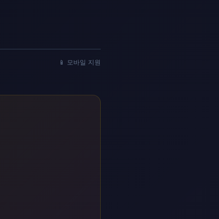
📱 모바일 지원