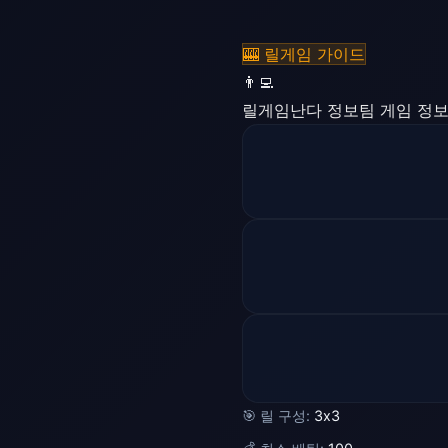
🎰 릴게임 가이드
👨‍💻
릴게임난다 정보팀
게임 정보
🎯 릴 구성:
3x3