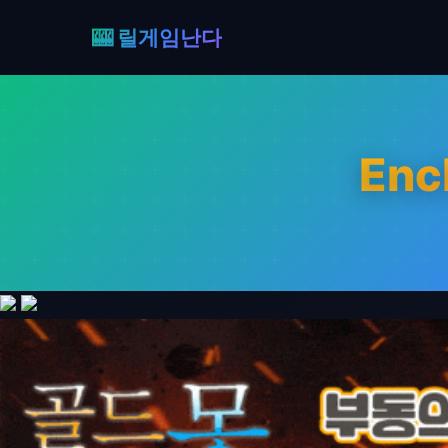
🎰 릴게임난다
Enc