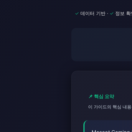
✓
데이터 기반 ·
✓
정보 확
📌 핵심 요약
이 가이드의 핵심 내용