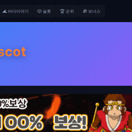
🌊 바다이야기
🎲 슬롯
🏆 순위
🎁 보너스
scot