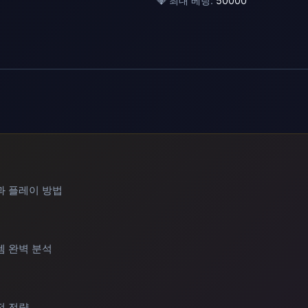
💎 최대 베팅:
50000
과 플레이 방법
 완벽 분석
전 전략