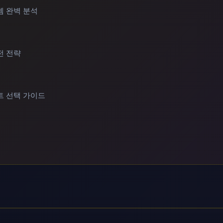
 완벽 분석
전 전략
트 선택 가이드