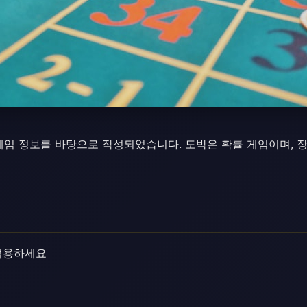
게임 정보를 바탕으로 작성되었습니다. 도박은 확률 게임이며,
적용하세요