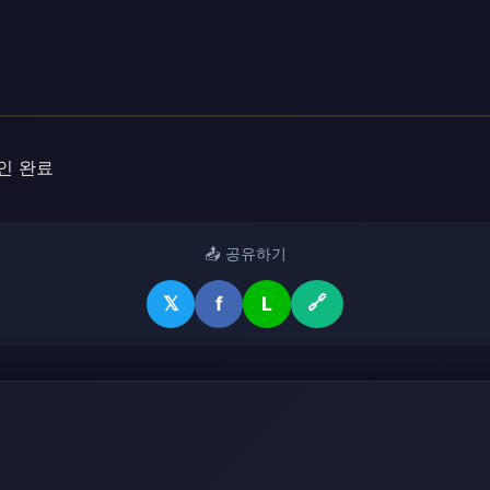
인 완료
📤 공유하기
𝕏
f
L
🔗