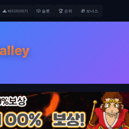
🌊 바다이야기
🎲 슬롯
🏆 순위
🎁 보너스
alley