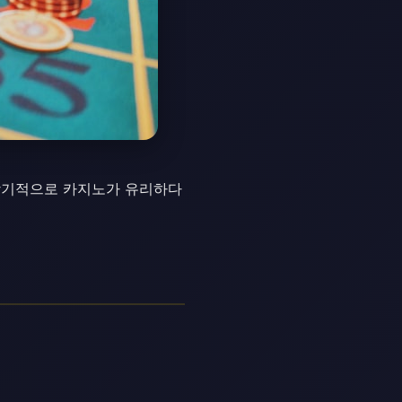
 장기적으로 카지노가 유리하다