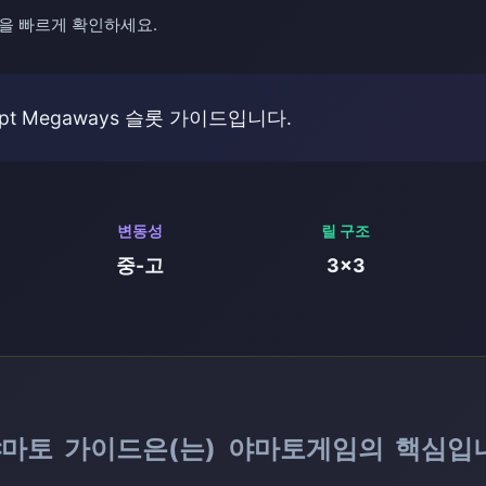
을 빠르게 확인하세요.
Egypt Megaways 슬롯 가이드입니다.
변동성
릴 구조
중-고
3x3
마토 가이드은(는) 야마토게임의 핵심입니다