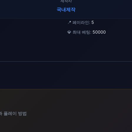
제작사
국내제작
📍 페이라인:
5
💎 최대 베팅:
50000
과 플레이 방법