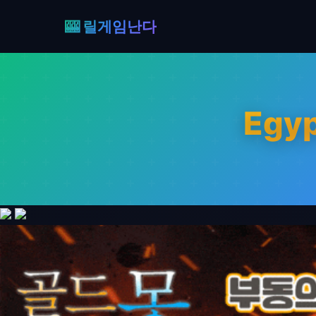
🎰 릴게임난다
Egyp