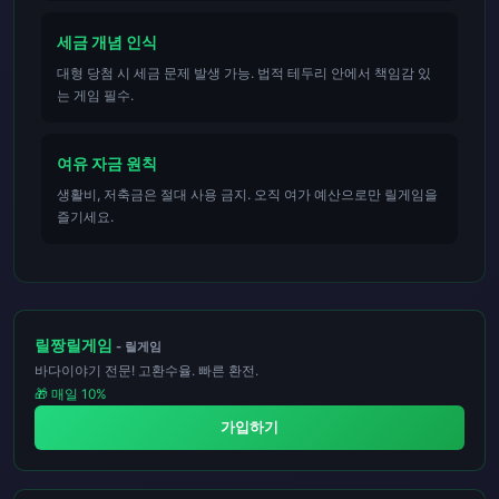
세금 개념 인식
대형 당첨 시 세금 문제 발생 가능. 법적 테두리 안에서 책임감 있
는 게임 필수.
여유 자금 원칙
생활비, 저축금은 절대 사용 금지. 오직 여가 예산으로만 릴게임을
즐기세요.
릴짱릴게임
- 릴게임
바다이야기 전문! 고환수율. 빠른 환전.
🎁 매일 10%
가입하기