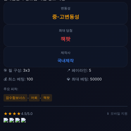
변동성
중-고변동성
최대 당첨
잭팟
제작사
국내제작
🎯 릴 구성:
3x3
📍 페이라인:
5
💰 최소 베팅:
100
💎 최대 베팅:
50000
주요 피처:
·
·
잠수함보너스
어뢰
잭팟
★★★★
4.5/5.0
📱 모바일 지원