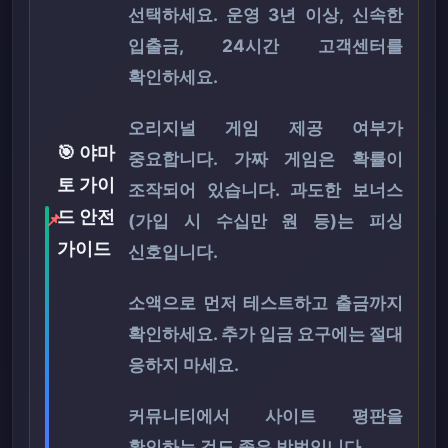
선택하세요. ​​운영 3년 이상, 신속한
입출금, 24시간 고객센터를
확인하세요.
오리지널 게임 제공 여부가
🎯 야마
중요합니다. ​가짜 게임은 확률이
토 가이
조작되어 있습니다. 과도한 보너스
드 안전
(가입 시 수십만 원 등)는 피싱
가이드
신호입니다.
소액으로 먼저 테스트하고 출금까지
확인하세요. ​추가 입금 요구에는 절대
응하지 마세요.
커뮤니티에서 사이트 평판을
확인하는 것도 좋은 방법입니다.