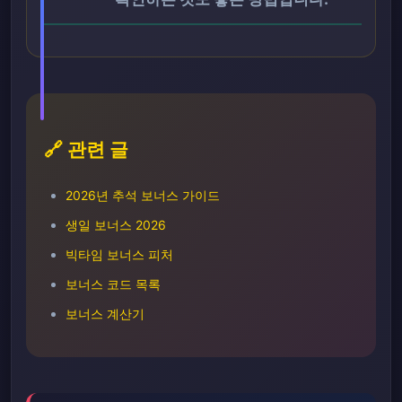
🔗 관련 글
2026년 추석 보너스 가이드
생일 보너스 2026
빅타임 보너스 피처
보너스 코드 목록
보너스 계산기