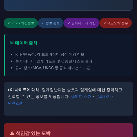
✓ 2026 최신정보
✓ 정보 검토
✓ 공식데이터 기반
✓ 책임도박 준수
📊 데이터 출처
RTP/변동성: 각 프로바이더 공식 게임 정보
통계 데이터: 업계 리포트 및 검증된 테스트 결과
규제 정보: MGA, UKGC 등 공식 라이선스 기관
ℹ️ 이 사이트에 대해:
릴게임난다는 슬롯과 릴게임에 대한 정확하고
신뢰할 수 있는 정보를 제공합니다.
사이트 소개
·
문의하기
·
면책조항
⚠️ 책임감 있는 도박