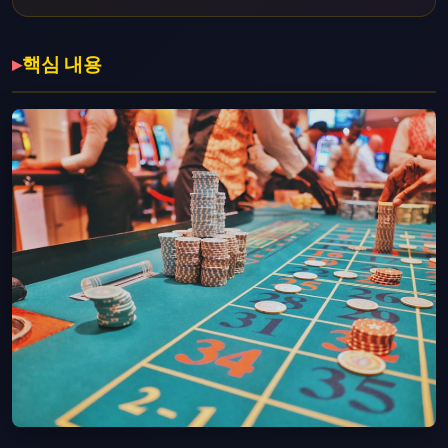
핵심 내용