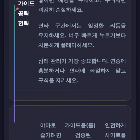
가이드
과감히 손절하세요.
공략
전략
연타 구간에서는 일정한 리듬을
유지하세요. ​​너무 빠르게 누르기보다
차분하게 플레이하세요.
심리 관리가 가장 중요합니다. ​연승에
흥분하거나 연패에 좌절하지 말고
규칙을 지키세요.
야마토 가이드을(를) 안전하게
즐기려면 검증된 사이트를