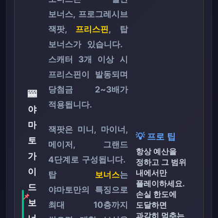
보너스, 프로그레시브
잭팟,
프리스핀
, 탑
보너스가 있습니다. ​
스캐터 3개 이상 시
프리스핀이 발동되며
당첨금 2~3배가
🎰
적용됩니다.
야
마
잭팟은 미니, 마이너,
💡 프로 팁
토
메이저, 그랜드
항상 예산을
가
4단계로 구성됩니다. ​​
정하고 그 범위
이
내에서만
탑
보너스
는
플레이하세요. ​
드
야마토만의 특징으로
손실 한도에
보
최대 10층까지
도달하면
과감히 멈추는
너