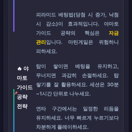
​​피라미드 베팅법(당첨 시 증가, 낙첨
시 감소)이 효과적입니다. 야마토
가이드 공략의 핵심은
자금
관리
입니다. 마틴게일은 위험하니
피하세요.
탑이 쌓이면 베팅을 유지하고,
🔥 야
무너지면 과감히 손절하세요. 탑
마토
쌓기를 잘 활용하세요. ​세션은 30분
가이드
~1시간 단위로 나누세요.
공략
전략
연타 구간에서는 일정한 리듬을
유지하세요. 너무 빠르게 누르기보다
차분하게 플레이하세요.