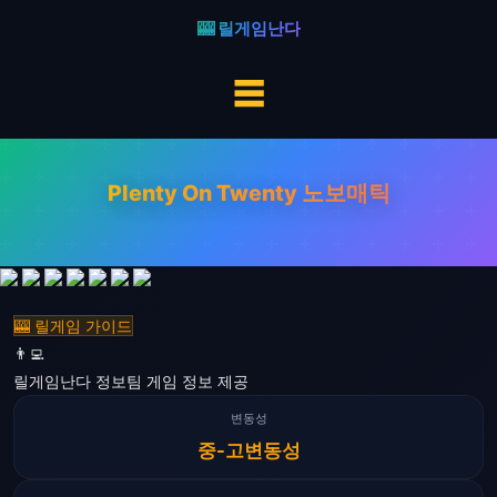
🎰 릴게임난다
☰
Plenty On Twenty 노보매틱
🎰 릴게임 가이드
👨‍💻
릴게임난다 정보팀
게임 정보 제공
변동성
중-고변동성