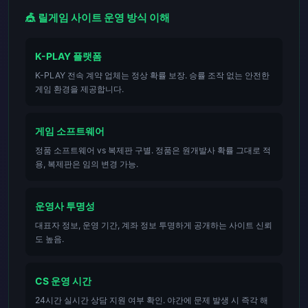
🎪 릴게임 사이트 운영 방식 이해
K-PLAY 플랫폼
K-PLAY 전속 계약 업체는 정상 확률 보장. 승률 조작 없는 안전한
게임 환경을 제공합니다.
게임 소프트웨어
정품 소프트웨어 vs 복제판 구별. 정품은 원개발사 확률 그대로 적
용, 복제판은 임의 변경 가능.
운영사 투명성
대표자 정보, 운영 기간, 계좌 정보 투명하게 공개하는 사이트 신뢰
도 높음.
CS 운영 시간
24시간 실시간 상담 지원 여부 확인. 야간에 문제 발생 시 즉각 해