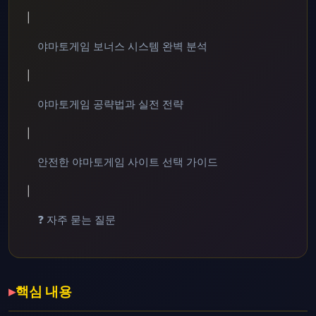
|
야마토게임 보너스 시스템 완벽 분석
|
야마토게임 공략법과 실전 전략
|
안전한 야마토게임 사이트 선택 가이드
|
❓ 자주 묻는 질문
핵심 내용