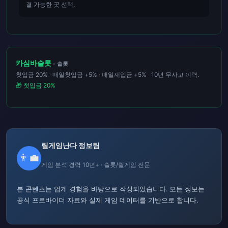
결 가능한 곳 선택.
카심바슬롯
- 슬롯
첫입금 20% · 매일첫입금 +5% · 매일재입금 +5% · 10년 무사고 이력.
🎁 첫입금 20%
릴게임난다 정보팀
👨‍💼
게임 분석 경력 10년+ · 슬롯/릴게임 전문
본 콘텐츠는 업계 경험을 바탕으로 작성되었습니다. ​​모든 정보는
공식 프로바이더 자료와 실제 게임 데이터를 기반으로 합니다.