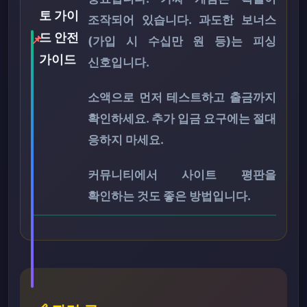
토 가이
조작되어 있습니다. ​과도한 보너스
드 안전
(가입 시 수십만 원 등)는 피싱
가이드
신호입니다.
소액으로 먼저 테스트하고 출금까지
확인하세요. 추가 입금 요구에는 절대
응하지 마세요.
커뮤니티에서 사이트 평판을
확인하는 것도 좋은 방법입니다.