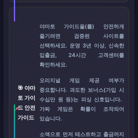
야마토 가이드을(를) 안전하게
즐기려면 검증된 사이트를
선택하세요. 운영 3년 이상, 신속한
입출금, 24시간 고객센터를
확인하세요.
오리지널 게임 제공 여부가
🎯 야마
중요합니다. 과도한 보너스(가입 시
토 가이
수십만 원 등)는 피싱 신호입니다. ​
드 안전
가짜 게임은 확률이 조작되어
가이드
있습니다.
소액으로 먼저 테스트하고 출금까지