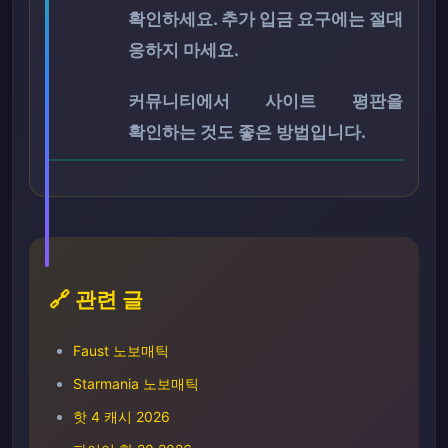
확인하세요. ​​추가 입금 요구에는 절대
응하지 마세요.
커뮤니티에서 사이트 평판을
확인하는 것도 좋은 방법입니다.
🔗 관련 글
Faust 노보매틱
Starmania 노보매틱
핫 4 캐시 2026