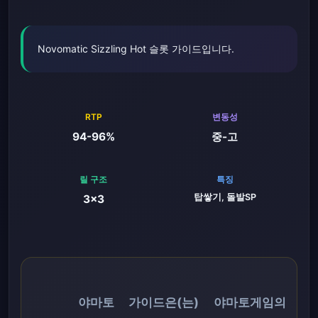
Novomatic Sizzling Hot 슬롯 가이드입니다.
RTP
변동성
94-96%
중-고
릴 구조
특징
탑쌓기, 돌발SP
3x3
야마토 가이드은(는) 야마토게임의