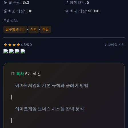
🎯 릴 구성:
3x3
📍 페이라인:
5
💰 최소 베팅:
100
💎 최대 베팅:
50000
주요 피처:
·
·
잠수함보너스
어뢰
잭팟
★★★★
4.5/5.0
📱 모바일 지원
📑
목차
5개 섹션
야마토게임의 기본 규칙과 플레이 방법
|
야마토게임 보너스 시스템 완벽 분석
|