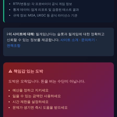
RTP/변동성: 각 프로바이더 공식 게임 정보
통계 데이터: 업계 리포트 및 검증된 테스트 결과
규제 정보: MGA, UKGC 등 공식 라이선스 기관
ℹ️ 이 사이트에 대해:
릴게임난다는 슬롯과 릴게임에 대한 정확하고
신뢰할 수 있는 정보를 제공합니다.
사이트 소개
·
문의하기
·
면책조항
⚠️ 책임감 있는 도박
도박은 오락입니다. ​돈을 버는 수단이 아닙니다.
예산을 정하고 지키세요
잃을 수 있는 금액만 사용하세요
시간 제한을 설정하세요
문제가 생기면 즉시 도움을 받으세요