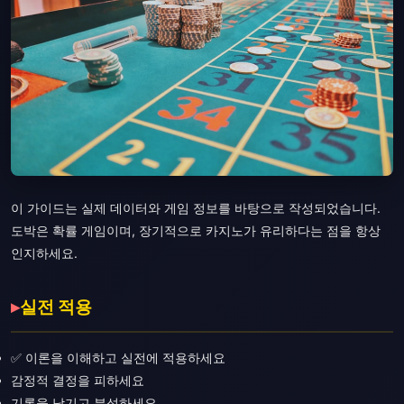
이 가이드는 실제 데이터와 게임 정보를 바탕으로 작성되었습니다.
도박은 확률 게임이며, 장기적으로 카지노가 유리하다는 점을 항상
인지하세요.
실전 적용
✅ 이론을 이해하고 실전에 적용하세요
감정적 결정을 피하세요
기록을 남기고 분석하세요