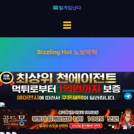
🎰 릴게임난다
☰
Sizzling Hot 노보매틱