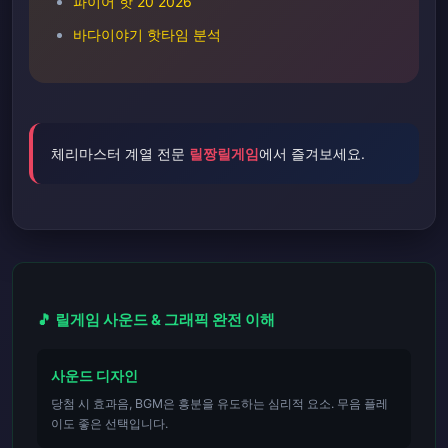
파이어 핫 20 2026
바다이야기 핫타임 분석
체리마스터 계열 전문
릴짱릴게임
에서 즐겨보세요.
🎵 릴게임 사운드 & 그래픽 완전 이해
사운드 디자인
당첨 시 효과음, BGM은 흥분을 유도하는 심리적 요소. 무음 플레
이도 좋은 선택입니다.