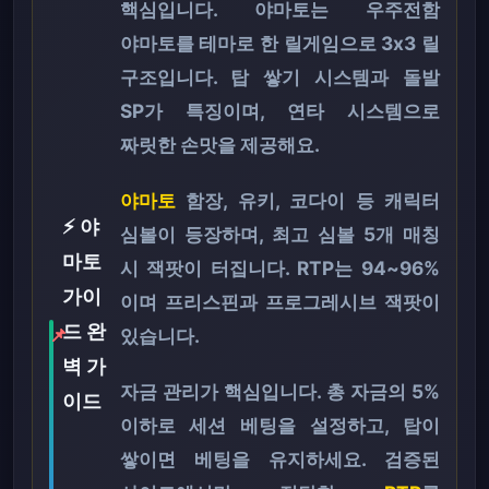
핵심입니다. ​야마토는 우주전함
야마토
를 테마로 한 릴게임으로 3x3 릴
구조입니다. ​​탑 쌓기 시스템과 돌발
SP가 특징이며, 연타 시스템으로
짜릿한 손맛을 제공해요.
야마토
함장, 유키, 코다이 등 캐릭터
⚡ 야
심볼이 등장하며, 최고 심볼 5개 매칭
마토
시 잭팟이 터집니다. RTP는 94~96%
가이
이며 프리스핀과 프로그레시브 잭팟이
드 완
있습니다.
벽 가
자금 관리가 핵심입니다. 총 자금의 5%
이드
이하로 세션 베팅을 설정하고, 탑이
쌓이면 베팅을 유지하세요. ​검증된