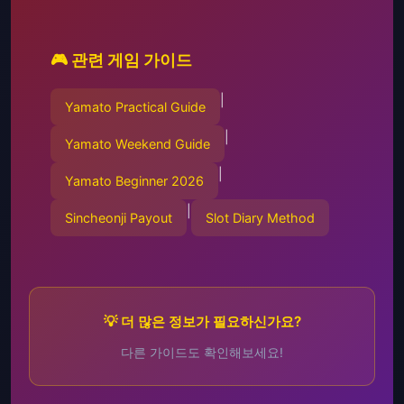
🎮 관련 게임 가이드
|
Yamato Practical Guide
|
Yamato Weekend Guide
|
Yamato Beginner 2026
|
Sincheonji Payout
Slot Diary Method
💡 더 많은 정보가 필요하신가요?
다른 가이드도 확인해보세요!