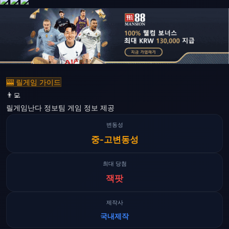
🎰 릴게임 가이드
👨‍💻
릴게임난다 정보팀
게임 정보 제공
변동성
중-고변동성
최대 당첨
잭팟
제작사
국내제작