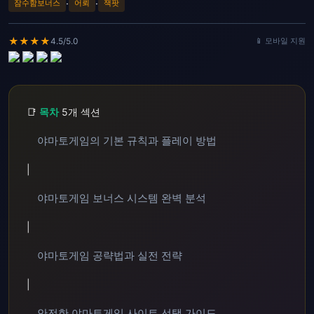
·
·
잠수함보너스
어뢰
잭팟
★★★★
4.5/5.0
📱 모바일 지원
📑
목차
5개 섹션
야마토게임의 기본 규칙과 플레이 방법
|
야마토게임 보너스 시스템 완벽 분석
|
야마토게임 공략법과 실전 전략
|
안전한 야마토게임 사이트 선택 가이드