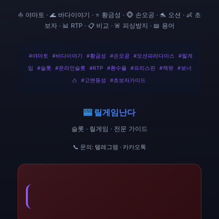
⛵ 야마토 · 🌊 바다이야기 · ⭐ 황금성 · 🐵 손오공 · 🐬 오션 · 👶 초
보자 · 📊 RTP · 📋 비교 · 🚨 피싱방지 · 📖 용어
#야마토
#바다이야기
#황금성
#손오공
#오션파라다이스
#릴게
임
#슬롯
#온라인슬롯
#RTP
#환수율
#프리스핀
#잭팟
#보너
스
#고변동성
#초보자가이드
🎰 릴게임난다
슬롯 · 릴게임 · 전문 가이드
📞 문의: 텔레그램 · 카카오톡