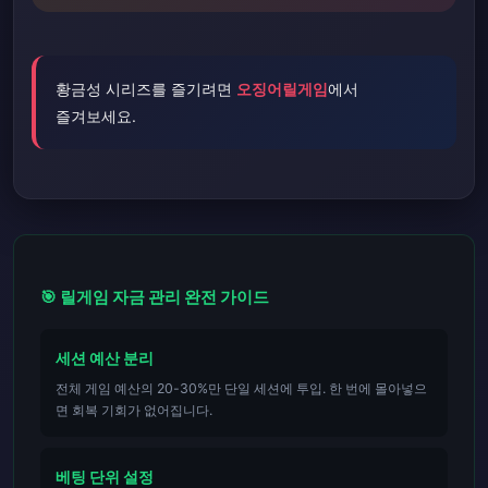
황금성 시리즈를 즐기려면
오징어릴게임
에서
즐겨보세요.
🎯 릴게임 자금 관리 완전 가이드
세션 예산 분리
전체 게임 예산의 20-30%만 단일 세션에 투입. 한 번에 몰아넣으
면 회복 기회가 없어집니다.
베팅 단위 설정