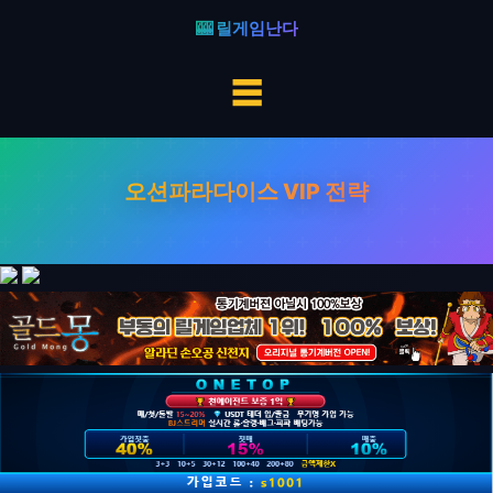
🎰 릴게임난다
☰
오션파라다이스 VIP 전략