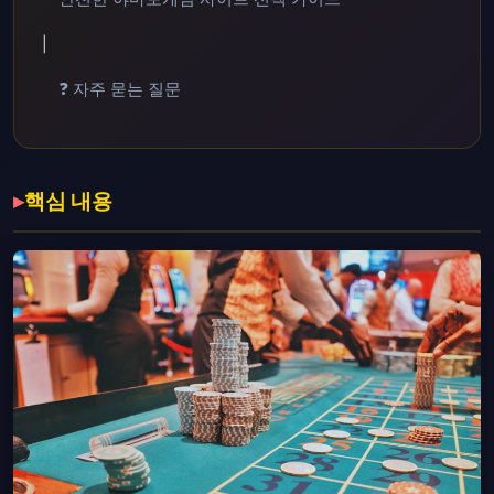
|
❓ 자주 묻는 질문
핵심 내용