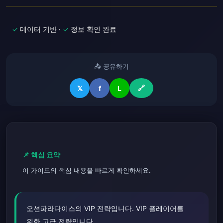
✓
데이터 기반 ·
✓
정보 확인 완료
📤 공유하기
𝕏
f
L
🔗
📌 핵심 요약
이 가이드의 핵심 내용을 빠르게 확인하세요.
오션파라다이스의 VIP 전략입니다. ​​VIP 플레이어를
위한 고급 전략입니다.