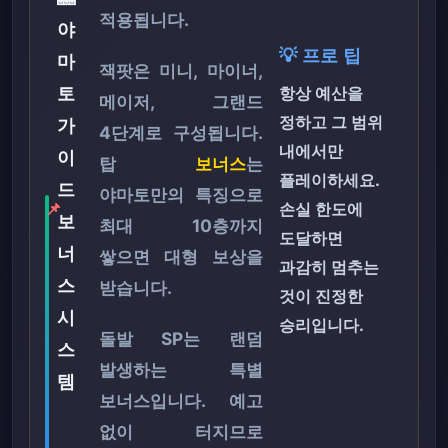
적용됩니다.
야
💡 프로 팁
마
잭팟은 미니, 마이너,
토
항상 예산을
메이저, 그랜드
정하고 그 범위
가
4단계로 구성됩니다.
내에서만
이
탑
보너스
는
플레이하세요. ​​
드
야마토만의 특징으로
손실 한도에
보
최대 10층까지
도달하면
너
쌓으면 대형 보상을
과감히 멈추는
스
받습니다.
것이 진정한
시
승리입니다.
돌발 SP는 랜덤
스
발생하는 특별
템
보너스입니다. ​예고
없이 터지므로