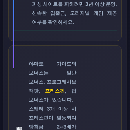
피싱 사이트를 피하려면 3년 이상 운영,
신속한 입출금, 오리지널 게임 제공
여부를 확인하세요.
야마토 가이드의
보너스는 일반
보너스, 프로그레시브
잭팟,
프리스핀
, 탑
보너스가 있습니다. ​​
스캐터 3개 이상 시
프리스핀이 발동되며
당첨금 2~3배가
🎰