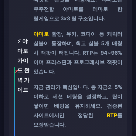
우주전함
야마토
를 테마로 한
릴게임으로 3x3 릴 구조입니다.
야마토
함장, 유키, 코다이 등 캐릭터
⚡ 야
심볼이 등장하며, 최고 심볼 5개 매칭
마토
시 잭팟이 터집니다. ​​RTP는 94~96%
가이
이며 프리스핀과 프로그레시브 잭팟이
드 완
있습니다.
벽 가
자금 관리가 핵심입니다. ​총 자금의 5%
이드
이하로 세션 베팅을 설정하고, 탑이
쌓이면 베팅을 유지하세요. ​검증된
사이트에서만 정당한
RTP
를
보장받습니다.