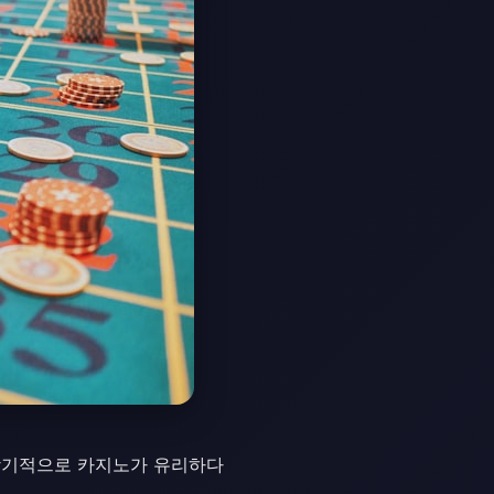
 장기적으로 카지노가 유리하다