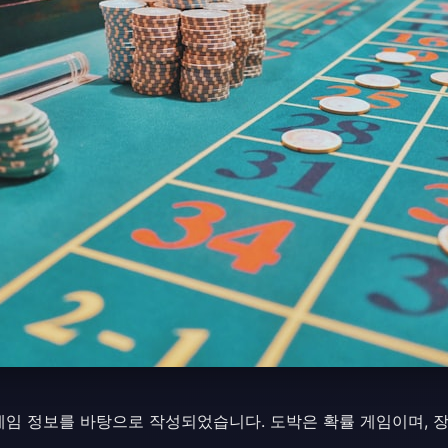
게임 정보를 바탕으로 작성되었습니다. ​​도박은 확률 게임이며,