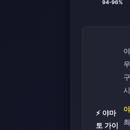
94-96%
야
구
시
⚡ 야마
최
토 가이