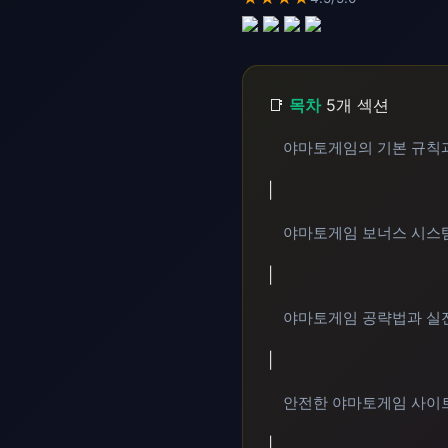
📑
목차
5개 섹션
야마토게임의 기본 규칙
|
야마토게임 보너스 시스템
|
야마토게임 공략법과 실
|
안전한 야마토게임 사이
|