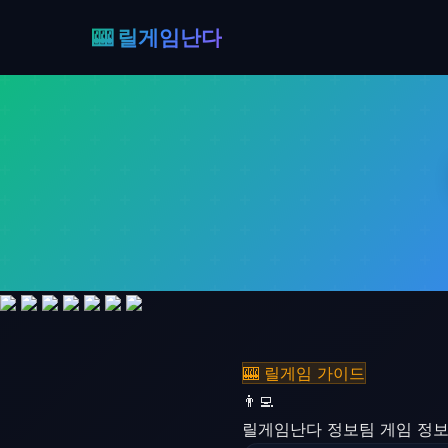
🎰 릴게임난다
🎰 릴게임 가이드
👨‍💻
릴게임난다 정보팀
게임 정보