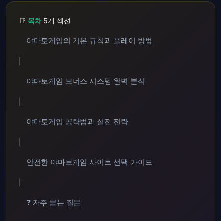
📑
목차
5개 섹션
야마토게임의 기본 규칙과 플레이 방법
|
야마토게임 보너스 시스템 완벽 분석
|
야마토게임 공략법과 실전 전략
|
안전한 야마토게임 사이트 선택 가이드
|
❓ 자주 묻는 질문