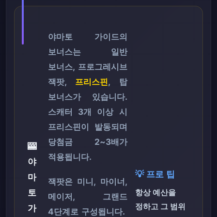
야마토 가이드의
보너스는 일반
보너스, 프로그레시브
잭팟,
프리스핀
, 탑
보너스가 있습니다.
스캐터 3개 이상 시
프리스핀이 발동되며
당첨금 2~3배가
🎰
적용됩니다.
야
💡 프로 팁
마
잭팟은 미니, 마이너,
토
항상 예산을
메이저, 그랜드
정하고 그 범위
가
4단계로 구성됩니다. ​​