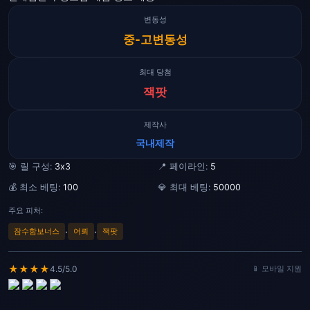
변동성
중-고변동성
최대 당첨
잭팟
제작사
국내제작
🎯 릴 구성:
3x3
📍 페이라인:
5
💰 최소 베팅:
100
💎 최대 베팅:
50000
주요 피처:
·
·
잠수함보너스
어뢰
잭팟
★★★★
4.5/5.0
📱 모바일 지원