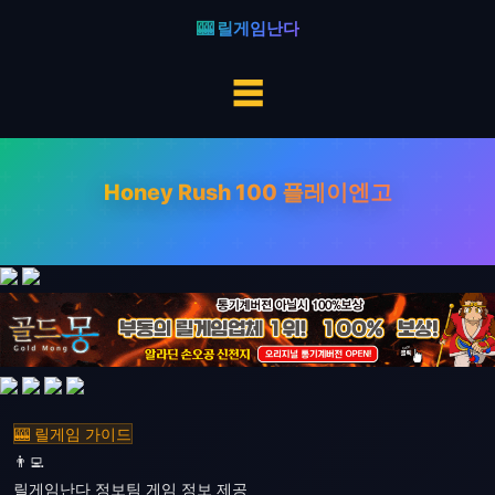
🎰 릴게임난다
☰
Honey Rush 100 플레이엔고
🎰 릴게임 가이드
👨‍💻
릴게임난다 정보팀
게임 정보 제공