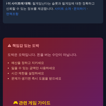
ℹ️ 이 사이트에 대해:
릴게임난다는 슬롯과 릴게임에 대한 정확하고
신뢰할 수 있는 정보를 제공합니다. ​​
사이트 소개
·
문의하기
·
면책조항
⚠️ 책임감 있는 도박
도박은 오락입니다. ​돈을 버는 수단이 아닙니다.
예산을 정하고 지키세요
잃을 수 있는 금액만 사용하세요
시간 제한을 설정하세요
문제가 생기면 즉시 도움을 받으세요
🎮 관련 게임 가이드