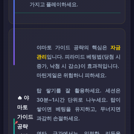
가지고 플레이하세요.
야마토 가이드 공략의 핵심은
자금
관리
입니다. ​피라미드 베팅법(당첨 시
증가, 낙첨 시 감소)이 효과적입니다. ​​
마틴게일은 위험하니 피하세요.
탑 쌓기를 잘 활용하세요. ​세션은
🔥 야
30분~1시간 단위로 나누세요. ​탑이
마토
쌓이면 베팅을 유지하고, 무너지면
가이드
과감히 손절하세요.
공략
연타 구간에서는 일정한 리듬을