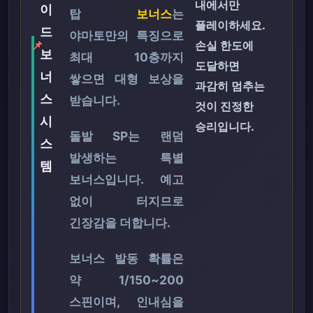
내에서만
이
탑
보너스
는
플레이하세요.
드
야마토만의 특징으로
손실 한도에
보
최대 10층까지
도달하면
너
쌓으면 대형 보상을
과감히 멈추는
스
받습니다.
것이 진정한
시
승리입니다.
돌발 SP는 랜덤
스
발생하는 특별
템
보너스입니다. 예고
없이 터지므로
긴장감을 더합니다.
보너스 발동 확률은
약 1/150~200
스핀이며, 인내심을