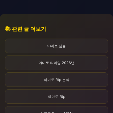
📚 관련 글 더보기
야마토 심볼
야마토 타이밍 2026년
야마토 Rtp 분석
야마토 Rtp