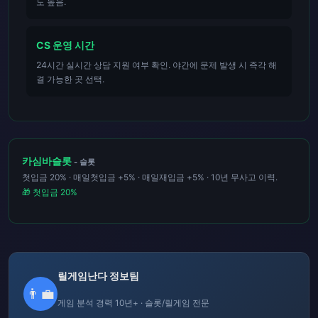
도 높음.
CS 운영 시간
24시간 실시간 상담 지원 여부 확인. 야간에 문제 발생 시 즉각 해
결 가능한 곳 선택.
카심바슬롯
- 슬롯
첫입금 20% · 매일첫입금 +5% · 매일재입금 +5% · 10년 무사고 이력.
🎁 첫입금 20%
릴게임난다 정보팀
👨‍💼
게임 분석 경력 10년+ · 슬롯/릴게임 전문