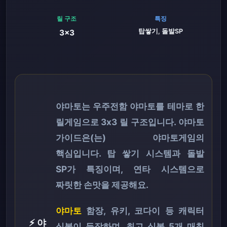
릴 구조
특징
탑쌓기, 돌발SP
3x3
​야마토는 우주전함
야마토
를 테마로 한
릴게임으로 3x3 릴 구조입니다. 야마토
가이드은(는) 야마토게임의
핵심입니다. ​탑 쌓기 시스템과 돌발
SP가 특징이며, 연타 시스템으로
짜릿한 손맛을 제공해요.
야마토
함장, 유키, 코다이 등 캐릭터
⚡ 야
심볼이 등장하며, 최고 심볼 5개 매칭