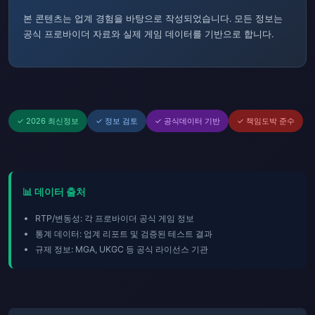
본 콘텐츠는 업계 경험을 바탕으로 작성되었습니다. ​​모든 정보는
공식 프로바이더 자료와 실제 게임 데이터를 기반으로 합니다.
✓ 2026 최신정보
✓ 정보 검토
✓ 공식데이터 기반
✓ 책임도박 준수
📊 데이터 출처
RTP/변동성: 각 프로바이더 공식 게임 정보
통계 데이터: 업계 리포트 및 검증된 테스트 결과
규제 정보: MGA, UKGC 등 공식 라이선스 기관