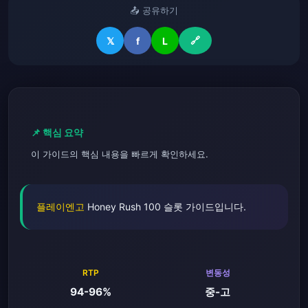
📤 공유하기
𝕏
f
L
🔗
📌 핵심 요약
이 가이드의 핵심 내용을 빠르게 확인하세요.
플레이엔고
Honey Rush 100 슬롯 가이드입니다.
RTP
변동성
94-96%
중-고