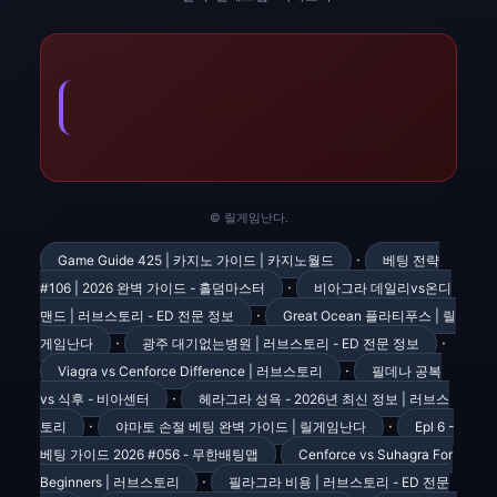
© 릴게임난다.
·
Game Guide 425 | 카지노 가이드 | 카지노월드
베팅 전략
·
#106 | 2026 완벽 가이드 - 홀덤마스터
비아그라 데일리vs온디
·
맨드 | 러브스토리 - ED 전문 정보
Great Ocean 플라티푸스 | 릴
·
·
게임난다
광주 대기없는병원 | 러브스토리 - ED 전문 정보
·
Viagra vs Cenforce Difference | 러브스토리
필데나 공복
·
vs 식후 - 비아센터
헤라그라 성욕 - 2026년 최신 정보 | 러브스
·
·
토리
야마토 손절 베팅 완벽 가이드 | 릴게임난다
Epl 6 -
베팅 가이드 2026 #056 - 무한배팅맵
Cenforce vs Suhagra For
·
Beginners | 러브스토리
필라그라 비용 | 러브스토리 - ED 전문