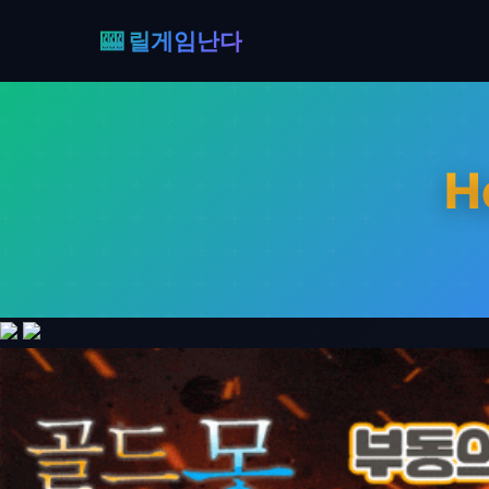
🎰 릴게임난다
H