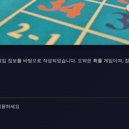
게임 정보를 바탕으로 작성되었습니다. ​​도박은 확률 게임이며,
적용하세요