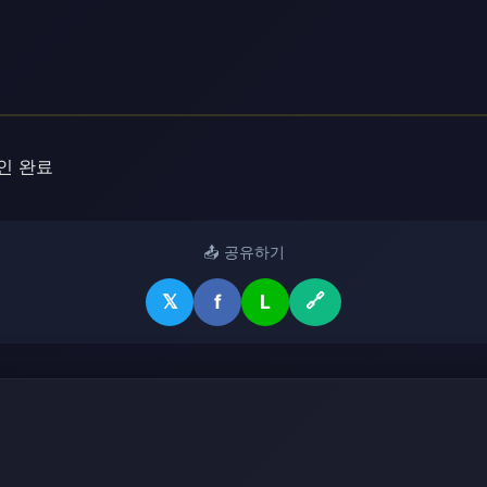
인 완료
📤 공유하기
𝕏
f
L
🔗