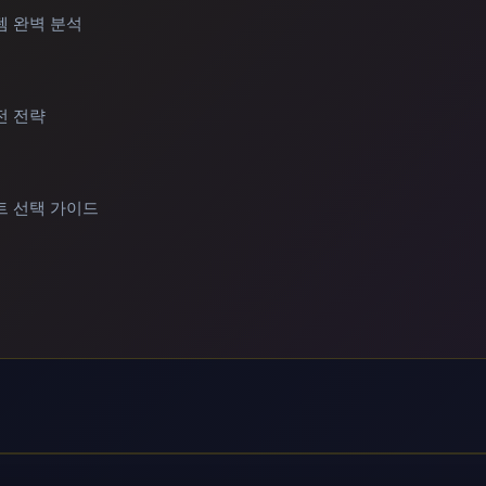
 완벽 분석
전 전략
트 선택 가이드