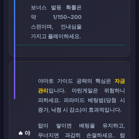
보너스 발동 확률은
약 1/150~200
스핀이며, 인내심을
가지고 플레이하세요.
야마토 가이드 공략의 핵심은
자금
관리
입니다. ​마틴게일은 위험하니
피하세요. ​피라미드 베팅법(당첨 시
증가, 낙첨 시 감소)이 효과적입니다.
​​탑이 쌓이면 베팅을 유지하고,
🔥 야
무너지면 과감히 손절하세요. 탑