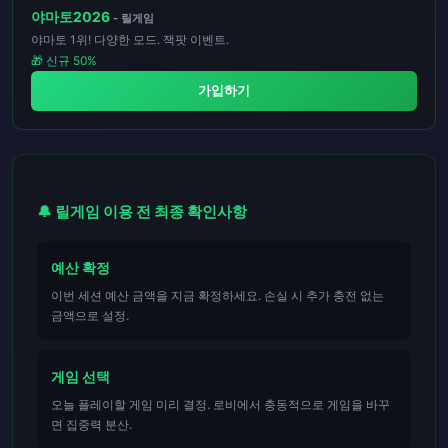
야마토2026
- 릴게임
야마토 1위! 다양한 모드. 잭팟 이벤트.
🎁 신규 50%
가입하기
🔔 릴게임 이용 전 최종 확인사항
예산 확정
이번 세션 예산 금액을 지금 확정하세요. 손실 시 추가 충전 없는
금액으로 설정.
게임 선택
오늘 플레이할 게임 미리 결정. 로비에서 충동적으로 게임을 바꾸
면 집중력 분산.