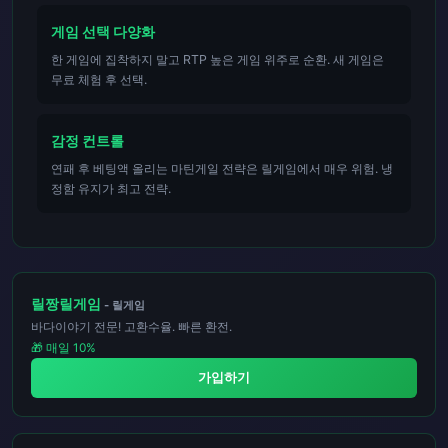
게임 선택 다양화
한 게임에 집착하지 말고 RTP 높은 게임 위주로 순환. 새 게임은
무료 체험 후 선택.
감정 컨트롤
연패 후 베팅액 올리는 마틴게일 전략은 릴게임에서 매우 위험. 냉
정함 유지가 최고 전략.
릴짱릴게임
- 릴게임
바다이야기 전문! 고환수율. 빠른 환전.
🎁 매일 10%
가입하기