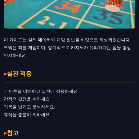
이 가이드는 실제 데이터와 게임 정보를 바탕으로 작성되었습니다. ​​
도박은 확률 게임이며, 장기적으로 카지노가 유리하다는 점을 항상
인지하세요.
실전 적용
✅ 이론을 이해하고 실전에 적용하세요
감정적 결정을 피하세요
기록을 남기고 분석하세요
휴식을 충분히 취하세요
참고