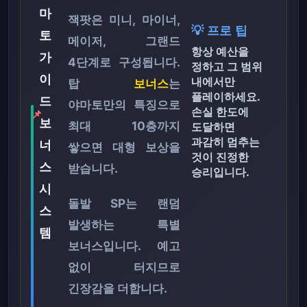
마
잭팟은 미니, 마이너,
💡 프로 팁
토
메이저, 그랜드
항상 예산을
가
4단계로 구성됩니다.
정하고 그 범위
이
내에서만
탑
보너스
는
플레이하세요.
드
야마토만의 특징으로
손실 한도에
보
최대 10층까지
도달하면
과감히 멈추는
너
쌓으면 대형 보상을
것이 진정한
스
받습니다.
승리입니다.
시
돌발 SP는 랜덤
스
발생하는 특별
템
보너스입니다. 예고
없이 터지므로
긴장감을 더합니다.