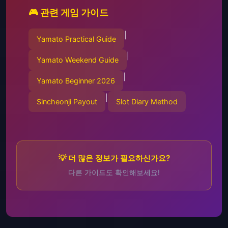
🎮 관련 게임 가이드
|
Yamato Practical Guide
|
Yamato Weekend Guide
|
Yamato Beginner 2026
|
Sincheonji Payout
Slot Diary Method
💡 더 많은 정보가 필요하신가요?
다른 가이드도 확인해보세요!