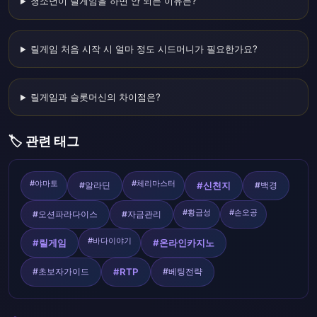
청소년이 릴게임을 하면 안 되는 이유는?
릴게임 처음 시작 시 얼마 정도 시드머니가 필요한가요?
릴게임과 슬롯머신의 차이점은?
🏷️ 관련 태그
#야마토
#체리마스터
#알라딘
#신천지
#백경
#황금성
#손오공
#오션파라다이스
#자금관리
#바다이야기
#릴게임
#온라인카지노
#초보자가이드
#RTP
#베팅전략