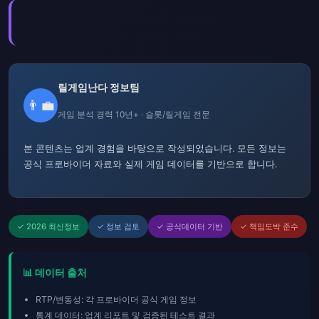
릴게임난다 정보팀
👨‍💼
게임 분석 경력 10년+ · 슬롯/릴게임 전문
본 콘텐츠는 업계 경험을 바탕으로 작성되었습니다. ​​모든 정보는
공식 프로바이더 자료와 실제 게임 데이터를 기반으로 합니다.
✓ 2026 최신정보
✓ 정보 검토
✓ 공식데이터 기반
✓ 책임도박 준수
📊 데이터 출처
RTP/변동성: 각 프로바이더 공식 게임 정보
통계 데이터: 업계 리포트 및 검증된 테스트 결과