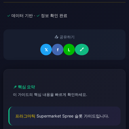
✓
데이터 기반 ·
✓
정보 확인 완료
📤 공유하기
𝕏
f
L
🔗
📌 핵심 요약
이 가이드의 핵심 내용을 빠르게 확인하세요.
프라그마틱
Supermarket Spree 슬롯 가이드입니다.