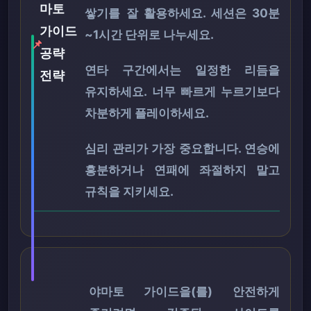
마토
쌓기를 잘 활용하세요. ​​세션은 30분
가이드
~1시간 단위로 나누세요.
공략
연타 구간에서는 일정한 리듬을
전략
유지하세요. ​​너무 빠르게 누르기보다
차분하게 플레이하세요.
심리 관리가 가장 중요합니다. ​연승에
흥분하거나 연패에 좌절하지 말고
규칙을 지키세요.
야마토 가이드을(를) 안전하게