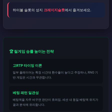
하이볼 슬롯의 성지
크레이지슬롯
에서 즐겨보세요.
🏆 릴게임 승률 높이는 전략
고RTP 타이밍 이론
일부 플레이어는 특정 시간대 환수율이 높다고 주장하나, RNG 기
반 게임은 시간과 무관합니다.
베팅 패턴 일관성
베팅액을 자주 바꾸면 판단이 흐려짐. 세션 내 동일 베팅액 유지가
결과 분석에 유리합니다.