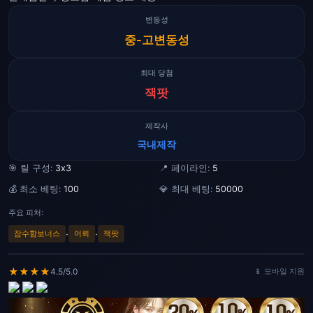
변동성
중-고변동성
최대 당첨
잭팟
제작사
국내제작
🎯 릴 구성:
3x3
📍 페이라인:
5
💰 최소 베팅:
100
💎 최대 베팅:
50000
주요 피처:
·
·
잠수함보너스
어뢰
잭팟
★★★★
4.5/5.0
📱 모바일 지원