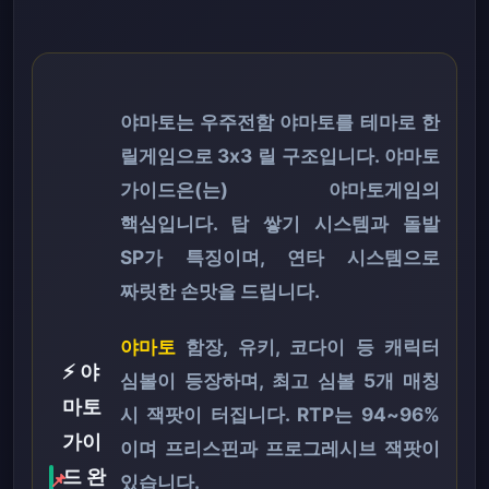
야마토는 우주전함
야마토
를 테마로 한
릴게임으로 3x3 릴 구조입니다. 야마토
가이드은(는) 야마토게임의
핵심입니다. 탑 쌓기 시스템과 돌발
SP가 특징이며, 연타 시스템으로
짜릿한 손맛을 드립니다.
야마토
함장, 유키, 코다이 등 캐릭터
⚡ 야
심볼이 등장하며, 최고 심볼 5개 매칭
마토
시 잭팟이 터집니다. RTP는 94~96%
가이
이며 프리스핀과 프로그레시브 잭팟이
드 완
있습니다.