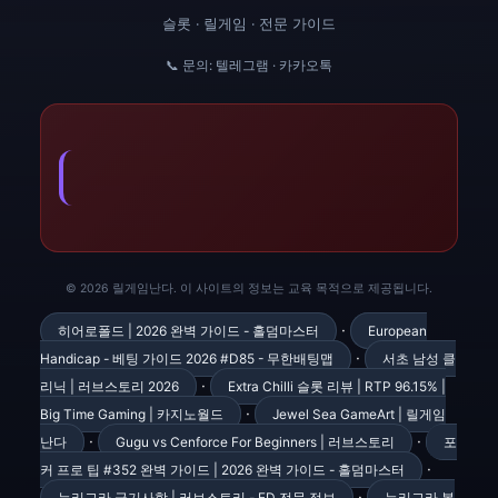
슬롯 · 릴게임 · 전문 가이드
📞 문의: 텔레그램 · 카카오톡
© 2026 릴게임난다. ​​이 사이트의 정보는 교육 목적으로 제공됩니다.
·
히어로폴드 | 2026 완벽 가이드 - 홀덤마스터
European
·
Handicap - 베팅 가이드 2026 #D85 - 무한배팅맵
서초 남성 클
·
리닉 | 러브스토리 2026
Extra Chilli 슬롯 리뷰 | RTP 96.15% |
·
Big Time Gaming | 카지노월드
Jewel Sea GameArt | 릴게임
·
·
난다
Gugu vs Cenforce For Beginners | 러브스토리
포
·
커 프로 팁 #352 완벽 가이드 | 2026 완벽 가이드 - 홀덤마스터
·
누리그라 금기사항 | 러브스토리 - ED 전문 정보
누리그라 복