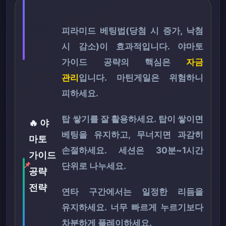
​​피라미드 베팅법(당첨 시 증가, 낙첨
시 감소)이 효과적입니다. 야마토
가이드 공략의 핵심은
자금
관리
입니다. ​​마틴게일은 위험하니
피하세요.
탑 쌓기를 잘 활용하세요. ​탑이 쌓이면
🔥 야
베팅을 유지하고, 무너지면 과감히
마토
손절하세요. ​세션은 30분~1시간
가이드
단위로 나누세요.
공략
전략
연타 구간에서는 일정한 리듬을
유지하세요. 너무 빠르게 누르기보다
차분하게 플레이하세요.