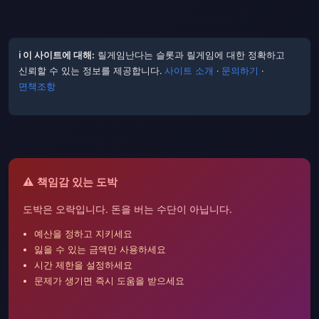
ℹ️ 이 사이트에 대해:
릴게임난다는 슬롯과 릴게임에 대한 정확하고
신뢰할 수 있는 정보를 제공합니다. ​
사이트 소개
·
문의하기
·
면책조항
⚠️ 책임감 있는 도박
도박은 오락입니다. ​돈을 버는 수단이 아닙니다.
예산을 정하고 지키세요
잃을 수 있는 금액만 사용하세요
시간 제한을 설정하세요
문제가 생기면 즉시 도움을 받으세요