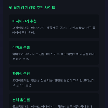
🎯 릴게임 게임별 추천 사이트
바다이야기 추천
오징어릴게임: 바다이야기 정품 제공, 꽁머니 이벤트 활발. 신규 플
레이어 특히 유리.
야마토 추천
야마토2026: 야마토 전문 1위 사이트. 잭팟 이벤트와 다양한 야마
토 버전 보유.
황금성 추천
오징어릴게임: 황금성 전문 제공. 안전한 운영과 24시간 고객센터
로 신뢰도 높음.
전체 올인원
골드몽릴게임: 야마토, 바다이야기, 황금성 모두 제공. 국내 최대