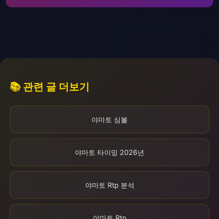
📚 관련 글 더보기
야마토 심볼
야마토 타이밍 2026년
야마토 Rtp 분석
야마토 Rtp