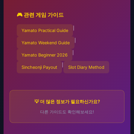
🎮 관련 게임 가이드
|
Yamato Practical Guide
|
Yamato Weekend Guide
|
Yamato Beginner 2026
|
Sincheonji Payout
Slot Diary Method
💡 더 많은 정보가 필요하신가요?
다른 가이드도 확인해보세요!