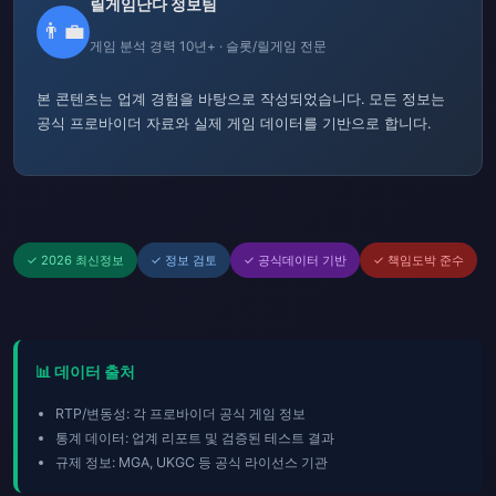
릴게임난다 정보팀
👨‍💼
게임 분석 경력 10년+ · 슬롯/릴게임 전문
본 콘텐츠는 업계 경험을 바탕으로 작성되었습니다. 모든 정보는
공식 프로바이더 자료와 실제 게임 데이터를 기반으로 합니다.
✓ 2026 최신정보
✓ 정보 검토
✓ 공식데이터 기반
✓ 책임도박 준수
📊 데이터 출처
RTP/변동성: 각 프로바이더 공식 게임 정보
통계 데이터: 업계 리포트 및 검증된 테스트 결과
규제 정보: MGA, UKGC 등 공식 라이선스 기관