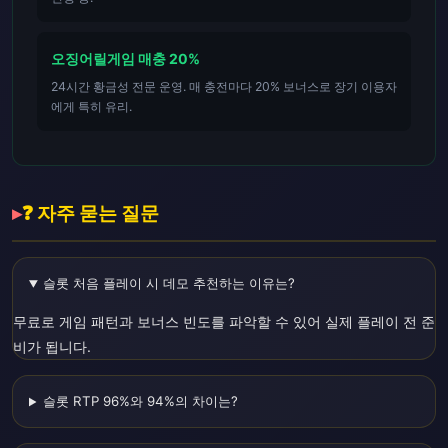
오징어릴게임 매충 20%
24시간 황금성 전문 운영. 매 충전마다 20% 보너스로 장기 이용자
에게 특히 유리.
❓ 자주 묻는 질문
슬롯 처음 플레이 시 데모 추천하는 이유는?
무료로 게임 패턴과 보너스 빈도를 파악할 수 있어 실제 플레이 전 준
비가 됩니다.
슬롯 RTP 96%와 94%의 차이는?