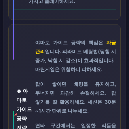
가지고 플레이하세요.
야마토 가이드 공략의 핵심은
자금
관리
입니다. ​피라미드 베팅법(당첨 시
증가, 낙첨 시 감소)이 효과적입니다. ​
마틴게일은 위험하니 피하세요.
​탑이 쌓이면 베팅을 유지하고,
🔥 야
무너지면 과감히 손절하세요. 탑
마토
쌓기를 잘 활용하세요. ​세션은 30분
가이드
~1시간 단위로 나누세요.
공략
연타 구간에서는 일정한 리듬을
전략