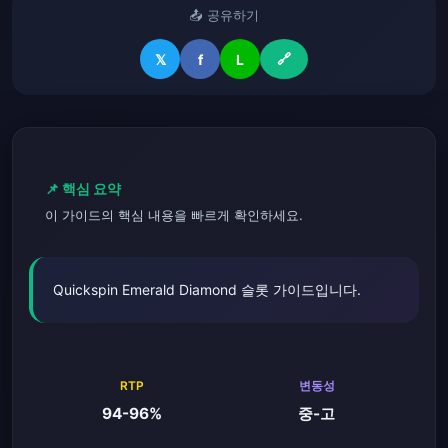
📤 공유하기
𝕏
f
L
🔗
📌 핵심 요약
이 가이드의 핵심 내용을 빠르게 확인하세요.
Quickspin Emerald Diamond 슬롯 가이드입니다.
RTP
변동성
94-96%
중-고