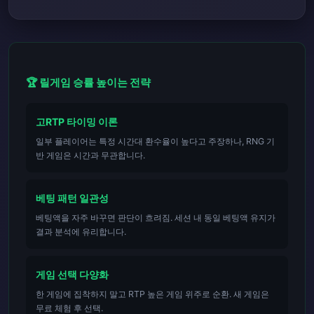
🏆 릴게임 승률 높이는 전략
고RTP 타이밍 이론
일부 플레이어는 특정 시간대 환수율이 높다고 주장하나, RNG 기
반 게임은 시간과 무관합니다.
베팅 패턴 일관성
베팅액을 자주 바꾸면 판단이 흐려짐. 세션 내 동일 베팅액 유지가
결과 분석에 유리합니다.
게임 선택 다양화
한 게임에 집착하지 말고 RTP 높은 게임 위주로 순환. 새 게임은
무료 체험 후 선택.