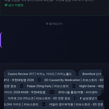
🎁 상시 이벤트
© 릴게임난다.
·
Casino Review 317 | 카지노 가이드 | 카지노월드
Brentford 선수
·
#12 - 무한배팅맵 2026
ED Caused By Medication | 러브스토리 - ED
·
·
전문 정보
Palpal 25mg Daily | 러브스토리
Night Game - 베팅
· ·
·
가이드 2026 #A08 - 무한배팅맵
유데나필 출장/여행 - 비아센터
아우로그라 2차소견 | 러브스토리 - ED 전문 정보
👴 남성갱년기
·
(LOH) 가이드 | 러브스토리
야일라 경미부작용 | 러브스토리 - ED 전문