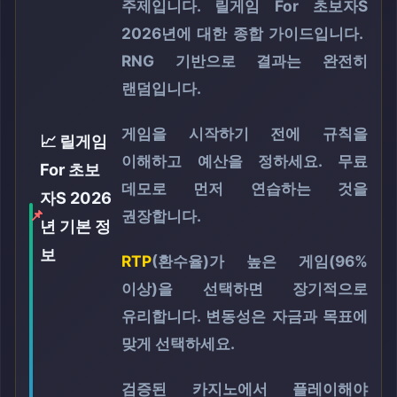
주제입니다. 릴게임 For 초보자S
2026년에 대한 종합 가이드입니다. ​
RNG 기반으로 결과는 완전히
랜덤입니다.
게임을 시작하기 전에 규칙을
📈 릴게임
이해하고 예산을 정하세요. ​​무료
For 초보
데모로 먼저 연습하는 것을
자S 2026
권장합니다.
년 기본 정
보
RTP
(환수율)가 높은 게임(96%
이상)을 선택하면 장기적으로
유리합니다. 변동성은 자금과 목표에
맞게 선택하세요.
검증된 카지노에서 플레이해야