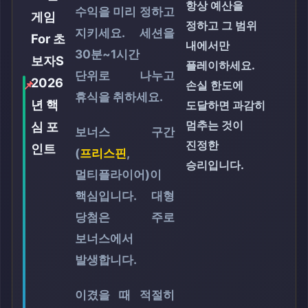
항상 예산을
수익을 미리 정하고
게임
정하고 그 범위
지키세요. ​세션을
For 초
내에서만
30분~1시간
보자S
플레이하세요.
단위로 나누고
2026
손실 한도에
휴식을 취하세요.
년 핵
도달하면 과감히
멈추는 것이
심 포
보너스 구간
진정한
인트
(
프리스핀
,
승리입니다.
멀티플라이어)이
핵심입니다. 대형
당첨은 주로
보너스에서
발생합니다.
이겼을 때 적절히