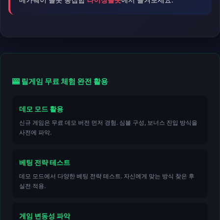
🎰 릴게임 무료 체험 완전 활용
데모 모드 활용
신규 게임은 무료 데모 버전 먼저 경험. 심볼 구성, 보너스 진입 방식을
사전에 파악.
베팅 전략 테스트
데모 모드에서 다양한 베팅 전략 테스트. 자신에게 맞는 방식 찾은 후
실전 적용.
게임 변동성 파악