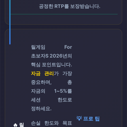
공정한 RTP를 보장받습니다.
릴게임 For
초보자S 2026년의
핵심 포인트입니다.
자금 관리
가 가장
중요하며, 총
자금의 1~5%를
세션 한도로
정하세요.
💡 프로 팁
손실 한도와 목표
🔥 릴