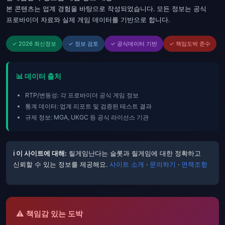
본 콘텐츠는 업계 경험을 바탕으로 작성되었습니다. ​모든 정보는 공식
프로바이더 자료와 실제 게임 데이터를 기반으로 합니다.
✓ 2026 최신정보
✓ 정보 검토
✓ 공식데이터 기반
✓ 책임도박 준수
📊 데이터 출처
RTP/변동성: 각 프로바이더 공식 게임 정보
통계 데이터: 업계 리포트 및 검증된 테스트 결과
규제 정보: MGA, UKGC 등 공식 라이선스 기관
ℹ️ 이 사이트에 대해:
릴게임난다는 슬롯과 릴게임에 대한 정확하고
신뢰할 수 있는 정보를 제공해요.
사이트 소개
·
문의하기
·
면책조항
⚠️ 책임감 있는 도박