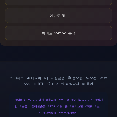
야마토 Rtp
야마토 Symbol 분석
⛵ 야마토 · 🌊 바다이야기 · ⭐ 황금성 · 🐵 손오공 · 🐬 오션 · 👶 초
보자 · 📊 RTP · 📋 비교 · 🚨 피싱방지 · 📖 용어
#야마토
#바다이야기
#황금성
#손오공
#오션파라다이스
#릴게
임
#슬롯
#온라인슬롯
#RTP
#환수율
#프리스핀
#잭팟
#보너
스
#고변동성
#초보자가이드