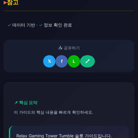
참고
✓
데이터 기반 ·
✓
정보 확인 완료
📤 공유하기
𝕏
f
L
🔗
📌 핵심 요약
이 가이드의 핵심 내용을 빠르게 확인하세요.
Relax Gaming Tower Tumble 슬롯 가이드입니다.