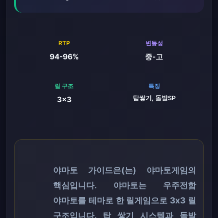
RTP
변동성
94-96%
중-고
릴 구조
특징
탑쌓기, 돌발SP
3x3
야마토 가이드은(는) 야마토게임의
핵심입니다. ​야마토는 우주전함
야마토
를 테마로 한 릴게임으로 3x3 릴
구조입니다. ​​탑 쌓기 시스템과 돌발