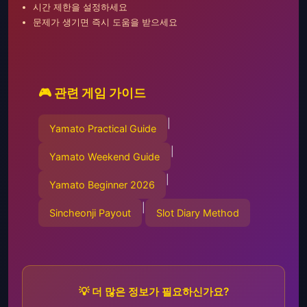
시간 제한을 설정하세요
문제가 생기면 즉시 도움을 받으세요
🎮 관련 게임 가이드
|
Yamato Practical Guide
|
Yamato Weekend Guide
|
Yamato Beginner 2026
|
Sincheonji Payout
Slot Diary Method
💡 더 많은 정보가 필요하신가요?