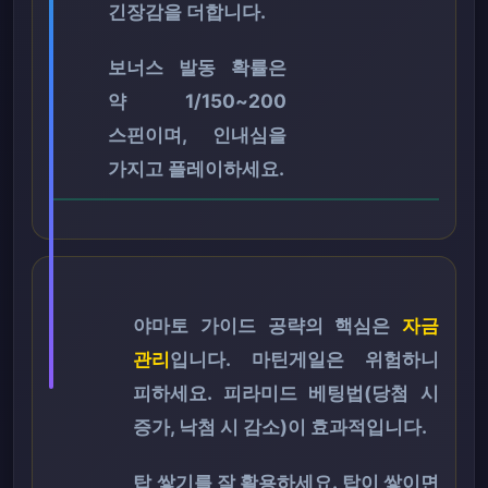
긴장감을 더합니다.
보너스 발동 확률은
약 1/150~200
스핀이며, 인내심을
가지고 플레이하세요.
야마토 가이드 공략의 핵심은
자금
관리
입니다. 마틴게일은 위험하니
피하세요. ​​피라미드 베팅법(당첨 시
증가, 낙첨 시 감소)이 효과적입니다.
탑 쌓기를 잘 활용하세요. ​탑이 쌓이면