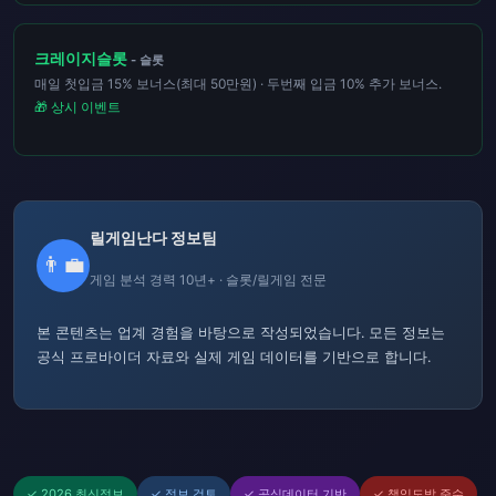
크레이지슬롯
- 슬롯
매일 첫입금 15% 보너스(최대 50만원) · 두번째 입금 10% 추가 보너스.
🎁 상시 이벤트
릴게임난다 정보팀
👨‍💼
게임 분석 경력 10년+ · 슬롯/릴게임 전문
본 콘텐츠는 업계 경험을 바탕으로 작성되었습니다. ​​모든 정보는
공식 프로바이더 자료와 실제 게임 데이터를 기반으로 합니다.
✓ 2026 최신정보
✓ 정보 검토
✓ 공식데이터 기반
✓ 책임도박 준수