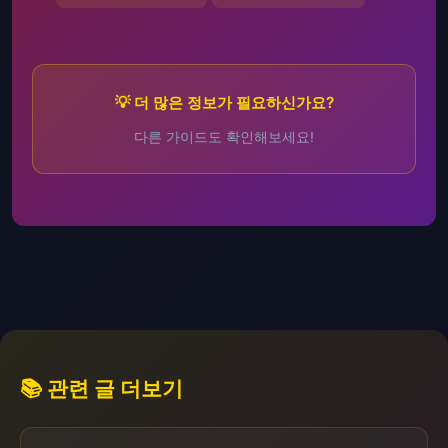
💡 더 많은 정보가 필요하신가요?
다른 가이드도 확인해보세요!
📚 관련 글 더보기