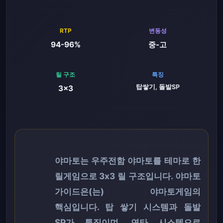
RTP
변동성
94-96%
중-고
릴 구조
특징
탑쌓기, 돌발SP
3x3
야마토는 우주전함
야마토
를 테마로 한
릴게임으로 3x3 릴 구조입니다. 야마토
가이드은(는) 야마토게임의
핵심입니다. ​​탑 쌓기 시스템과 돌발
SP가 특징이며, 연타 시스템으로