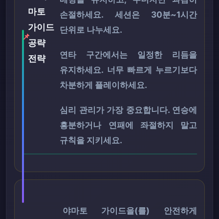
마토
손절하세요. ​​세션은 30분~1시간
가이드
단위로 나누세요.
공략
연타 구간에서는 일정한 리듬을
전략
유지하세요. ​​너무 빠르게 누르기보다
차분하게 플레이하세요.
심리 관리가 가장 중요합니다. 연승에
흥분하거나 연패에 좌절하지 말고
규칙을 지키세요.
야마토 가이드을(를) 안전하게