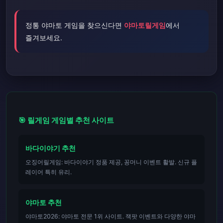
정통 야마토 게임을 찾으신다면
야마토릴게임
에서
즐겨보세요.
🎯 릴게임 게임별 추천 사이트
바다이야기 추천
오징어릴게임: 바다이야기 정품 제공, 꽁머니 이벤트 활발. 신규 플
레이어 특히 유리.
야마토 추천
야마토2026: 야마토 전문 1위 사이트. 잭팟 이벤트와 다양한 야마