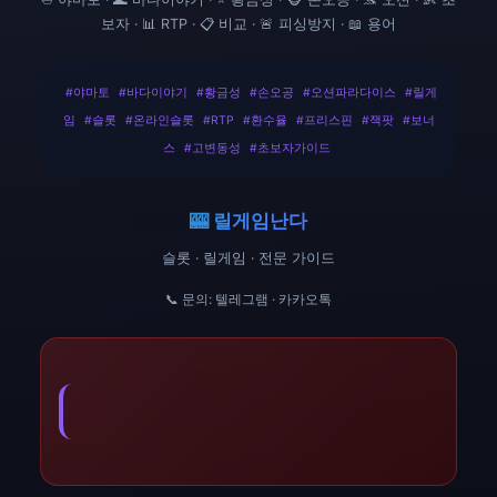
보자 · 📊 RTP · 📋 비교 · 🚨 피싱방지 · 📖 용어
#야마토
#바다이야기
#황금성
#손오공
#오션파라다이스
#릴게
임
#슬롯
#온라인슬롯
#RTP
#환수율
#프리스핀
#잭팟
#보너
스
#고변동성
#초보자가이드
🎰 릴게임난다
슬롯 · 릴게임 · 전문 가이드
📞 문의: 텔레그램 · 카카오톡