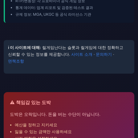
RTP/변동성: 각 프로바이더 공식 게임 정보
통계 데이터: 업계 리포트 및 검증된 테스트 결과
규제 정보: MGA, UKGC 등 공식 라이선스 기관
ℹ️ 이 사이트에 대해:
릴게임난다는 슬롯과 릴게임에 대한 정확하고
신뢰할 수 있는 정보를 제공합니다. ​​
사이트 소개
·
문의하기
·
면책조항
⚠️ 책임감 있는 도박
도박은 오락입니다. ​​돈을 버는 수단이 아닙니다.
예산을 정하고 지키세요
잃을 수 있는 금액만 사용하세요