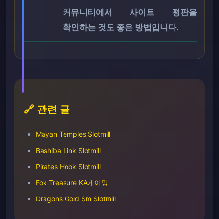
커뮤니티에서 사이트 평판을
확인하는 것도 좋은 방법입니다.
🔗 관련 글
Mayan Temples Slotmill
Bashiba Link Slotmill
Pirates Hook Slotmill
Fox Treasure KA게이밍
Dragons Gold Sm Slotmill