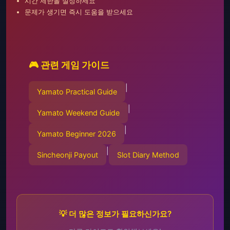
시간 제한을 설정하세요
문제가 생기면 즉시 도움을 받으세요
🎮 관련 게임 가이드
|
Yamato Practical Guide
|
Yamato Weekend Guide
|
Yamato Beginner 2026
|
Sincheonji Payout
Slot Diary Method
💡 더 많은 정보가 필요하신가요?