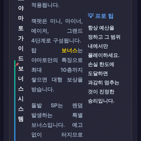
적용됩니다.
야
💡 프로 팁
마
잭팟은 미니, 마이너,
토
항상 예산을
메이저, 그랜드
정하고 그 범위
가
4단계로 구성됩니다. ​
내에서만
이
탑
보너스
는
플레이하세요.
드
야마토만의 특징으로
손실 한도에
보
최대 10층까지
도달하면
너
쌓으면 대형 보상을
과감히 멈추는
스
받습니다.
것이 진정한
시
승리입니다.
돌발 SP는 랜덤
스
발생하는 특별
템
보너스입니다. ​​예고
없이 터지므로