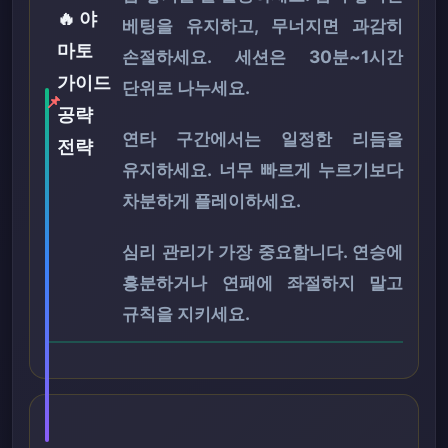
🔥 야
베팅을 유지하고, 무너지면 과감히
마토
손절하세요. 세션은 30분~1시간
가이드
단위로 나누세요.
공략
연타 구간에서는 일정한 리듬을
전략
유지하세요. 너무 빠르게 누르기보다
차분하게 플레이하세요.
심리 관리가 가장 중요합니다. ​연승에
흥분하거나 연패에 좌절하지 말고
규칙을 지키세요.