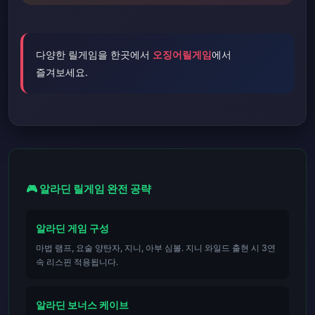
다양한 릴게임을 한곳에서
오징어릴게임
에서
즐겨보세요.
🎮 알라딘 릴게임 완전 공략
알라딘 게임 구성
마법 램프, 요술 양탄자, 지니, 아부 심볼. 지니 와일드 출현 시 3연
속 리스핀 적용됩니다.
알라딘 보너스 케이브