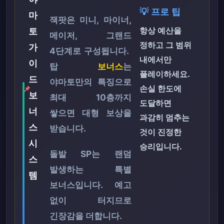
💡 프로 팁
마
잭팟은 미니, 마이너,
토
항상 예산을
메이저, 그랜드
정하고 그 범위
가
4단계로 구성됩니다. ​
내에서만
이
탑
보너스
는
플레이하세요.
드
야마토만의 특징으로
손실 한도에
보
최대 10층까지
도달하면
너
쌓으면 대형 보상을
과감히 멈추는
스
받습니다.
것이 진정한
시
승리입니다.
돌발 SP는 랜덤
스
발생하는 특별
템
보너스입니다. ​​예고
없이 터지므로
긴장감을 더합니다.