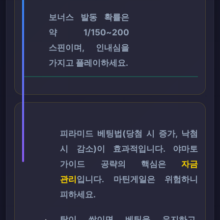
보너스 발동 확률은
약 1/150~200
스핀이며, 인내심을
가지고 플레이하세요.
​피라미드 베팅법(당첨 시 증가, 낙첨
시 감소)이 효과적입니다. 야마토
가이드 공략의 핵심은
자금
관리
입니다. 마틴게일은 위험하니
피하세요.
​탑이 쌓이면 베팅을 유지하고,