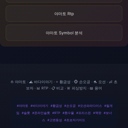
야마토 Rtp
야마토 Symbol 분석
⛵ 야마토 · 🌊 바다이야기 · ⭐ 황금성 · 🐵 손오공 · 🐬 오션 · 👶 초
보자 · 📊 RTP · 📋 비교 · 🚨 피싱방지 · 📖 용어
#야마토
#바다이야기
#황금성
#손오공
#오션파라다이스
#릴게
임
#슬롯
#온라인슬롯
#RTP
#환수율
#프리스핀
#잭팟
#보너
스
#고변동성
#초보자가이드