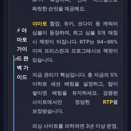
짜릿한 손맛을 제공해요.
야마토
함장, 유키, 코다이 등 캐릭터
⚡ 야
심볼이 등장하며, 최고 심볼 5개 매칭
마토
시 잭팟이 터집니다. ​RTP는 94~96%
가이
이며 프리스핀과 프로그레시브 잭팟이
드 완
있습니다.
벽 가
자금 관리가 핵심입니다. 총 자금의 5%
이드
이하로 세션 베팅을 설정하고, 탑이
쌓이면 베팅을 유지하세요. ​검증된
사이트에서만 정당한
RTP
를
보장받습니다.
피싱 사이트를 피하려면 3년 이상 운영,