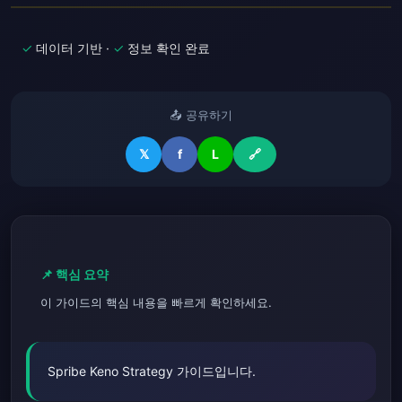
✓
데이터 기반 ·
✓
정보 확인 완료
📤 공유하기
𝕏
f
L
🔗
📌 핵심 요약
이 가이드의 핵심 내용을 빠르게 확인하세요.
Spribe Keno Strategy 가이드입니다.