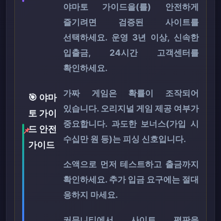
야마토 가이드을(를) 안전하게
즐기려면 검증된 사이트를
선택하세요. ​운영 3년 이상, 신속한
입출금, 24시간 고객센터를
확인하세요.
​​가짜 게임은 확률이 조작되어
🎯 야마
있습니다. 오리지널 게임 제공 여부가
토 가이
중요합니다. ​과도한 보너스(가입 시
드 안전
수십만 원 등)는 피싱 신호입니다.
가이드
소액으로 먼저 테스트하고 출금까지
확인하세요. ​​추가 입금 요구에는 절대
응하지 마세요.
커뮤니티에서 사이트 평판을