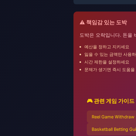
⚠️ 책임감 있는 도박
도박은 오락입니다. ​​돈을
예산을 정하고 지키세요
잃을 수 있는 금액만 사용
시간 제한을 설정하세요
문제가 생기면 즉시 도움을
🎮 관련 게임 가이드
Reel Game Withdraw 
Basketball Betting G