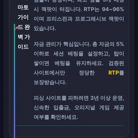
마토
시 잭팟이 터집니다. ​RTP는 94~96%
가이
이며 프리스핀과 프로그레시브 잭팟이
드 완
있습니다.
벽 가
자금 관리가 핵심입니다. 총 자금의 5%
이드
이하로 세션 베팅을 설정하고, 탑이
쌓이면 베팅을 유지하세요. 검증된
사이트에서만 정당한
RTP
를
보장받습니다.
피싱 사이트를 피하려면 3년 이상 운영,
신속한 입출금, 오리지널 게임 제공
여부를 확인하세요.