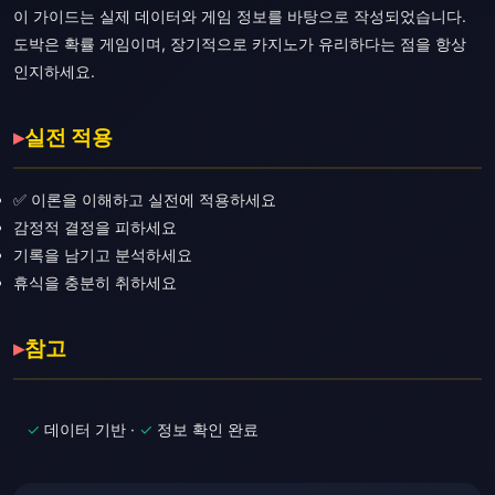
이 가이드는 실제 데이터와 게임 정보를 바탕으로 작성되었습니다.
도박은 확률 게임이며, 장기적으로 카지노가 유리하다는 점을 항상
인지하세요.
실전 적용
✅ 이론을 이해하고 실전에 적용하세요
감정적 결정을 피하세요
기록을 남기고 분석하세요
휴식을 충분히 취하세요
참고
✓
데이터 기반 ·
✓
정보 확인 완료