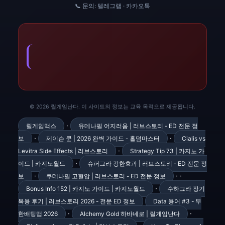
📞 문의: 텔레그램 · 카카오톡
© 2026 릴게임난다. ​​이 사이트의 정보는 교육 목적으로 제공됩니다.
·
릴게임맥스
유데나필 어지러움 | 러브스토리 - ED 전문 정
·
·
보
제이슨 쿤 | 2026 완벽 가이드 - 홀덤마스터
Cialis vs
·
Levitra Side Effects | 러브스토리
Strategy Tip 73 | 카지노 가
·
이드 | 카지노월드
슈퍼그라 강한효과 | 러브스토리 - ED 전문 정
·
· ·
보
쿠데나필 고혈압 | 러브스토리 - ED 전문 정보
·
Bonus Info 152 | 카지노 가이드 | 카지노월드
수하그라 장기
복용 후기 | 러브스토리 2026 - 전문 ED 정보
Data 용어 #3 - 무
·
·
한배팅맵 2026
Alchemy Gold 하바네로 | 릴게임난다