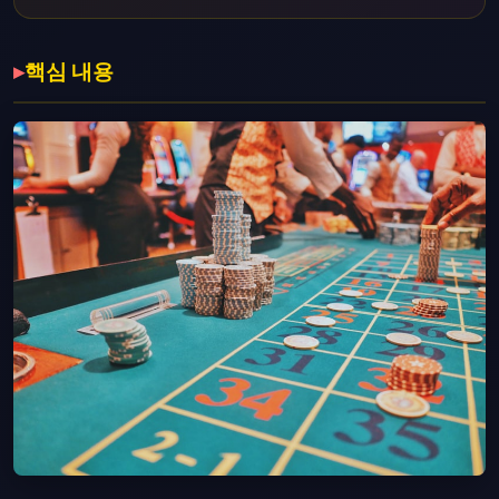
핵심 내용