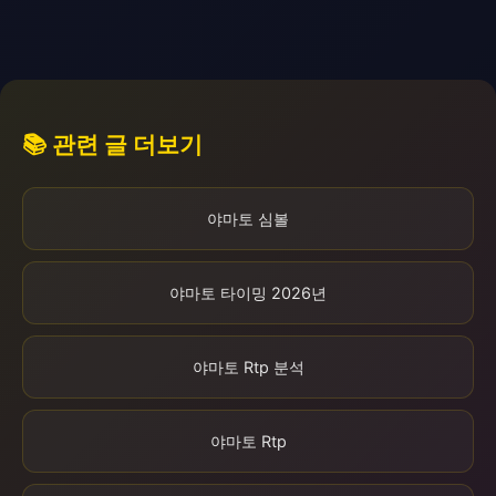
📚 관련 글 더보기
야마토 심볼
야마토 타이밍 2026년
야마토 Rtp 분석
야마토 Rtp