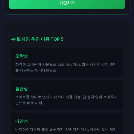
가입하기
📣 릴게임 추천 이유 TOP 5
오락성
화려한 그래픽과 사운드로 스트레스 해소. 짧은 시간에 강한 흥미
를 제공하는 엔터테인먼트.
접근성
스마트폰 하나로 언제 어디서나 이용 가능. 앱 설치 없이 브라우저
만으로 바로 시작.
다양성
바다이야기부터 해외 슬롯까지 수백 가지 게임. 취향에 맞는 게임