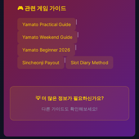
🎮 관련 게임 가이드
|
Yamato Practical Guide
|
Yamato Weekend Guide
|
Yamato Beginner 2026
|
Sincheonji Payout
Slot Diary Method
💡 더 많은 정보가 필요하신가요?
다른 가이드도 확인해보세요!