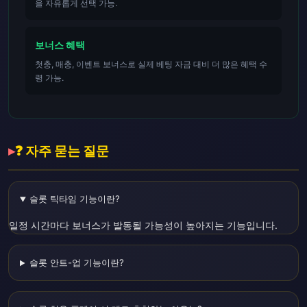
을 자유롭게 선택 가능.
보너스 혜택
첫충, 매충, 이벤트 보너스로 실제 베팅 자금 대비 더 많은 혜택 수
령 가능.
❓ 자주 묻는 질문
슬롯 틱타임 기능이란?
일정 시간마다 보너스가 발동될 가능성이 높아지는 기능입니다.
슬롯 안트-업 기능이란?