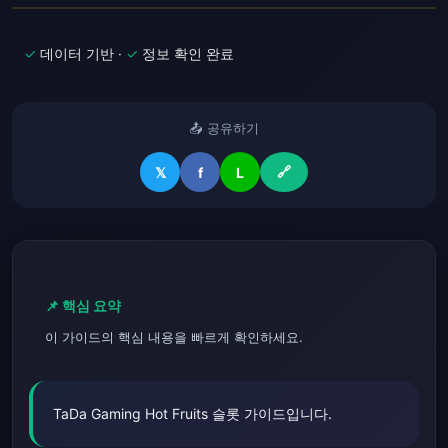
✓
데이터 기반 ·
✓
정보 확인 완료
📤 공유하기
𝕏
f
L
🔗
📌 핵심 요약
이 가이드의 핵심 내용을 빠르게 확인하세요.
TaDa Gaming Hot Fruits 슬롯 가이드입니다.