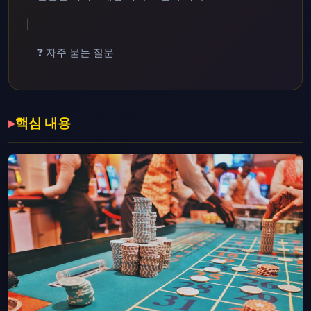
|
❓ 자주 묻는 질문
핵심 내용