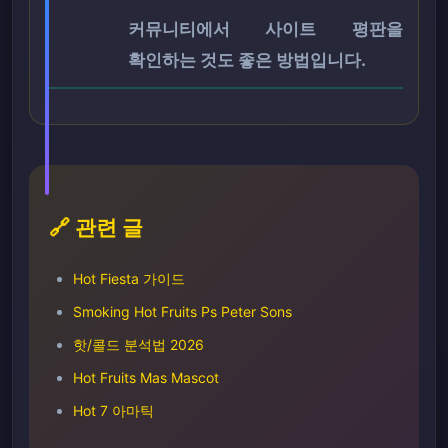
커뮤니티에서 사이트 평판을
확인하는 것도 좋은 방법입니다.
🔗 관련 글
Hot Fiesta 가이드
Smoking Hot Fruits Ps Peter Sons
핫/콜드 분석법 2026
Hot Fruits Mas Mascot
Hot 7 아마틱