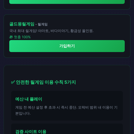
골드몽릴게임
- 릴게임
국내 최대 릴게임! 야마토, 바다이야기, 황금성 올인원.
🎁 첫충 100%
가입하기
✅ 안전한 릴게임 이용 수칙 5가지
예산 내 플레이
게임 전 예산 설정 후 초과 시 즉시 중단. 오락비 범위 내 이용이 기
본입니다.
검증 사이트 이용