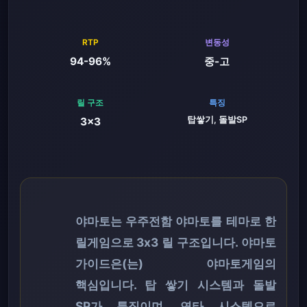
RTP
변동성
94-96%
중-고
릴 구조
특징
탑쌓기, 돌발SP
3x3
​​야마토는 우주전함
야마토
를 테마로 한
릴게임으로 3x3 릴 구조입니다. 야마토
가이드은(는) 야마토게임의
핵심입니다. ​​탑 쌓기 시스템과 돌발
SP가 특징이며, 연타 시스템으로