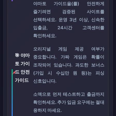
야마토 가이드을(를) 안전하게
즐기려면 검증된 사이트를
선택하세요. ​​운영 3년 이상, 신속한
입출금, 24시간 고객센터를
확인하세요.
오리지널 게임 제공 여부가
🎯 야마
중요합니다. ​가짜 게임은 확률이
토 가이
조작되어 있습니다. 과도한 보너스
드 안전
(가입 시 수십만 원 등)는 피싱
가이드
신호입니다.
소액으로 먼저 테스트하고 출금까지
확인하세요. ​추가 입금 요구에는 절대
응하지 마세요.