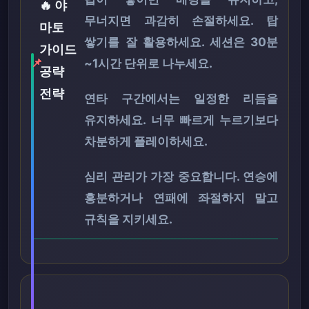
🔥 야
무너지면 과감히 손절하세요. 탑
마토
쌓기를 잘 활용하세요. ​​세션은 30분
가이드
~1시간 단위로 나누세요.
공략
전략
연타 구간에서는 일정한 리듬을
유지하세요. ​너무 빠르게 누르기보다
차분하게 플레이하세요.
심리 관리가 가장 중요합니다. ​연승에
흥분하거나 연패에 좌절하지 말고
규칙을 지키세요.