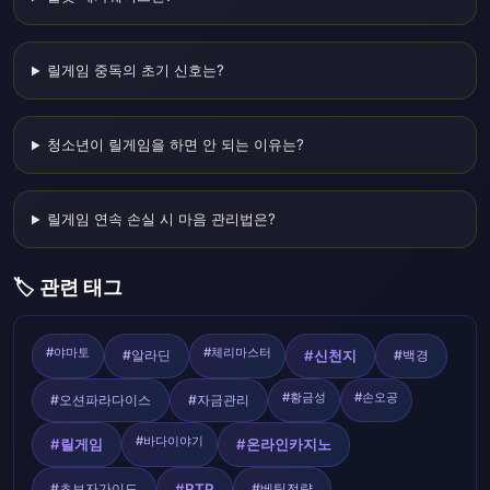
릴게임 중독의 초기 신호는?
청소년이 릴게임을 하면 안 되는 이유는?
릴게임 연속 손실 시 마음 관리법은?
🏷️ 관련 태그
#야마토
#체리마스터
#알라딘
#신천지
#백경
#황금성
#손오공
#오션파라다이스
#자금관리
#바다이야기
#릴게임
#온라인카지노
#초보자가이드
#RTP
#베팅전략