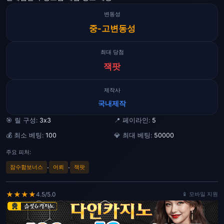
변동성
중-고변동성
최대 당첨
잭팟
제작사
국내제작
🎯 릴 구성:
3x3
📍 페이라인:
5
💰 최소 베팅:
100
💎 최대 베팅:
50000
주요 피처:
·
·
잠수함보너스
어뢰
잭팟
★★★★
4.5/5.0
📱 모바일 지원