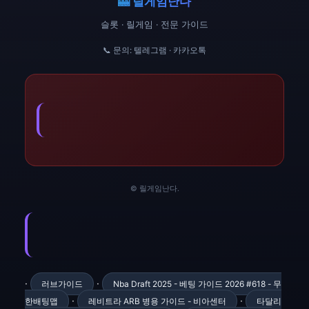
🎰 릴게임난다
슬롯 · 릴게임 · 전문 가이드
📞 문의: 텔레그램 · 카카오톡
© 릴게임난다.
·
·
러브가이드
Nba Draft 2025 - 베팅 가이드 2026 #618 - 무
·
·
한배팅맵
레비트라 ARB 병용 가이드 - 비아센터
타달리