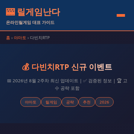
🎰 릴게임난다
온라인릴게임 대표 가이드
홈
›
야마토
› 다빈치RTP
💰 다빈치RTP 신규 이벤트
📅 2026년 8월 2주차 최신 업데이트 | ✅ 검증된 정보 | 🏆 고
수 공략 포함
야마토
릴게임
공략
추천
2026