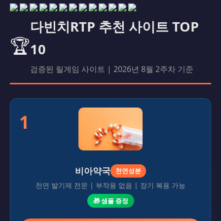
다빈치RTP 추천 사이트 TOP
🏆
10
검증된 릴게임 사이트 | 2026년 8월 2주차 기준
1
비아약국
천연성분
천연 발기제 전문 | 부작용 없음 | 장기 복용 가능
🎁 샘플 증정