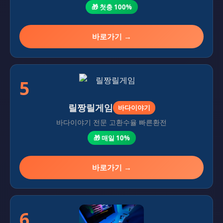
🎁 첫충 100%
바로가기 →
5
릴짱릴게임
바다이야기
바다이야기 전문 고환수율 빠른환전
🎁 매일 10%
바로가기 →
6