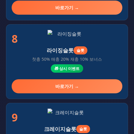
바로가기 →
8
라이징슬롯
슬롯
첫충 50% 매충 20% 재충 10% 보너스
🎁 상시 이벤트
바로가기 →
9
크레이지슬롯
슬롯