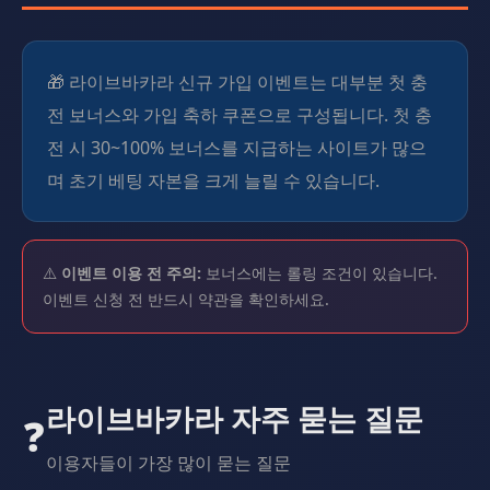
🎁 라이브바카라 신규 가입 이벤트는 대부분 첫 충
전 보너스와 가입 축하 쿠폰으로 구성됩니다. 첫 충
전 시 30~100% 보너스를 지급하는 사이트가 많으
며 초기 베팅 자본을 크게 늘릴 수 있습니다.
⚠️
이벤트 이용 전 주의:
보너스에는 롤링 조건이 있습니다.
이벤트 신청 전 반드시 약관을 확인하세요.
라이브바카라 자주 묻는 질문
❓
이용자들이 가장 많이 묻는 질문