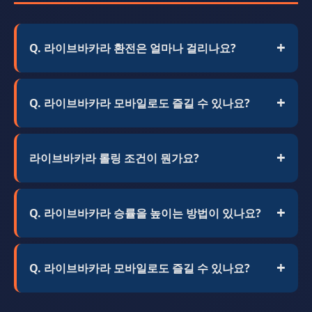
Q. 라이브바카라 환전은 얼마나 걸리나요?
A. 검증된 사이트의 경우 출금 신청 후 10분 이내에
처리됩니다. 24시간 365일 출금이 가능한 사이트를
Q. 라이브바카라 모바일로도 즐길 수 있나요?
선택하면 언제든지 수익을 인출할 수 있습니다.
A. 네, 대부분의 라이브바카라 사이트는 모바일 최적
화가 되어 있습니다. 전용 앱 없이도 모바일 브라우저
라이브바카라 롤링 조건이 뭔가요?
로 바로 접속하여 PC와 동일한 환경을 즐길 수 있습
롤링 조건은 보너스를 출금하기 위해 필요한 최소 베
니다.
팅 금액입니다. 예를 들어 롤링 300%라면 보너스 금
Q. 라이브바카라 승률을 높이는 방법이 있나요?
액의 3배를 베팅해야 출금할 수 있습니다.
A. 승률을 높이는 확실한 방법은 없지만 높은 환수율
사이트 선택, 올바른 자금 관리, 보너스 적극 활용으
Q. 라이브바카라 모바일로도 즐길 수 있나요?
로 손실을 최소화할 수 있습니다.
A. 네, 대부분의 라이브바카라 사이트는 모바일 최적