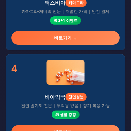
맥스비아
카마그라
카마그라·제네릭 전문 | 저렴한 가격 | 안전 결제
🎁 3+1 이벤트
바로가기 →
4
비아약국
천연성분
천연 발기제 전문 | 부작용 없음 | 장기 복용 가능
🎁 샘플 증정