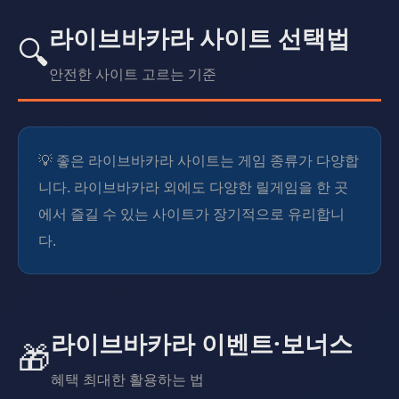
라이브바카라 사이트 선택법
🔍
안전한 사이트 고르는 기준
💡 좋은 라이브바카라 사이트는 게임 종류가 다양합
니다. 라이브바카라 외에도 다양한 릴게임을 한 곳
에서 즐길 수 있는 사이트가 장기적으로 유리합니
다.
라이브바카라 이벤트·보너스
🎁
혜택 최대한 활용하는 법