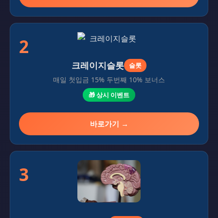
2
크레이지슬롯
슬롯
매일 첫입금 15% 두번째 10% 보너스
🎁 상시 이벤트
바로가기 →
3