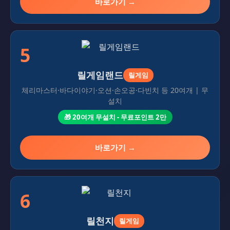
바로가기 →
5
릴게임랜드
릴게임
체리마스터·바다이야기·오션·손오공·다빈치 등 20여개 | 무
설치
🎁 20여개 무설치 - 무료포인트 2만
바로가기 →
6
릴천지
릴게임