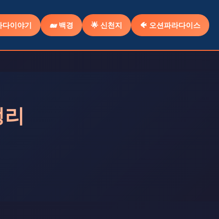
 바다이야기
🐋 백경
🌟 신천지
🐠 오션파라다이스
정리