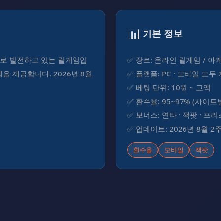
📊
기본 정보
로 발전하고 있는 릴게임입
✅ 장르: 온라인 릴게임 / 아
을 제공합니다. 2026년 8월
✅ 플랫폼: PC · 모바일 모두
✅ 베팅 단위: 10원 ~ 고액
✅ 환수율: 95~97% (사이트
✅ 보너스: 연타 · 잭팟 · 프
✅ 업데이트: 2026년 8월 2
환수율
모바일
잭팟