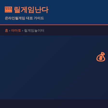
🎰 릴게임난다
온라인릴게임 대표 가이드
홈
›
야마토
› 릴게임놀이터
