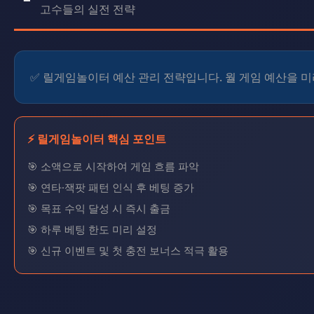
고수들의 실전 전략
✅ 릴게임놀이터 예산 관리 전략입니다. 월 게임 예산을 
⚡ 릴게임놀이터 핵심 포인트
🎯 소액으로 시작하여 게임 흐름 파악
🎯 연타·잭팟 패턴 인식 후 베팅 증가
🎯 목표 수익 달성 시 즉시 출금
🎯 하루 베팅 한도 미리 설정
🎯 신규 이벤트 및 첫 충전 보너스 적극 활용