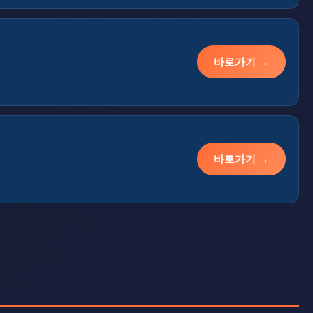
바로가기 →
바로가기 →