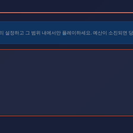
미리 설정하고 그 범위 내에서만 플레이하세요. 예산이 소진되면 