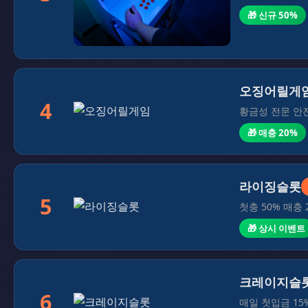
🎁 신규 50%
오징어릴게
4
황금성 전문 안
🎁 매충 20%
라이징슬롯
5
첫충 50% 매충 
🎁 상시 이벤트
크레이지슬
6
매일 첫입금 15