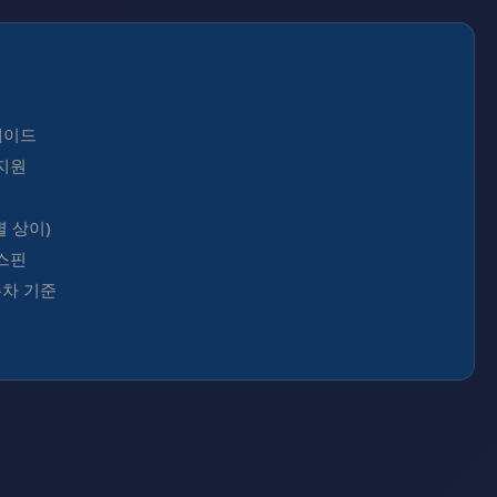
케이드
 지원
별 상이)
리스핀
주차 기준