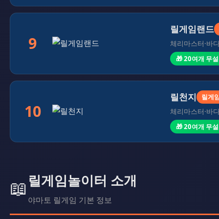
릴게임랜드
9
체리마스터·바다
🎁 20여개 무
릴천지
릴게
10
체리마스터·바다
🎁 20여개 무
릴게임놀이터 소개
📖
야마토 릴게임 기본 정보