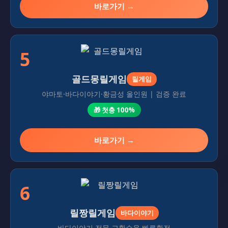
바로가기 →
5
골드몽릴게임
릴게임
야마토·바다이야기·황금성 올인원 | 검증 완료
🎁 첫충 100%
바로가기 →
6
릴짱릴게임
바다이야기
바다이야기 전문 고환수율 빠른환전