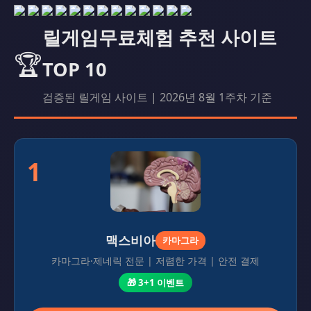
릴게임무료체험 추천 사이트
🏆
TOP 10
검증된 릴게임 사이트 | 2026년 8월 1주차 기준
1
맥스비아
카마그라
카마그라·제네릭 전문 | 저렴한 가격 | 안전 결제
🎁 3+1 이벤트