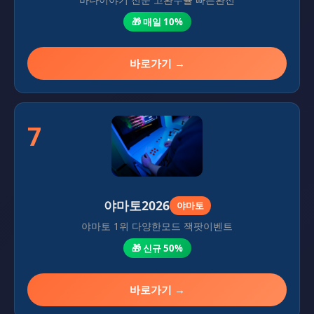
🎁 매일 10%
바로가기 →
7
야마토2026
야마토
야마토 1위 다양한모드 잭팟이벤트
🎁 신규 50%
바로가기 →