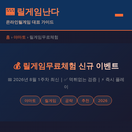
🎰 릴게임난다
온라인릴게임 대표 가이드
홈
›
야마토
› 릴게임무료체험
💰 릴게임무료체험 신규 이벤트
📅 2026년 8월 1주차 최신 | ✅ 먹튀없는 검증 | ⚡ 즉시 플레
이
야마토
릴게임
공략
추천
2026